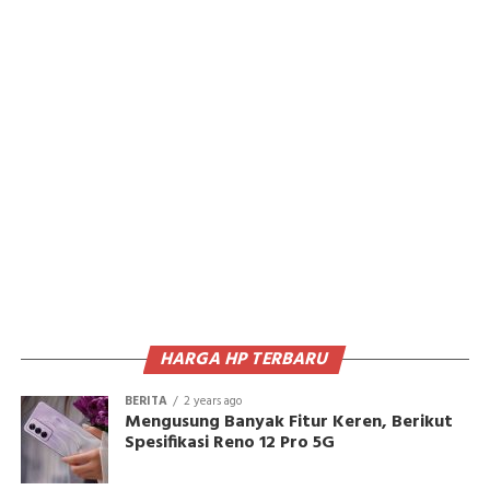
HARGA HP TERBARU
BERITA
2 years ago
Mengusung Banyak Fitur Keren, Berikut
Spesifikasi Reno 12 Pro 5G