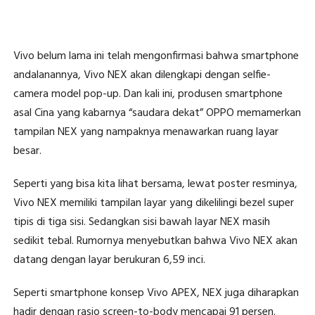
Vivo belum lama ini telah mengonfirmasi bahwa smartphone
andalanannya, Vivo NEX akan dilengkapi dengan selfie-
camera model pop-up. Dan kali ini, produsen smartphone
asal Cina yang kabarnya “saudara dekat” OPPO memamerkan
tampilan NEX yang nampaknya menawarkan ruang layar
besar.
Seperti yang bisa kita lihat bersama, lewat poster resminya,
Vivo NEX memiliki tampilan layar yang dikelilingi bezel super
tipis di tiga sisi. Sedangkan sisi bawah layar NEX masih
sedikit tebal. Rumornya menyebutkan bahwa Vivo NEX akan
datang dengan layar berukuran 6,59 inci.
Seperti smartphone konsep Vivo APEX, NEX juga diharapkan
hadir dengan rasio screen-to-body mencapai 91 persen.