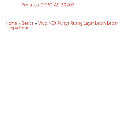
Pro atau OPPO A9 2020?
Home
»
Berita
»
Vivo NEX Punya Ruang Layar Lebih Lebar
Tanpa Poni