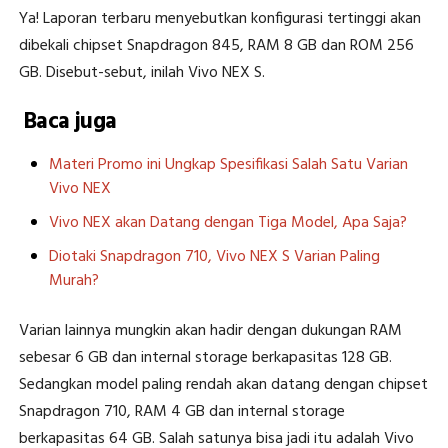
Ya! Laporan terbaru menyebutkan konfigurasi tertinggi akan
dibekali chipset Snapdragon 845, RAM 8 GB dan ROM 256
GB. Disebut-sebut, inilah Vivo NEX S.
Baca juga
Materi Promo ini Ungkap Spesifikasi Salah Satu Varian
Vivo NEX
Vivo NEX akan Datang dengan Tiga Model, Apa Saja?
Diotaki Snapdragon 710, Vivo NEX S Varian Paling
Murah?
Varian lainnya mungkin akan hadir dengan dukungan RAM
sebesar 6 GB dan internal storage berkapasitas 128 GB.
Sedangkan model paling rendah akan datang dengan chipset
Snapdragon 710, RAM 4 GB dan internal storage
berkapasitas 64 GB. Salah satunya bisa jadi itu adalah Vivo