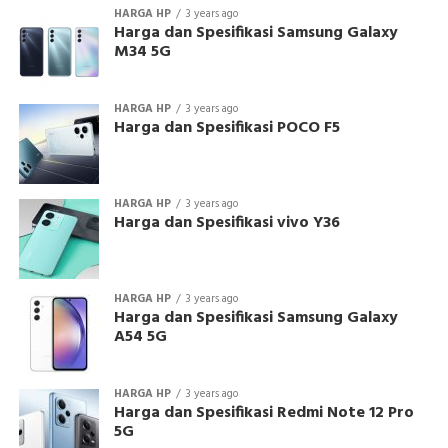
HARGA HP
3 years ago
Harga dan Spesifikasi Samsung Galaxy
M34 5G
HARGA HP
3 years ago
Harga dan Spesifikasi POCO F5
HARGA HP
3 years ago
Harga dan Spesifikasi vivo Y36
HARGA HP
3 years ago
Harga dan Spesifikasi Samsung Galaxy
A54 5G
HARGA HP
3 years ago
Harga dan Spesifikasi Redmi Note 12 Pro
5G