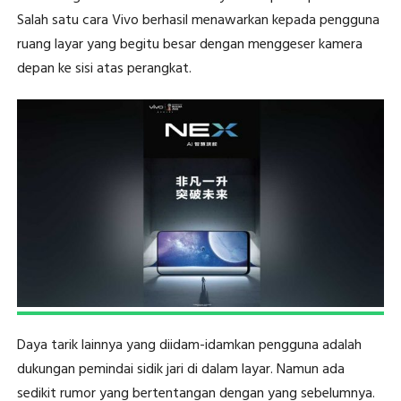
Salah satu cara Vivo berhasil menawarkan kepada pengguna
ruang layar yang begitu besar dengan menggeser kamera
depan ke sisi atas perangkat.
Daya tarik lainnya yang diidam-idamkan pengguna adalah
dukungan pemindai sidik jari di dalam layar. Namun ada
sedikit rumor yang bertentangan dengan yang sebelumnya.