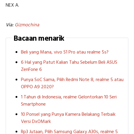
NEX A.
Via:
Gizmochina
Bacaan menarik
Beli yang Mana, vivo S1 Pro atau realme 5s?
6 Hal yang Patut Kalian Tahu Sebelum Beli ASUS
ZenFone 6
Punya SoC Sama, Pilih Redmi Note 8, realme 5 atau
OPPO A9 2020?
1 Tahun di Indonesia, realme Gelontorkan 10 Seri
Smartphone
10 Ponsel yang Punya Kamera Belakang Terbaik
Versi DxOMark
Rp3 Jutaan, Pilih Samsung Galaxy A30s, realme 5