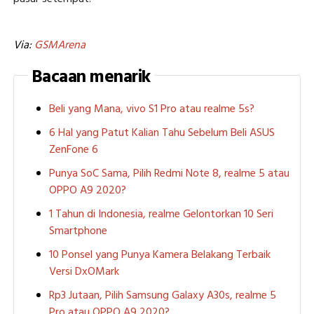
Via:
GSMArena
Bacaan menarik
Beli yang Mana, vivo S1 Pro atau realme 5s?
6 Hal yang Patut Kalian Tahu Sebelum Beli ASUS
ZenFone 6
Punya SoC Sama, Pilih Redmi Note 8, realme 5 atau
OPPO A9 2020?
1 Tahun di Indonesia, realme Gelontorkan 10 Seri
Smartphone
10 Ponsel yang Punya Kamera Belakang Terbaik
Versi DxOMark
Rp3 Jutaan, Pilih Samsung Galaxy A30s, realme 5
Pro atau OPPO A9 2020?