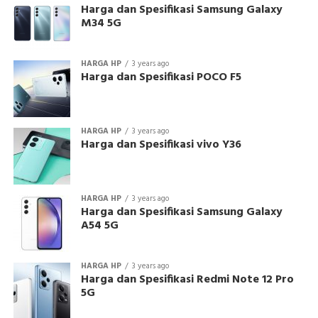
Harga dan Spesifikasi Samsung Galaxy
M34 5G
HARGA HP
3 years ago
Harga dan Spesifikasi POCO F5
HARGA HP
3 years ago
Harga dan Spesifikasi vivo Y36
HARGA HP
3 years ago
Harga dan Spesifikasi Samsung Galaxy
A54 5G
HARGA HP
3 years ago
Harga dan Spesifikasi Redmi Note 12 Pro
5G