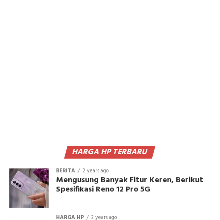
HARGA HP TERBARU
BERITA
2 years ago
Mengusung Banyak Fitur Keren, Berikut
Spesifikasi Reno 12 Pro 5G
HARGA HP
3 years ago