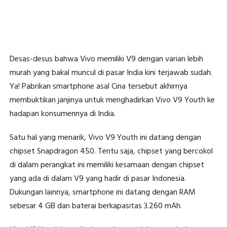
Desas-desus bahwa Vivo memiliki V9 dengan varian lebih
murah yang bakal muncul di pasar India kini terjawab sudah.
Ya! Pabrikan smartphone asal Cina tersebut akhirnya
membuktikan janjinya untuk menghadirkan Vivo V9 Youth ke
hadapan konsumennya di India.
Satu hal yang menarik, Vivo V9 Youth ini datang dengan
chipset Snapdragon 450. Tentu saja, chipset yang bercokol
di dalam perangkat ini memiliki kesamaan dengan chipset
yang ada di dalam V9 yang hadir di pasar Indonesia.
Dukungan lainnya, smartphone ini datang dengan RAM
sebesar 4 GB dan baterai berkapasitas 3.260 mAh.