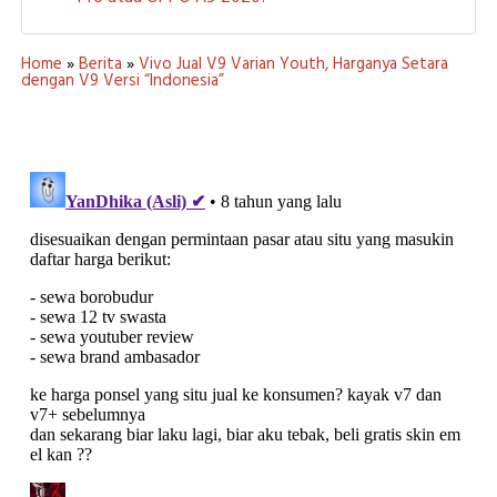
Home
»
Berita
»
Vivo Jual V9 Varian Youth, Harganya Setara
dengan V9 Versi “Indonesia”