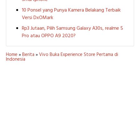
10 Ponsel yang Punya Kamera Belakang Terbaik
Versi DxOMark
Rp3 Jutaan, Pilih Samsung Galaxy A30s, realme 5
Pro atau OPPO A9 2020?
Home
»
Berita
»
Vivo Buka Experience Store Pertama di
Indonesia