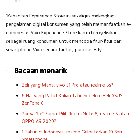
ini!
“Kehadiran Experience Store ini sekaligus melengkapi
pengalaman digital konsumen yang telah memanfaatkan e-
commerce. Vivo Experience Store kami diproyeksikan
sebagai ruang konsumen untuk mencoba fitur-fitur dari
smartphone Vivo secara tuntas, pungkas Edy.
Bacaan menarik
Beli yang Mana, vivo S1 Pro atau realme 5s?
6 Hal yang Patut Kalian Tahu Sebelum Beli ASUS
ZenFone 6
Punya SoC Sama, Pilih Redmi Note 8, realme 5 atau
OPPO A9 2020?
1 Tahun di Indonesia, realme Gelontorkan 10 Seri
Smartphone