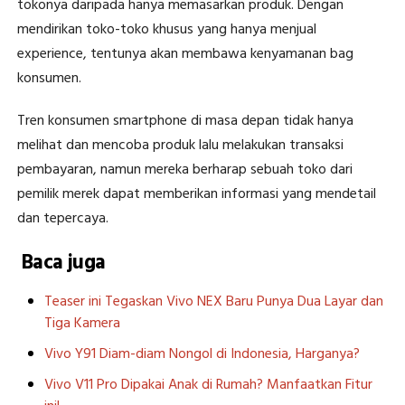
tokonya daripada hanya memasarkan produk. Dengan
mendirikan toko-toko khusus yang hanya menjual
experience, tentunya akan membawa kenyamanan bag
konsumen.
Tren konsumen smartphone di masa depan tidak hanya
melihat dan mencoba produk lalu melakukan transaksi
pembayaran, namun mereka berharap sebuah toko dari
pemilik merek dapat memberikan informasi yang mendetail
dan tepercaya.
Baca juga
Teaser ini Tegaskan Vivo NEX Baru Punya Dua Layar dan
Tiga Kamera
Vivo Y91 Diam-diam Nongol di Indonesia, Harganya?
Vivo V11 Pro Dipakai Anak di Rumah? Manfaatkan Fitur