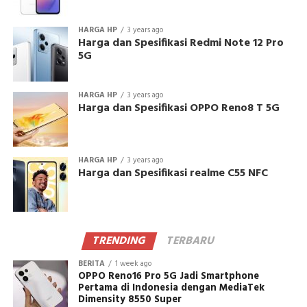
HARGA HP
3 years ago
Harga dan Spesifikasi Redmi Note 12 Pro
5G
HARGA HP
3 years ago
Harga dan Spesifikasi OPPO Reno8 T 5G
HARGA HP
3 years ago
Harga dan Spesifikasi realme C55 NFC
TRENDING
TERBARU
BERITA
1 week ago
OPPO Reno16 Pro 5G Jadi Smartphone
Pertama di Indonesia dengan MediaTek
Dimensity 8550 Super