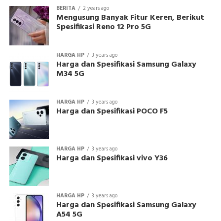
BERITA
2 years ago
Mengusung Banyak Fitur Keren, Berikut
Spesifikasi Reno 12 Pro 5G
HARGA HP
3 years ago
Harga dan Spesifikasi Samsung Galaxy
M34 5G
HARGA HP
3 years ago
Harga dan Spesifikasi POCO F5
HARGA HP
3 years ago
Harga dan Spesifikasi vivo Y36
HARGA HP
3 years ago
Harga dan Spesifikasi Samsung Galaxy
A54 5G