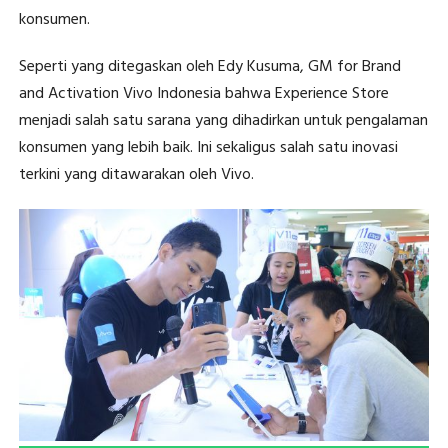
konsumen.
Seperti yang ditegaskan oleh Edy Kusuma, GM for Brand
and Activation Vivo Indonesia bahwa Experience Store
menjadi salah satu sarana yang dihadirkan untuk pengalaman
konsumen yang lebih baik. Ini sekaligus salah satu inovasi
terkini yang ditawarakan oleh Vivo.