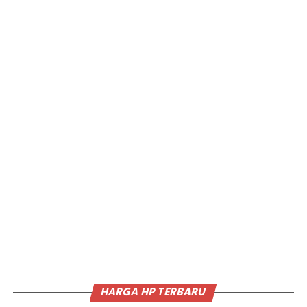
HARGA HP TERBARU