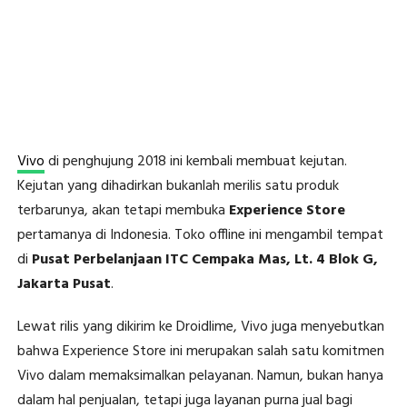
Vivo
di penghujung 2018 ini kembali membuat kejutan.
Kejutan yang dihadirkan bukanlah merilis satu produk
terbarunya, akan tetapi membuka
Experience Store
pertamanya di Indonesia. Toko offline ini mengambil tempat
di
Pusat Perbelanjaan ITC Cempaka Mas, Lt. 4 Blok G,
Jakarta Pusat
.
Lewat rilis yang dikirim ke Droidlime, Vivo juga menyebutkan
bahwa Experience Store ini merupakan salah satu komitmen
Vivo dalam memaksimalkan pelayanan. Namun, bukan hanya
dalam hal penjualan, tetapi juga layanan purna jual bagi