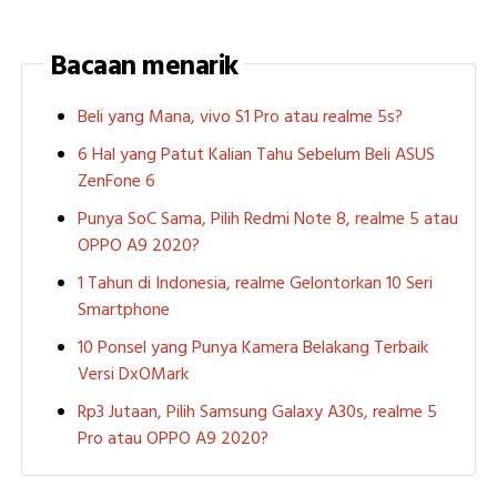
Bacaan menarik
Beli yang Mana, vivo S1 Pro atau realme 5s?
6 Hal yang Patut Kalian Tahu Sebelum Beli ASUS
ZenFone 6
Punya SoC Sama, Pilih Redmi Note 8, realme 5 atau
OPPO A9 2020?
1 Tahun di Indonesia, realme Gelontorkan 10 Seri
Smartphone
10 Ponsel yang Punya Kamera Belakang Terbaik
Versi DxOMark
Rp3 Jutaan, Pilih Samsung Galaxy A30s, realme 5
Pro atau OPPO A9 2020?