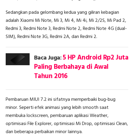
Sedangkan pada gelombang kedua yang giliran kebagian
adalah Xiaomi Mi Note, Mi 3, Mi 4, Mi 4i, Mi 2/2S, Mi Pad 2,
Redmi 3, Redmi Note 3, Redmi Note 2, Redmi Note 4G (dual-
SIM), Redmi Note 3G, Redmi 2A, dan Redmi 2.
5 HP Android Rp2 Juta
Baca Juga:
Paling Berbahaya di Awal
Tahun 2016
Pembaruan MIUI 7.2 ini sifatnya memperbaiki bug-bug
minor. Seperti efek animasi yang lebih smooth saat
membuka lockscreen, pembaruan aplikasi Weather,
optimisasi File Explorer, optimisasi Mi Drop, optimisasi Clean,
dan beberapa perbaikan minor lainnya.