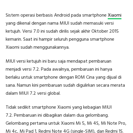
Sistem operasi berbasis Android pada smartphone
Xiaomi
yang dikenal dengan nama MIUI sudah memasuki versi
ketujuh. Versi 7.0 ini sudah dirilis sejak akhir Oktober 2015
kemarin. Saat ini hampir seluruh pengguna smartphone
Xiaomi sudah menggunakannya.
MIUI versi ketujuh ini baru saja mendapat pembaruan
menjadi versi 7.2. Pada awalnya, pembaruan ini hanya
berlaku untuk smartphone dengan ROM Cina yang dijual di
sana. Namun kini pembaruan sudah digulirkan secara merata
dalam MIUI 7.2 versi global.
Tidak sedikit smartphone Xiaomi yang kebagian MIUI
7.2. Pembaruan ini dibagikan dalam dua gelombang.
Gelombang pertama untuk Xiaomi Mi 5, Mi 4S, Mi Note Pro,
Mi 4c, Mi Pad 1, Redmi Note 4G (single-SIM), dan Redmi 1S.