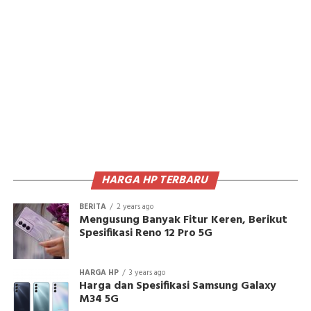
HARGA HP TERBARU
BERITA
2 years ago
Mengusung Banyak Fitur Keren, Berikut
Spesifikasi Reno 12 Pro 5G
HARGA HP
3 years ago
Harga dan Spesifikasi Samsung Galaxy
M34 5G