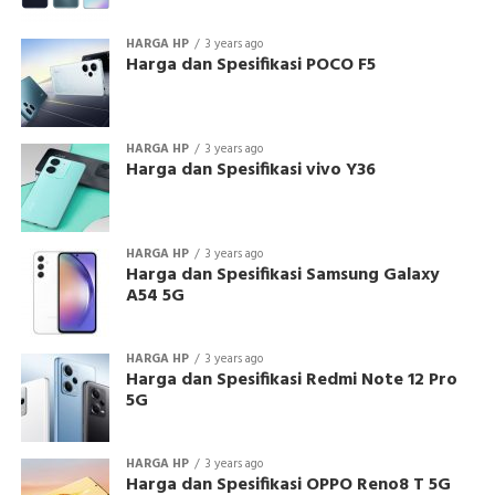
HARGA HP
3 years ago
Harga dan Spesifikasi POCO F5
HARGA HP
3 years ago
Harga dan Spesifikasi vivo Y36
HARGA HP
3 years ago
Harga dan Spesifikasi Samsung Galaxy
A54 5G
HARGA HP
3 years ago
Harga dan Spesifikasi Redmi Note 12 Pro
5G
HARGA HP
3 years ago
Harga dan Spesifikasi OPPO Reno8 T 5G