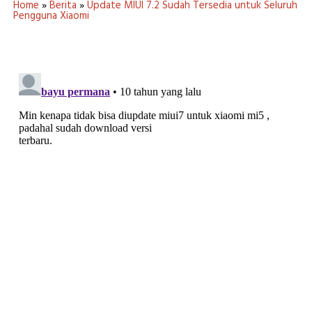
Home
»
Berita
»
Update MIUI 7.2 Sudah Tersedia untuk Seluruh
Pengguna Xiaomi