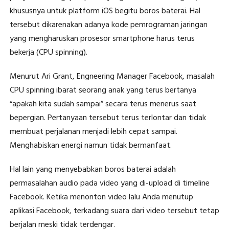
khususnya untuk platform iOS begitu boros baterai. Hal
tersebut dikarenakan adanya kode pemrograman jaringan
yang mengharuskan prosesor smartphone harus terus
bekerja (CPU spinning).
Menurut Ari Grant, Engneering Manager Facebook, masalah
CPU spinning ibarat seorang anak yang terus bertanya
“apakah kita sudah sampai” secara terus menerus saat
bepergian. Pertanyaan tersebut terus terlontar dan tidak
membuat perjalanan menjadi lebih cepat sampai.
Menghabiskan energi namun tidak bermanfaat.
Hal lain yang menyebabkan boros baterai adalah
permasalahan audio pada video yang di-upload di timeline
Facebook. Ketika menonton video lalu Anda menutup
aplikasi Facebook, terkadang suara dari video tersebut tetap
berjalan meski tidak terdengar.