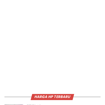
HARGA HP TERBARU