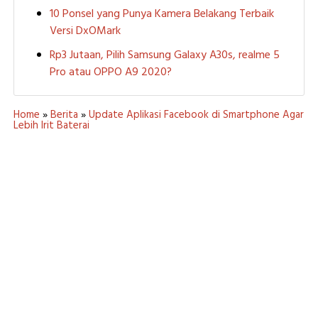
10 Ponsel yang Punya Kamera Belakang Terbaik
Versi DxOMark
Rp3 Jutaan, Pilih Samsung Galaxy A30s, realme 5
Pro atau OPPO A9 2020?
Home
»
Berita
»
Update Aplikasi Facebook di Smartphone Agar
Lebih Irit Baterai