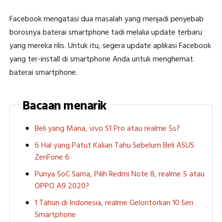
Facebook mengatasi dua masalah yang menjadi penyebab
borosnya baterai smartphone tadi melalui update terbaru
yang mereka rilis. Untuk itu, segera update aplikasi Facebook
yang ter-install di smartphone Anda untuk menghemat
baterai smartphone.
Bacaan menarik
Beli yang Mana, vivo S1 Pro atau realme 5s?
6 Hal yang Patut Kalian Tahu Sebelum Beli ASUS
ZenFone 6
Punya SoC Sama, Pilih Redmi Note 8, realme 5 atau
OPPO A9 2020?
1 Tahun di Indonesia, realme Gelontorkan 10 Seri
Smartphone