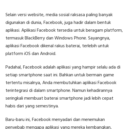
Selain versi website, media sosial raksasa paling banyak
digunakan di dunia, Facebook, juga hadir dalam bentuk
aplikasi. Aplikasi Facebook tersedia untuk beragam platform,
termasuk BlackBerry dan Windows Phone. Sayangnya,
aplikasi Facebook dikenal rakus baterai, terlebih untuk
platform iOS dan Android.
Padahal, Facebook adalah aplikasi yang hampir selalu ada di
setiap smartphone saat ini. Bahkan untuk bermain game
tertentu misalnya, Anda membutuhkan aplikasi Facebook
terintegrasi di dalam smartphone. Namun kehadirannya
seringkali membuat baterai smartphone jadi lebih cepat
habis dari yang semestinya.
Baru-baru ini, Facebook menyadari dan menemukan
penyebab mengapa aplikasi yang mereka kembangkan,