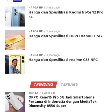
HARGA HP
3 years ago
Harga dan Spesifikasi Redmi Note 12 Pro
5G
HARGA HP
3 years ago
Harga dan Spesifikasi OPPO Reno8 T 5G
HARGA HP
3 years ago
Harga dan Spesifikasi realme C55 NFC
TRENDING
TERBARU
BERITA
1 week ago
OPPO Reno16 Pro 5G Jadi Smartphone
Pertama di Indonesia dengan MediaTek
Dimensity 8550 Super