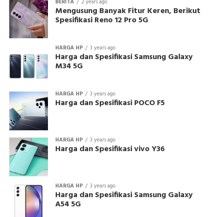
BERITA
2 years ago
Mengusung Banyak Fitur Keren, Berikut
Spesifikasi Reno 12 Pro 5G
HARGA HP
3 years ago
Harga dan Spesifikasi Samsung Galaxy
M34 5G
HARGA HP
3 years ago
Harga dan Spesifikasi POCO F5
HARGA HP
3 years ago
Harga dan Spesifikasi vivo Y36
HARGA HP
3 years ago
Harga dan Spesifikasi Samsung Galaxy
A54 5G