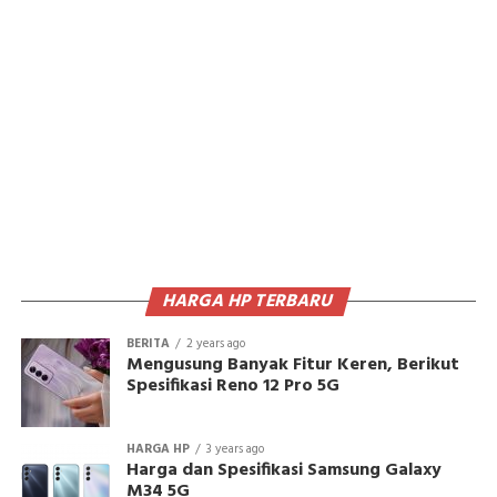
HARGA HP TERBARU
BERITA
2 years ago
Mengusung Banyak Fitur Keren, Berikut
Spesifikasi Reno 12 Pro 5G
HARGA HP
3 years ago
Harga dan Spesifikasi Samsung Galaxy
M34 5G