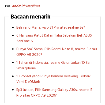
Via:
AndroidHeadlines
Bacaan menarik
Beli yang Mana, vivo S1 Pro atau realme 5s?
6 Hal yang Patut Kalian Tahu Sebelum Beli ASUS
ZenFone 6
Punya SoC Sama, Pilih Redmi Note 8, realme 5 atau
OPPO A9 2020?
1 Tahun di Indonesia, realme Gelontorkan 10 Seri
Smartphone
10 Ponsel yang Punya Kamera Belakang Terbaik
Versi DxOMark
Rp3 Jutaan, Pilih Samsung Galaxy A30s, realme 5
Pro atau OPPO A9 2020?