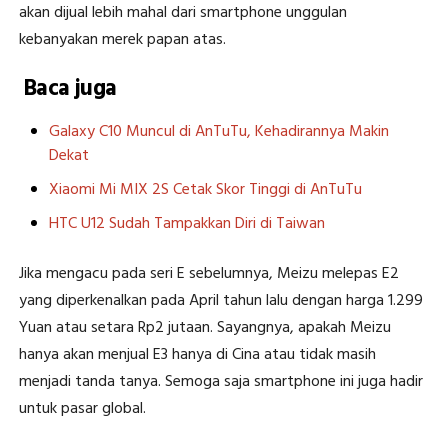
akan dijual lebih mahal dari smartphone unggulan
kebanyakan merek papan atas.
Baca juga
Galaxy C10 Muncul di AnTuTu, Kehadirannya Makin
Dekat
Xiaomi Mi MIX 2S Cetak Skor Tinggi di AnTuTu
HTC U12 Sudah Tampakkan Diri di Taiwan
Jika mengacu pada seri E sebelumnya, Meizu melepas E2
yang diperkenalkan pada April tahun lalu dengan harga 1.299
Yuan atau setara Rp2 jutaan. Sayangnya, apakah Meizu
hanya akan menjual E3 hanya di Cina atau tidak masih
menjadi tanda tanya. Semoga saja smartphone ini juga hadir
untuk pasar global.