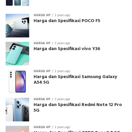
HARGA HP
3 years ago
Harga dan Spesifikasi POCO F5
HARGA HP
3 years ago
Harga dan Spesifikasi vivo Y36
HARGA HP
3 years ago
Harga dan Spesifikasi Samsung Galaxy
A54 5G
HARGA HP
3 years ago
Harga dan Spesifikasi Redmi Note 12 Pro
5G
HARGA HP
3 years ago