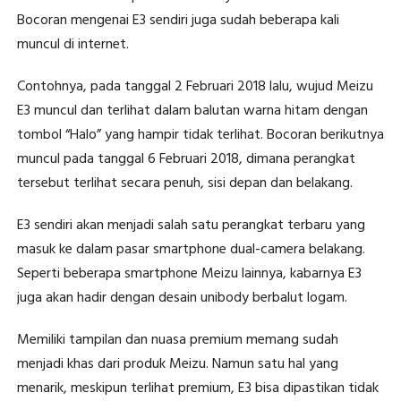
Bocoran mengenai E3 sendiri juga sudah beberapa kali
muncul di internet.
Contohnya, pada tanggal 2 Februari 2018 lalu, wujud Meizu
E3 muncul dan terlihat dalam balutan warna hitam dengan
tombol “Halo” yang hampir tidak terlihat. Bocoran berikutnya
muncul pada tanggal 6 Februari 2018, dimana perangkat
tersebut terlihat secara penuh, sisi depan dan belakang.
E3 sendiri akan menjadi salah satu perangkat terbaru yang
masuk ke dalam pasar smartphone dual-camera belakang.
Seperti beberapa smartphone Meizu lainnya, kabarnya E3
juga akan hadir dengan desain unibody berbalut logam.
Memiliki tampilan dan nuasa premium memang sudah
menjadi khas dari produk Meizu. Namun satu hal yang
menarik, meskipun terlihat premium, E3 bisa dipastikan tidak