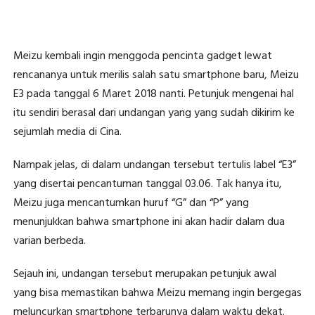
Meizu kembali ingin menggoda pencinta gadget lewat
rencananya untuk merilis salah satu smartphone baru, Meizu
E3 pada tanggal 6 Maret 2018 nanti. Petunjuk mengenai hal
itu sendiri berasal dari undangan yang yang sudah dikirim ke
sejumlah media di Cina.
Nampak jelas, di dalam undangan tersebut tertulis label “E3”
yang disertai pencantuman tanggal 03.06. Tak hanya itu,
Meizu juga mencantumkan huruf “G” dan “P” yang
menunjukkan bahwa smartphone ini akan hadir dalam dua
varian berbeda.
Sejauh ini, undangan tersebut merupakan petunjuk awal
yang bisa memastikan bahwa Meizu memang ingin bergegas
meluncurkan smartphone terbarunya dalam waktu dekat.