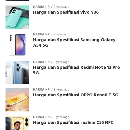
HARGA HP
3 years ago
Harga dan Spesifikasi vivo Y36
HARGA HP
3 years ago
Harga dan Spesifikasi Samsung Galaxy
A54 5G
HARGA HP
3 years ago
Harga dan Spesifikasi Redmi Note 12 Pro
5G
HARGA HP
3 years ago
Harga dan Spesifikasi OPPO Reno8 T 5G
HARGA HP
3 years ago
Harga dan Spesifikasi realme C55 NFC