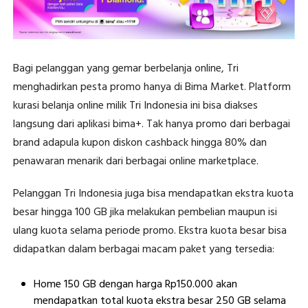
Bagi pelanggan yang gemar berbelanja online, Tri
menghadirkan pesta promo hanya di Bima Market. Platform
kurasi belanja online milik Tri Indonesia ini bisa diakses
langsung dari aplikasi bima+. Tak hanya promo dari berbagai
brand adapula kupon diskon cashback hingga 80% dan
penawaran menarik dari berbagai online marketplace.
Pelanggan Tri Indonesia juga bisa mendapatkan ekstra kuota
besar hingga 100 GB jika melakukan pembelian maupun isi
ulang kuota selama periode promo. Ekstra kuota besar bisa
didapatkan dalam berbagai macam paket yang tersedia:
Home 150 GB dengan harga Rp150.000 akan
mendapatkan total kuota ekstra besar 250 GB selama