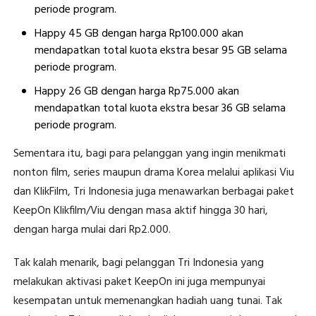
periode program.
Happy 45 GB dengan harga Rp100.000 akan
mendapatkan total kuota ekstra besar 95 GB selama
periode program.
Happy 26 GB dengan harga Rp75.000 akan
mendapatkan total kuota ekstra besar 36 GB selama
periode program.
Sementara itu, bagi para pelanggan yang ingin menikmati
nonton film, series maupun drama Korea melalui aplikasi Viu
dan KlikFilm, Tri Indonesia juga menawarkan berbagai paket
KeepOn Klikfilm/Viu dengan masa aktif hingga 30 hari,
dengan harga mulai dari Rp2.000.
Tak kalah menarik, bagi pelanggan Tri Indonesia yang
melakukan aktivasi paket KeepOn ini juga mempunyai
kesempatan untuk memenangkan hadiah uang tunai. Tak