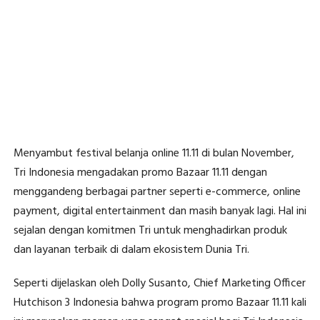
Menyambut festival belanja online 11.11 di bulan November,
Tri Indonesia mengadakan promo Bazaar 11.11 dengan
menggandeng berbagai partner seperti e-commerce, online
payment, digital entertainment dan masih banyak lagi. Hal ini
sejalan dengan komitmen Tri untuk menghadirkan produk
dan layanan terbaik di dalam ekosistem Dunia Tri.
Seperti dijelaskan oleh Dolly Susanto, Chief Marketing Officer
Hutchison 3 Indonesia bahwa program promo Bazaar 11.11 kali