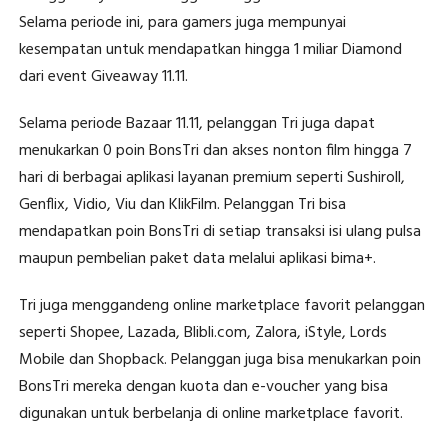
Selama periode ini, para gamers juga mempunyai
kesempatan untuk mendapatkan hingga 1 miliar Diamond
dari event Giveaway 11.11.
Selama periode Bazaar 11.11, pelanggan Tri juga dapat
menukarkan 0 poin BonsTri dan akses nonton film hingga 7
hari di berbagai aplikasi layanan premium seperti Sushiroll,
Genflix, Vidio, Viu dan KlikFilm. Pelanggan Tri bisa
mendapatkan poin BonsTri di setiap transaksi isi ulang pulsa
maupun pembelian paket data melalui aplikasi bima+.
Tri juga menggandeng online marketplace favorit pelanggan
seperti Shopee, Lazada, Blibli.com, Zalora, iStyle, Lords
Mobile dan Shopback. Pelanggan juga bisa menukarkan poin
BonsTri mereka dengan kuota dan e-voucher yang bisa
digunakan untuk berbelanja di online marketplace favorit.