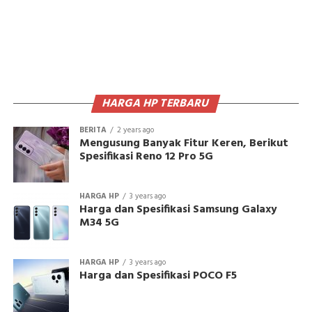
HARGA HP TERBARU
BERITA
2 years ago
Mengusung Banyak Fitur Keren, Berikut
Spesifikasi Reno 12 Pro 5G
HARGA HP
3 years ago
Harga dan Spesifikasi Samsung Galaxy
M34 5G
HARGA HP
3 years ago
Harga dan Spesifikasi POCO F5