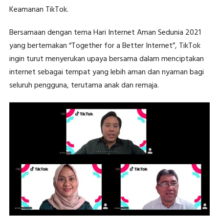
Keamanan TikTok.
Bersamaan dengan tema Hari Internet Aman Sedunia 2021
yang bertemakan “Together for a Better Internet”, TikTok
ingin turut menyerukan upaya bersama dalam menciptakan
internet sebagai tempat yang lebih aman dan nyaman bagi
seluruh pengguna, terutama anak dan remaja.