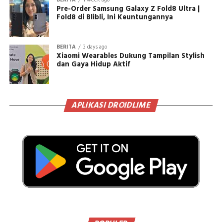
Pre-Order Samsung Galaxy Z Fold8 Ultra |
Fold8 di Blibli, Ini Keuntungannya
BERITA
3 days ago
Xiaomi Wearables Dukung Tampilan Stylish
dan Gaya Hidup Aktif
APLIKASI DROIDLIME