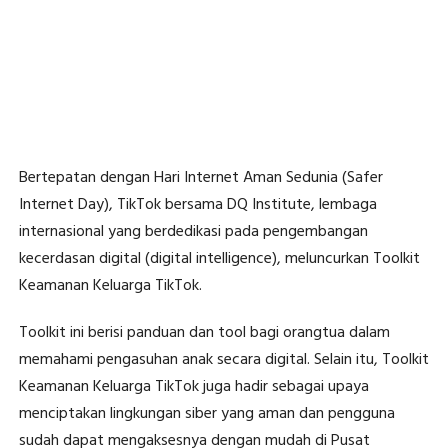
Bertepatan dengan Hari Internet Aman Sedunia (Safer
Internet Day), TikTok bersama DQ Institute, lembaga
internasional yang berdedikasi pada pengembangan
kecerdasan digital (digital intelligence), meluncurkan Toolkit
Keamanan Keluarga TikTok.
Toolkit ini berisi panduan dan tool bagi orangtua dalam
memahami pengasuhan anak secara digital. Selain itu, Toolkit
Keamanan Keluarga TikTok juga hadir sebagai upaya
menciptakan lingkungan siber yang aman dan pengguna
sudah dapat mengaksesnya dengan mudah di Pusat