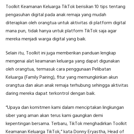
Toolkit Keamanan Keluarga TikTok berisikan 10 tips tentang
pengasuhan digital pada anak remaja yang mudah
diterapkan oleh orangtua untuk aktivitas di platform digital
mana pun, tidak hanya untuk platform TikTok saja agar
mereka menjadi warga digital yang baik.
Selain itu, Toolkit ini juga memberikan panduan lengkap
mengenai alat keamanan keluarga yang dapat digunakan
oleh orangtua, termasuk cara penggunaan Pelibatan
Keluarga (Family Pairing), fitur yang memungkinkan akun
orangtua dan akun anak remaja terhubung sehingga aktivitas
daring mereka dapat terkontrol dengan baik.
“Upaya dan komitmen kami dalam menciptakan lingkungan
siber yang aman akan terus kami gaungkan demi
kepentingan bersama. Terbaru, TikTok menghadirkan Toolkit
Keamanan Keluarga TikTok,” kata Donny Eryastha, Head of