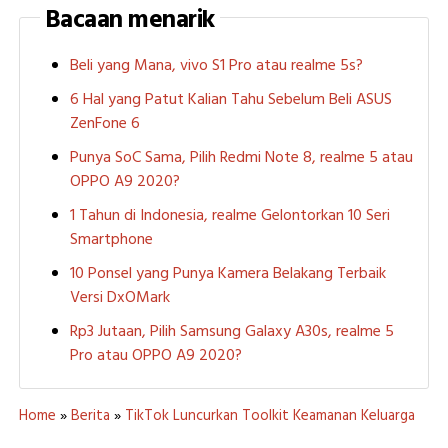
Bacaan menarik
Beli yang Mana, vivo S1 Pro atau realme 5s?
6 Hal yang Patut Kalian Tahu Sebelum Beli ASUS
ZenFone 6
Punya SoC Sama, Pilih Redmi Note 8, realme 5 atau
OPPO A9 2020?
1 Tahun di Indonesia, realme Gelontorkan 10 Seri
Smartphone
10 Ponsel yang Punya Kamera Belakang Terbaik
Versi DxOMark
Rp3 Jutaan, Pilih Samsung Galaxy A30s, realme 5
Pro atau OPPO A9 2020?
Home
»
Berita
»
TikTok Luncurkan Toolkit Keamanan Keluarga