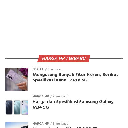
HARGA HP TERBARU
BERITA
2 years ago
Mengusung Banyak Fitur Keren, Berikut
Spesifikasi Reno 12 Pro 5G
HARGA HP
3 years ago
Harga dan Spesifikasi Samsung Galaxy
M34 5G
HARGA HP
3 years ago