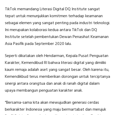
TikTok memandang Literasi Digital DQ Institute sangat
tepat untuk menunjukkan komitmen terhadap keamanan
sebagai elemen yang sangat penting pada industri teknologi.
Ini merupakan kolaborasi kedua antara TikTok dan DQ
Institute setelah pembentukan Dewan Penasihat Keamanan
Asia Pasifik pada September 2020 lalu.
Seperti dikatakan oleh Hendarman, Kepala Pusat Penguatan
Karakter, Kemendibud RI bahwa literasi digital yang dimiliki
kaum remaja adalah aset yang sangat besar. Oleh karena itu,
Kemendikbud terus memberikan dorongan untuk terciptanya
sinergi antara orangtua dan anak di ranah digital dalam
upaya membangun penguatan karakter anak.
“Bersama-sama kita akan mewujudkan generasi cerdas
berkarakter Indonesia yang maju bermartabat dan merujuk