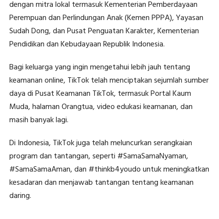
dengan mitra lokal termasuk Kementerian Pemberdayaan
Perempuan dan Perlindungan Anak (Kemen PPPA), Yayasan
Sudah Dong, dan Pusat Penguatan Karakter, Kementerian
Pendidikan dan Kebudayaan Republik Indonesia.
Bagi keluarga yang ingin mengetahui lebih jauh tentang
keamanan online, TikTok telah menciptakan sejumlah sumber
daya di Pusat Keamanan TikTok, termasuk Portal Kaum
Muda, halaman Orangtua, video edukasi keamanan, dan
masih banyak lagi.
Di Indonesia, TikTok juga telah meluncurkan serangkaian
program dan tantangan, seperti #SamaSamaNyaman,
#SamaSamaAman, dan #thinkb4youdo untuk meningkatkan
kesadaran dan menjawab tantangan tentang keamanan
daring.