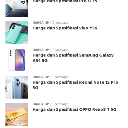
Harga dan Spesifikasi POCO F5
HARGA HP
3 years ago
Harga dan Spesifikasi vivo Y36
HARGA HP
3 years ago
Harga dan Spesifikasi Samsung Galaxy
A54 5G
HARGA HP
3 years ago
Harga dan Spesifikasi Redmi Note 12 Pro
5G
HARGA HP
3 years ago
Harga dan Spesifikasi OPPO Reno8 T 5G