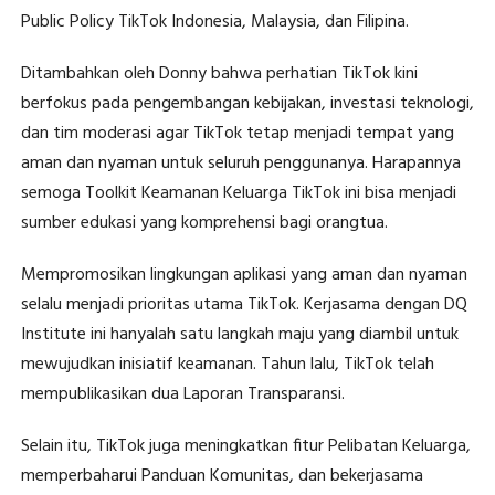
Public Policy TikTok Indonesia, Malaysia, dan Filipina.
Ditambahkan oleh Donny bahwa perhatian TikTok kini
berfokus pada pengembangan kebijakan, investasi teknologi,
dan tim moderasi agar TikTok tetap menjadi tempat yang
aman dan nyaman untuk seluruh penggunanya. Harapannya
semoga Toolkit Keamanan Keluarga TikTok ini bisa menjadi
sumber edukasi yang komprehensi bagi orangtua.
Mempromosikan lingkungan aplikasi yang aman dan nyaman
selalu menjadi prioritas utama TikTok. Kerjasama dengan DQ
Institute ini hanyalah satu langkah maju yang diambil untuk
mewujudkan inisiatif keamanan. Tahun lalu, TikTok telah
mempublikasikan dua Laporan Transparansi.
Selain itu, TikTok juga meningkatkan fitur Pelibatan Keluarga,
memperbaharui Panduan Komunitas, dan bekerjasama