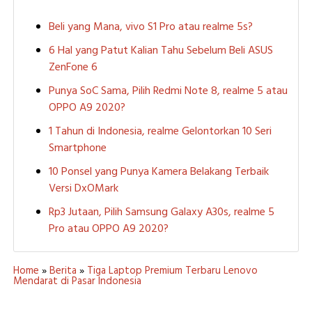
Beli yang Mana, vivo S1 Pro atau realme 5s?
6 Hal yang Patut Kalian Tahu Sebelum Beli ASUS
ZenFone 6
Punya SoC Sama, Pilih Redmi Note 8, realme 5 atau
OPPO A9 2020?
1 Tahun di Indonesia, realme Gelontorkan 10 Seri
Smartphone
10 Ponsel yang Punya Kamera Belakang Terbaik
Versi DxOMark
Rp3 Jutaan, Pilih Samsung Galaxy A30s, realme 5
Pro atau OPPO A9 2020?
Home
»
Berita
»
Tiga Laptop Premium Terbaru Lenovo
Mendarat di Pasar Indonesia