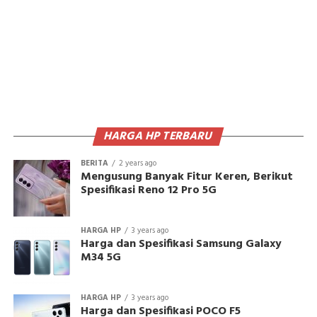
HARGA HP TERBARU
BERITA
2 years ago
Mengusung Banyak Fitur Keren, Berikut
Spesifikasi Reno 12 Pro 5G
HARGA HP
3 years ago
Harga dan Spesifikasi Samsung Galaxy
M34 5G
HARGA HP
3 years ago
Harga dan Spesifikasi POCO F5