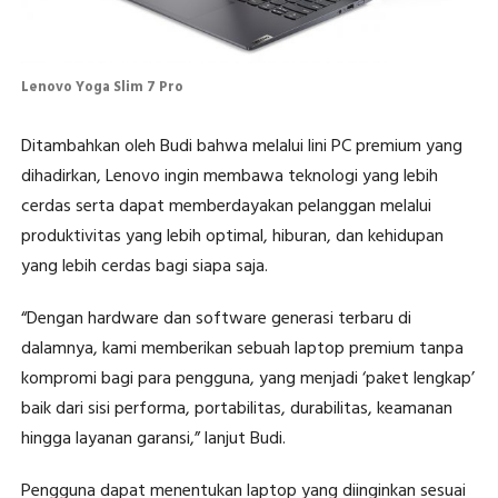
Lenovo Yoga Slim 7 Pro
Ditambahkan oleh Budi bahwa melalui lini PC premium yang
dihadirkan, Lenovo ingin membawa teknologi yang lebih
cerdas serta dapat memberdayakan pelanggan melalui
produktivitas yang lebih optimal, hiburan, dan kehidupan
yang lebih cerdas bagi siapa saja.
“Dengan hardware dan software generasi terbaru di
dalamnya, kami memberikan sebuah laptop premium tanpa
kompromi bagi para pengguna, yang menjadi ‘paket lengkap’
baik dari sisi performa, portabilitas, durabilitas, keamanan
hingga layanan garansi,” lanjut Budi.
Pengguna dapat menentukan laptop yang diinginkan sesuai