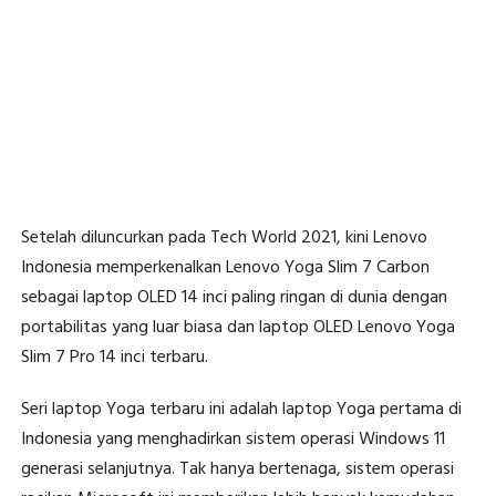
Setelah diluncurkan pada Tech World 2021, kini Lenovo
Indonesia memperkenalkan Lenovo Yoga Slim 7 Carbon
sebagai laptop OLED 14 inci paling ringan di dunia dengan
portabilitas yang luar biasa dan laptop OLED Lenovo Yoga
Slim 7 Pro 14 inci terbaru.
Seri laptop Yoga terbaru ini adalah laptop Yoga pertama di
Indonesia yang menghadirkan sistem operasi Windows 11
generasi selanjutnya. Tak hanya bertenaga, sistem operasi