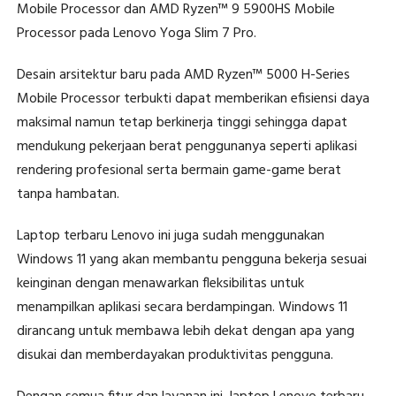
Mobile Processor dan AMD Ryzen™ 9 5900HS Mobile
Processor pada Lenovo Yoga Slim 7 Pro.
Desain arsitektur baru pada AMD Ryzen™ 5000 H-Series
Mobile Processor terbukti dapat memberikan efisiensi daya
maksimal namun tetap berkinerja tinggi sehingga dapat
mendukung pekerjaan berat penggunanya seperti aplikasi
rendering profesional serta bermain game-game berat
tanpa hambatan.
Laptop terbaru Lenovo ini juga sudah menggunakan
Windows 11 yang akan membantu pengguna bekerja sesuai
keinginan dengan menawarkan fleksibilitas untuk
menampilkan aplikasi secara berdampingan. Windows 11
dirancang untuk membawa lebih dekat dengan apa yang
disukai dan memberdayakan produktivitas pengguna.