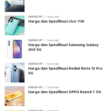
HARGA HP
3 years ago
Harga dan Spesifikasi vivo Y36
HARGA HP
3 years ago
Harga dan Spesifikasi Samsung Galaxy
A54 5G
HARGA HP
3 years ago
Harga dan Spesifikasi Redmi Note 12 Pro
5G
HARGA HP
3 years ago
Harga dan Spesifikasi OPPO Reno8 T 5G
HARGA HP
3 years ago