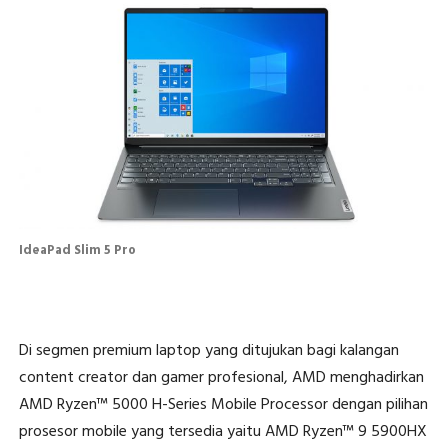
IdeaPad Slim 5 Pro
Di segmen premium laptop yang ditujukan bagi kalangan
content creator dan gamer profesional, AMD menghadirkan
AMD Ryzen™ 5000 H-Series Mobile Processor dengan pilihan
prosesor mobile yang tersedia yaitu AMD Ryzen™ 9 5900HX