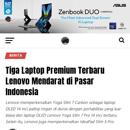
BERITA
Tiga Laptop Premium Terbaru
Lenovo Mendarat di Pasar
Indonesia
Lenovo memperkenalkan Yoga Slim 7 Carbon sebagai laptop
OLED 14 inci paling ringan di dunia dengan portabilitas yang luar
biasa dan laptop OLED Lenovo Yoga Slim 7 Pro 14 inci terbaru.
Selain itu, Lenovo juga memperkenalkan IdeaPad Slim 5 Pro.