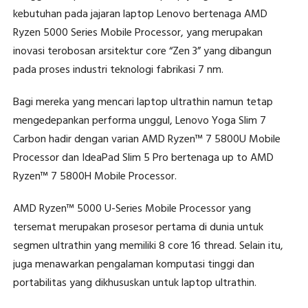
kebutuhan pada jajaran laptop Lenovo bertenaga AMD
Ryzen 5000 Series Mobile Processor, yang merupakan
inovasi terobosan arsitektur core “Zen 3” yang dibangun
pada proses industri teknologi fabrikasi 7 nm.
Bagi mereka yang mencari laptop ultrathin namun tetap
mengedepankan performa unggul, Lenovo Yoga Slim 7
Carbon hadir dengan varian AMD Ryzen™ 7 5800U Mobile
Processor dan IdeaPad Slim 5 Pro bertenaga up to AMD
Ryzen™ 7 5800H Mobile Processor.
AMD Ryzen™ 5000 U-Series Mobile Processor yang
tersemat merupakan prosesor pertama di dunia untuk
segmen ultrathin yang memiliki 8 core 16 thread. Selain itu,
juga menawarkan pengalaman komputasi tinggi dan
portabilitas yang dikhususkan untuk laptop ultrathin.