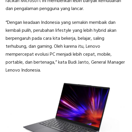
racikan Microsoft ini memberikan lebih banyak kemudahan
dan pengalaman pengguna yang lancar.
“Dengan keadaan Indonesia yang semakin membaik dan
kembali pulih, perubahan lifestyle yang lebih hybrid akan
berpengaruh pada cara kita bekerja, belajar, saling
terhubung, dan gaming. Oleh karena itu, Lenovo
mempercepat evolusi PC menjadi lebih cepat, mobile,
portable, dan bertenaga,” kata Budi Janto, General Manager
Lenovo Indonesia.