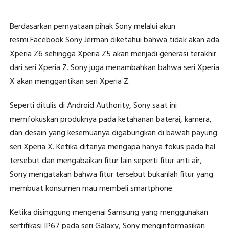
Berdasarkan pernyataan pihak Sony melalui akun
resmi Facebook Sony Jerman diketahui bahwa tidak akan ada
Xperia Z6 sehingga Xperia Z5 akan menjadi generasi terakhir
dari seri Xperia Z. Sony juga menambahkan bahwa seri Xperia
X akan menggantikan seri Xperia Z.
Seperti ditulis di Android Authority, Sony saat ini
memfokuskan produknya pada ketahanan baterai, kamera,
dan desain yang kesemuanya digabungkan di bawah payung
seri Xperia X. Ketika ditanya mengapa hanya fokus pada hal
tersebut dan mengabaikan fitur lain seperti fitur anti air,
Sony mengatakan bahwa fitur tersebut bukanlah fitur yang
membuat konsumen mau membeli smartphone.
Ketika disinggung mengenai Samsung yang menggunakan
sertifikasi IP67 pada seri Galaxy, Sony menginformasikan