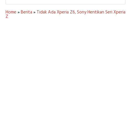
Home
»
Berita
»
Tidak Ada Xperia Z6, Sony Hentikan Seri Xperia
Z