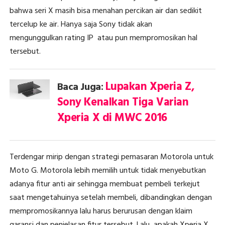
bahwa seri X masih bisa menahan percikan air dan sedikit
tercelup ke air. Hanya saja Sony tidak akan
mengunggulkan rating IP atau pun mempromosikan hal
tersebut.
Lupakan Xperia Z,
Baca Juga:
Sony Kenalkan Tiga Varian
Xperia X di MWC 2016
Terdengar mirip dengan strategi pemasaran Motorola untuk
Moto G. Motorola lebih memilih untuk tidak menyebutkan
adanya fitur anti air sehingga membuat pembeli terkejut
saat mengetahuinya setelah membeli, dibandingkan dengan
mempromosikannya lalu harus berurusan dengan klaim
garansi dan penjelasan fitur tersebut. Lalu, apakah Xperia X