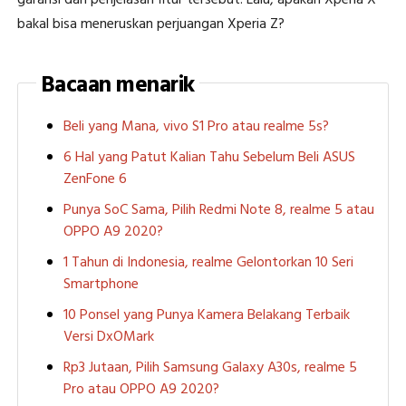
bakal bisa meneruskan perjuangan Xperia Z?
Bacaan menarik
Beli yang Mana, vivo S1 Pro atau realme 5s?
6 Hal yang Patut Kalian Tahu Sebelum Beli ASUS
ZenFone 6
Punya SoC Sama, Pilih Redmi Note 8, realme 5 atau
OPPO A9 2020?
1 Tahun di Indonesia, realme Gelontorkan 10 Seri
Smartphone
10 Ponsel yang Punya Kamera Belakang Terbaik
Versi DxOMark
Rp3 Jutaan, Pilih Samsung Galaxy A30s, realme 5
Pro atau OPPO A9 2020?