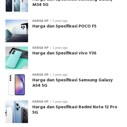
M34 5G
HARGA HP
3 years ago
Harga dan Spesifikasi POCO F5
HARGA HP
3 years ago
Harga dan Spesifikasi vivo Y36
HARGA HP
3 years ago
Harga dan Spesifikasi Samsung Galaxy
A54 5G
HARGA HP
3 years ago
Harga dan Spesifikasi Redmi Note 12 Pro
5G