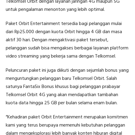
Telkomsel Orbit dengan layanan jaringan 4G maupun 5G
untuk pengalaman menonton yang lebih optimal.
Paket Orbit Entertainment tersedia bagi pelanggan mulai
dari Rp25.000 dengan kuota Orbit hingga 4 GB dan masa
aktif 30 hari. Dengan mengaktivasi paket tersebut,
pelanggan sudah bisa mengakses berbagai layanan platform
video streaming yang bekerja sama dengan Telkomsel.
Peluncuran paket ini juga diikuti dengan sejumlah bonus yang
menguntungkan pelanggan baru Telkomsel Orbit. Salah
satunya FantaSix Bonus khusus bagi pelanggan prabayar
Telkomsel Orbit 4G yang akan mendapatkan tambahan
kuota data hingga 25 GB per bulan selama enam bulan.
“Kehadiran paket Orbit Entertainment merupakan komitmen
kami yang terus berupaya memenuhi kebutuhan pelanggan
dalam mengeksplorasi lebih banyak konten hiburan digital