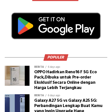
POPULER
BERITA
6 days ago
OPPO Hadirkan Reno16 F 5G Eco
Pack,Dibuka untuk Pre-order
Eksklusif Secara Online dengan
Harga Lebih Terjangkau
BERITA
6 days ago
Galaxy A27 5G vs Galaxy A25 5G:
Perbandingan Lengkap Buat Kamu
yang Ingin Upgrade Hape