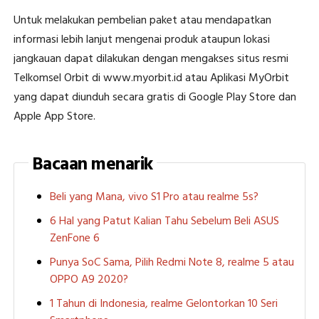
Untuk melakukan pembelian paket atau mendapatkan
informasi lebih lanjut mengenai produk ataupun lokasi
jangkauan dapat dilakukan dengan mengakses situs resmi
Telkomsel Orbit di www.myorbit.id atau Aplikasi MyOrbit
yang dapat diunduh secara gratis di Google Play Store dan
Apple App Store.
Bacaan menarik
Beli yang Mana, vivo S1 Pro atau realme 5s?
6 Hal yang Patut Kalian Tahu Sebelum Beli ASUS
ZenFone 6
Punya SoC Sama, Pilih Redmi Note 8, realme 5 atau
OPPO A9 2020?
1 Tahun di Indonesia, realme Gelontorkan 10 Seri