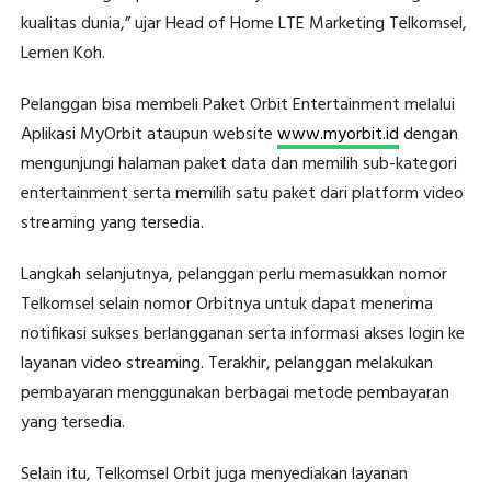
kualitas dunia,” ujar Head of Home LTE Marketing Telkomsel,
Lemen Koh.
Pelanggan bisa membeli Paket Orbit Entertainment melalui
Aplikasi MyOrbit ataupun website
www.myorbit.id
dengan
mengunjungi halaman paket data dan memilih sub-kategori
entertainment serta memilih satu paket dari platform video
streaming yang tersedia.
Langkah selanjutnya, pelanggan perlu memasukkan nomor
Telkomsel selain nomor Orbitnya untuk dapat menerima
notifikasi sukses berlangganan serta informasi akses login ke
layanan video streaming. Terakhir, pelanggan melakukan
pembayaran menggunakan berbagai metode pembayaran
yang tersedia.
Selain itu, Telkomsel Orbit juga menyediakan layanan