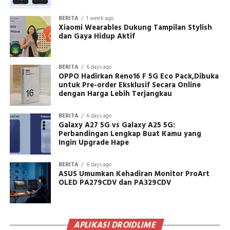
BERITA
1 week ago
Xiaomi Wearables Dukung Tampilan Stylish
dan Gaya Hidup Aktif
BERITA
6 days ago
OPPO Hadirkan Reno16 F 5G Eco Pack,Dibuka
untuk Pre-order Eksklusif Secara Online
dengan Harga Lebih Terjangkau
BERITA
6 days ago
Galaxy A27 5G vs Galaxy A25 5G:
Perbandingan Lengkap Buat Kamu yang
Ingin Upgrade Hape
BERITA
6 days ago
ASUS Umumkan Kehadiran Monitor ProArt
OLED PA279CDV dan PA329CDV
APLIKASI DROIDLIME