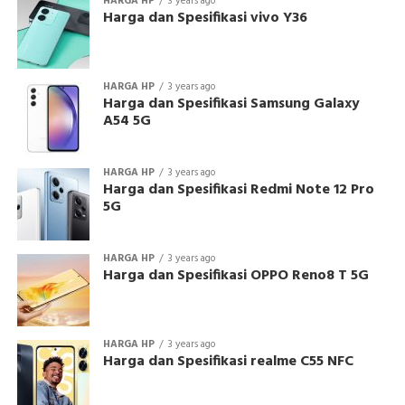
HARGA HP
3 years ago
Harga dan Spesifikasi vivo Y36
HARGA HP
3 years ago
Harga dan Spesifikasi Samsung Galaxy
A54 5G
HARGA HP
3 years ago
Harga dan Spesifikasi Redmi Note 12 Pro
5G
HARGA HP
3 years ago
Harga dan Spesifikasi OPPO Reno8 T 5G
HARGA HP
3 years ago
Harga dan Spesifikasi realme C55 NFC