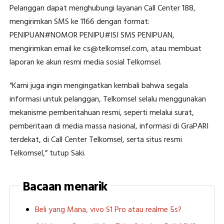
Pelanggan dapat menghubungi layanan Call Center 188,
mengirimkan SMS ke 1166 dengan format:
PENIPUAN#NOMOR PENIPU#ISI SMS PENIPUAN,
mengirimkan email ke cs@telkomsel.com, atau membuat
laporan ke akun resmi media sosial Telkomsel.
“Kami juga ingin mengingatkan kembali bahwa segala
informasi untuk pelanggan, Telkomsel selalu menggunakan
mekanisme pemberitahuan resmi, seperti melalui surat,
pemberitaan di media massa nasional, informasi di GraPARI
terdekat, di Call Center Telkomsel, serta situs resmi
Telkomsel,” tutup Saki.
Bacaan menarik
Beli yang Mana, vivo S1 Pro atau realme 5s?