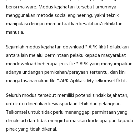
berisi malware. Modus kejahatan tersebut umumnya
menggunakan metode social engineering, yakni teknik
manipulasi dengan memanfaatkan kesalahan/kekhilafan
manusia.
Sejumlah modus kejahatan download *.APK fiktif dilakukan
antara lain melalui permintaan pelaku kepada masyarakat
mendownload beberapa jenis file *.APK yang menyampaikan
adanya undangan pernikahan/perayaan tertentu, dan kini
mengatasanamakan file *.APK Aplikasi MyTelkomsel fiktif.
Seluruh modus tersebut memiliki potensi tindak kejahatan,
untuk itu diperlukan kewaspadaan lebih dari pelanggan
Telkomsel untuk tidak perlu menanggapi permintaan yang
dimaksud dan tidak menginformasikan kode apa pun kepada
pihak yang tidak dikenal.