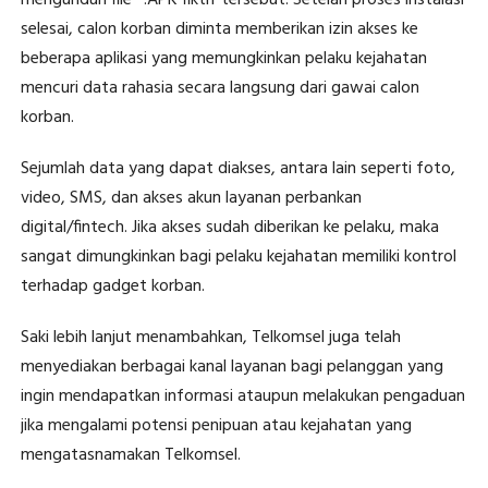
selesai, calon korban diminta memberikan izin akses ke
beberapa aplikasi yang memungkinkan pelaku kejahatan
mencuri data rahasia secara langsung dari gawai calon
korban.
Sejumlah data yang dapat diakses, antara lain seperti foto,
video, SMS, dan akses akun layanan perbankan
digital/fintech. Jika akses sudah diberikan ke pelaku, maka
sangat dimungkinkan bagi pelaku kejahatan memiliki kontrol
terhadap gadget korban.
Saki lebih lanjut menambahkan, Telkomsel juga telah
menyediakan berbagai kanal layanan bagi pelanggan yang
ingin mendapatkan informasi ataupun melakukan pengaduan
jika mengalami potensi penipuan atau kejahatan yang
mengatasnamakan Telkomsel.