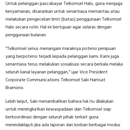
Untuk pelanggan pascabayar Telkomsel Halo, guna menjaga
kenyamanan, disarankan untuk senantiasa memantau atau
melakukan pengecekan limit (batas) penggunaan Telkomsel
Halo secara rutin. Hal ini bertujuan agar selaras dengan
penggunaan bulanan.
“Telkomsel serius menangani maraknya potensi penipuan
yang berpotensi terjadi kepada pelanggan kami. Kami juga
senantiasa terus melakukan sosialisasi secara berkala melalui
seluruh kanal layanan pelanggan,” ujar Vice President
Corporate Communications Telkomsel Saki Hamsat
Bramono.
Lebih lanjut, Saki menambahkan bahwa hal itu dilakukan
untuk meningkatkan kewaspadaan dan Telkomsel siap
berkoordinasi dengan seluruh pihak terkait guna
menindaklajuti jika ada laporan dari korban berbagai modus