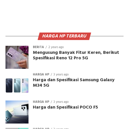
HARGA HP TERBARU
BERITA
2 years ago
Mengusung Banyak Fitur Keren, Berikut
Spesifikasi Reno 12 Pro 5G
HARGA HP
3 years ago
Harga dan Spesifikasi Samsung Galaxy
M34 5G
HARGA HP
3 years ago
Harga dan Spesifikasi POCO F5