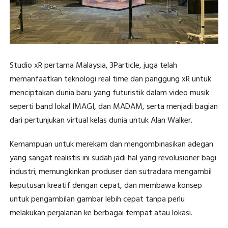
Studio xR pertama Malaysia, 3Particle, juga telah
memanfaatkan teknologi real time dan panggung xR untuk
menciptakan dunia baru yang futuristik dalam video musik
seperti band lokal IMAGI, dan MADAM, serta menjadi bagian
dari pertunjukan virtual kelas dunia untuk Alan Walker.
Kemampuan untuk merekam dan mengombinasikan adegan
yang sangat realistis ini sudah jadi hal yang revolusioner bagi
industri; memungkinkan produser dan sutradara mengambil
keputusan kreatif dengan cepat, dan membawa konsep
untuk pengambilan gambar lebih cepat tanpa perlu
melakukan perjalanan ke berbagai tempat atau lokasi.