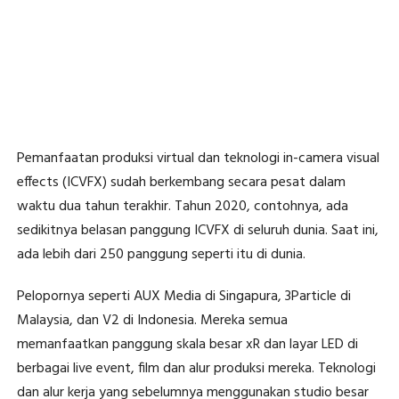
Pemanfaatan produksi virtual dan teknologi in-camera visual
effects (ICVFX) sudah berkembang secara pesat dalam
waktu dua tahun terakhir. Tahun 2020, contohnya, ada
sedikitnya belasan panggung ICVFX di seluruh dunia. Saat ini,
ada lebih dari 250 panggung seperti itu di dunia.
Pelopornya seperti AUX Media di Singapura, 3Particle di
Malaysia, dan V2 di Indonesia. Mereka semua
memanfaatkan panggung skala besar xR dan layar LED di
berbagai live event, film dan alur produksi mereka. Teknologi
dan alur kerja yang sebelumnya menggunakan studio besar