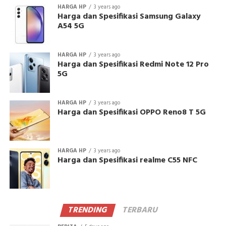
HARGA HP
3 years ago
Harga dan Spesifikasi Samsung Galaxy
A54 5G
HARGA HP
3 years ago
Harga dan Spesifikasi Redmi Note 12 Pro
5G
HARGA HP
3 years ago
Harga dan Spesifikasi OPPO Reno8 T 5G
HARGA HP
3 years ago
Harga dan Spesifikasi realme C55 NFC
TRENDING
TERBARU