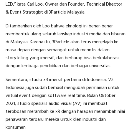
LED,” kata Carl Loo, Owner dan Founder, Technical Director
& Event Strategist di 3Particle Malaysia.
Ditambahkan oleh Loo bahwa eknologi ini benar-benar
membentuk ulang seluruh lanskap industri media dan hiburan
di Malaysia. Karena itu, 3Particle akan terus menjelajah ke
masa depan dengan semangat untuk merintis dalam
storytelling yang imersif, dan berharap bisa berkolaborasi
dengan lembaga pendidikan dan berbagai universitas.
Sementara, studio xR imersif pertama di Indonesia, V2
Indonesia juga sudah berhasil mengubah permainan untuk
virtual event dengan software real time. Bulan Oktober
2021, studio spesialis audio visual (AV) ini membuat
terobosan merambah ke xR dengan harapan menambah nilai
penawaran terbaru mereka untuk klien industri dan
konsumen.