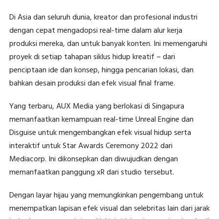
Di Asia dan seluruh dunia, kreator dan profesional industri
dengan cepat mengadopsi real-time dalam alur kerja
produksi mereka, dan untuk banyak konten. Ini memengaruhi
proyek di setiap tahapan siklus hidup kreatif – dari
penciptaan ide dan konsep, hingga pencarian lokasi, dan
bahkan desain produksi dan efek visual final frame.
Yang terbaru, AUX Media yang berlokasi di Singapura
memanfaatkan kemampuan real-time Unreal Engine dan
Disguise untuk mengembangkan efek visual hidup serta
interaktif untuk Star Awards Ceremony 2022 dari
Mediacorp. Ini dikonsepkan dan diwujudkan dengan
memanfaatkan panggung xR dari studio tersebut.
Dengan layar hijau yang memungkinkan pengembang untuk
menempatkan lapisan efek visual dan selebritas lain dari jarak