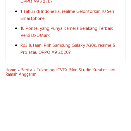
OPPO A9 2020?
1 Tahun di Indonesia, realme Gelontorkan 10 Seri
Smartphone
10 Ponsel yang Punya Kamera Belakang Terbaik
Versi DxOMark
Rp3 Jutaan, Pilih Samsung Galaxy A30s, realme 5
Pro atau OPPO A9 2020?
Home
»
Berita
»
Teknologi ICVFX Bikin Studio Kreator Jadi
Ramah Anggaran