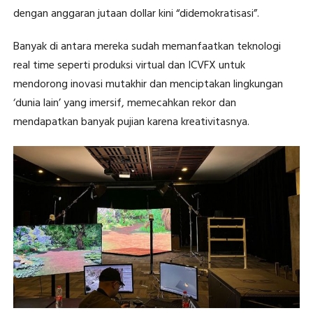
dengan anggaran jutaan dollar kini “didemokratisasi”.
Banyak di antara mereka sudah memanfaatkan teknologi
real time seperti produksi virtual dan ICVFX untuk
mendorong inovasi mutakhir dan menciptakan lingkungan
‘dunia lain’ yang imersif, memecahkan rekor dan
mendapatkan banyak pujian karena kreativitasnya.