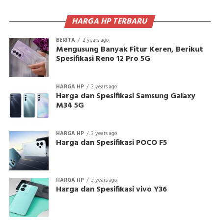
HARGA HP TERBARU
BERITA
2 years ago
Mengusung Banyak Fitur Keren, Berikut
Spesifikasi Reno 12 Pro 5G
HARGA HP
3 years ago
Harga dan Spesifikasi Samsung Galaxy
M34 5G
HARGA HP
3 years ago
Harga dan Spesifikasi POCO F5
HARGA HP
3 years ago
Harga dan Spesifikasi vivo Y36