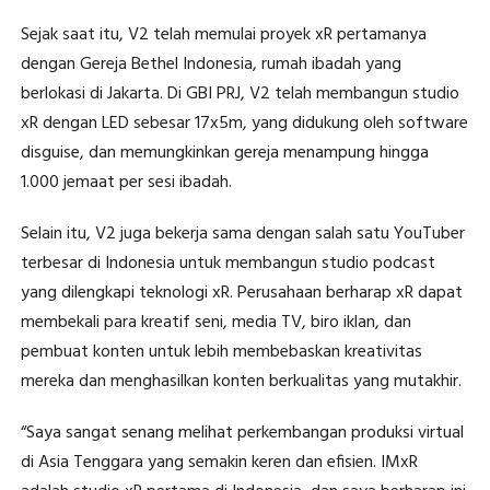
Sejak saat itu, V2 telah memulai proyek xR pertamanya
dengan Gereja Bethel Indonesia, rumah ibadah yang
berlokasi di Jakarta. Di GBI PRJ, V2 telah membangun studio
xR dengan LED sebesar 17x5m, yang didukung oleh software
disguise, dan memungkinkan gereja menampung hingga
1.000 jemaat per sesi ibadah.
Selain itu, V2 juga bekerja sama dengan salah satu YouTuber
terbesar di Indonesia untuk membangun studio podcast
yang dilengkapi teknologi xR. Perusahaan berharap xR dapat
membekali para kreatif seni, media TV, biro iklan, dan
pembuat konten untuk lebih membebaskan kreativitas
mereka dan menghasilkan konten berkualitas yang mutakhir.
“Saya sangat senang melihat perkembangan produksi virtual
di Asia Tenggara yang semakin keren dan efisien. IMxR