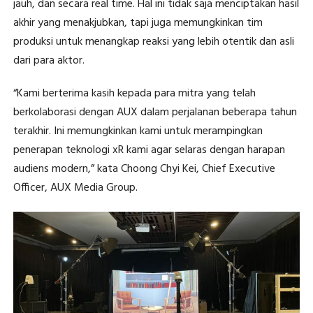
jauh, dan secara real time. Hal ini tidak saja menciptakan hasil
akhir yang menakjubkan, tapi juga memungkinkan tim
produksi untuk menangkap reaksi yang lebih otentik dan asli
dari para aktor.
“Kami berterima kasih kepada para mitra yang telah
berkolaborasi dengan AUX dalam perjalanan beberapa tahun
terakhir. Ini memungkinkan kami untuk merampingkan
penerapan teknologi xR kami agar selaras dengan harapan
audiens modern,” kata Choong Chyi Kei, Chief Executive
Officer, AUX Media Group.