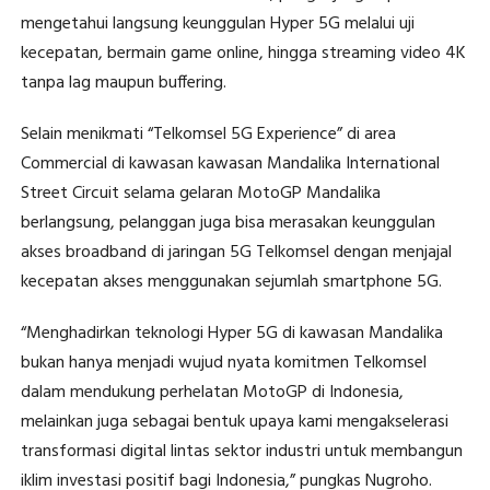
mengetahui langsung keunggulan Hyper 5G melalui uji
kecepatan, bermain game online, hingga streaming video 4K
tanpa lag maupun buffering.
Selain menikmati “Telkomsel 5G Experience” di area
Commercial di kawasan kawasan Mandalika International
Street Circuit selama gelaran MotoGP Mandalika
berlangsung, pelanggan juga bisa merasakan keunggulan
akses broadband di jaringan 5G Telkomsel dengan menjajal
kecepatan akses menggunakan sejumlah smartphone 5G.
“Menghadirkan teknologi Hyper 5G di kawasan Mandalika
bukan hanya menjadi wujud nyata komitmen Telkomsel
dalam mendukung perhelatan MotoGP di Indonesia,
melainkan juga sebagai bentuk upaya kami mengakselerasi
transformasi digital lintas sektor industri untuk membangun
iklim investasi positif bagi Indonesia,” pungkas Nugroho.