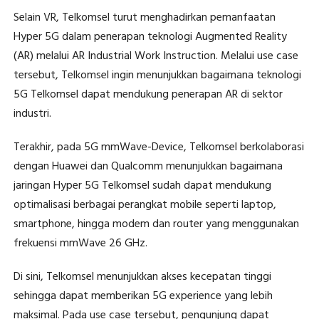
Selain VR, Telkomsel turut menghadirkan pemanfaatan
Hyper 5G dalam penerapan teknologi Augmented Reality
(AR) melalui AR Industrial Work Instruction. Melalui use case
tersebut, Telkomsel ingin menunjukkan bagaimana teknologi
5G Telkomsel dapat mendukung penerapan AR di sektor
industri.
Terakhir, pada 5G mmWave-Device, Telkomsel berkolaborasi
dengan Huawei dan Qualcomm menunjukkan bagaimana
jaringan Hyper 5G Telkomsel sudah dapat mendukung
optimalisasi berbagai perangkat mobile seperti laptop,
smartphone, hingga modem dan router yang menggunakan
frekuensi mmWave 26 GHz.
Di sini, Telkomsel menunjukkan akses kecepatan tinggi
sehingga dapat memberikan 5G experience yang lebih
maksimal. Pada use case tersebut, pengunjung dapat