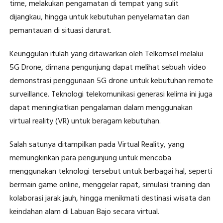
time, melakukan pengamatan di tempat yang sulit
dijangkau, hingga untuk kebutuhan penyelamatan dan
pemantauan di situasi darurat.
Keunggulan itulah yang ditawarkan oleh Telkomsel melalui
5G Drone, dimana pengunjung dapat melihat sebuah video
demonstrasi penggunaan 5G drone untuk kebutuhan remote
surveillance. Teknologi telekomunikasi generasi kelima ini juga
dapat meningkatkan pengalaman dalam menggunakan
virtual reality (VR) untuk beragam kebutuhan.
Salah satunya ditampilkan pada Virtual Reality, yang
memungkinkan para pengunjung untuk mencoba
menggunakan teknologi tersebut untuk berbagai hal, seperti
bermain game online, menggelar rapat, simulasi training dan
kolaborasi jarak jauh, hingga menikmati destinasi wisata dan
keindahan alam di Labuan Bajo secara virtual.