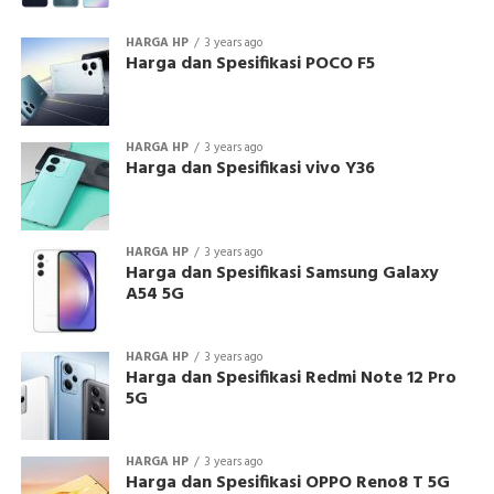
HARGA HP
3 years ago
Harga dan Spesifikasi POCO F5
HARGA HP
3 years ago
Harga dan Spesifikasi vivo Y36
HARGA HP
3 years ago
Harga dan Spesifikasi Samsung Galaxy
A54 5G
HARGA HP
3 years ago
Harga dan Spesifikasi Redmi Note 12 Pro
5G
HARGA HP
3 years ago
Harga dan Spesifikasi OPPO Reno8 T 5G