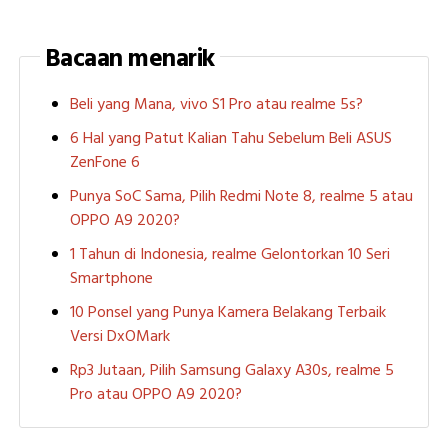
Bacaan menarik
Beli yang Mana, vivo S1 Pro atau realme 5s?
6 Hal yang Patut Kalian Tahu Sebelum Beli ASUS
ZenFone 6
Punya SoC Sama, Pilih Redmi Note 8, realme 5 atau
OPPO A9 2020?
1 Tahun di Indonesia, realme Gelontorkan 10 Seri
Smartphone
10 Ponsel yang Punya Kamera Belakang Terbaik
Versi DxOMark
Rp3 Jutaan, Pilih Samsung Galaxy A30s, realme 5
Pro atau OPPO A9 2020?