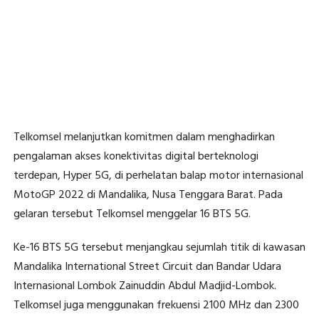
Telkomsel melanjutkan komitmen dalam menghadirkan
pengalaman akses konektivitas digital berteknologi
terdepan, Hyper 5G, di perhelatan balap motor internasional
MotoGP 2022 di Mandalika, Nusa Tenggara Barat. Pada
gelaran tersebut Telkomsel menggelar 16 BTS 5G.
Ke-16 BTS 5G tersebut menjangkau sejumlah titik di kawasan
Mandalika International Street Circuit dan Bandar Udara
Internasional Lombok Zainuddin Abdul Madjid-Lombok.
Telkomsel juga menggunakan frekuensi 2100 MHz dan 2300