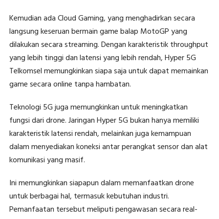
Kemudian ada Cloud Gaming, yang menghadirkan secara
langsung keseruan bermain game balap MotoGP yang
dilakukan secara streaming. Dengan karakteristik throughput
yang lebih tinggi dan latensi yang lebih rendah, Hyper 5G
Telkomsel memungkinkan siapa saja untuk dapat memainkan
game secara online tanpa hambatan.
Teknologi 5G juga memungkinkan untuk meningkatkan
fungsi dari drone. Jaringan Hyper 5G bukan hanya memiliki
karakteristik latensi rendah, melainkan juga kemampuan
dalam menyediakan koneksi antar perangkat sensor dan alat
komunikasi yang masif.
Ini memungkinkan siapapun dalam memanfaatkan drone
untuk berbagai hal, termasuk kebutuhan industri.
Pemanfaatan tersebut meliputi pengawasan secara real-