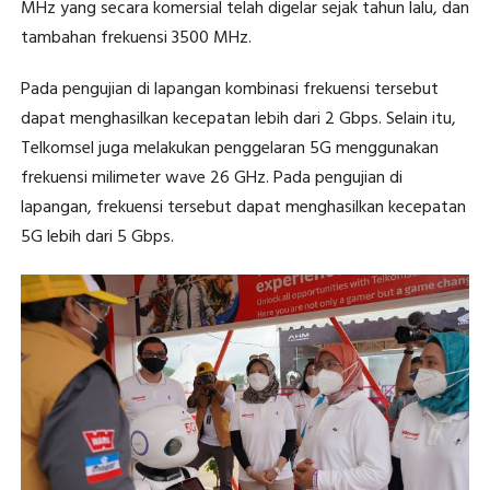
MHz yang secara komersial telah digelar sejak tahun lalu, dan
tambahan frekuensi 3500 MHz.
Pada pengujian di lapangan kombinasi frekuensi tersebut
dapat menghasilkan kecepatan lebih dari 2 Gbps. Selain itu,
Telkomsel juga melakukan penggelaran 5G menggunakan
frekuensi milimeter wave 26 GHz. Pada pengujian di
lapangan, frekuensi tersebut dapat menghasilkan kecepatan
5G lebih dari 5 Gbps.