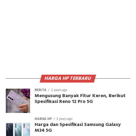
HARGA HP TERBARU
BERITA
2 years ago
Mengusung Banyak Fitur Keren, Berikut
Spesifikasi Reno 12 Pro 5G
HARGA HP
3 years ago
Harga dan Spesifikasi Samsung Galaxy
M34 5G