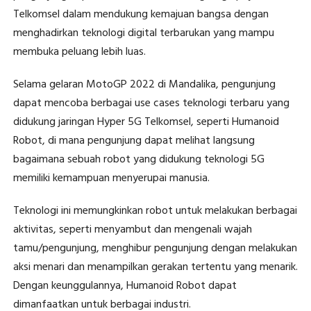
Telkomsel dalam mendukung kemajuan bangsa dengan
menghadirkan teknologi digital terbarukan yang mampu
membuka peluang lebih luas.
Selama gelaran MotoGP 2022 di Mandalika, pengunjung
dapat mencoba berbagai use cases teknologi terbaru yang
didukung jaringan Hyper 5G Telkomsel, seperti Humanoid
Robot, di mana pengunjung dapat melihat langsung
bagaimana sebuah robot yang didukung teknologi 5G
memiliki kemampuan menyerupai manusia.
Teknologi ini memungkinkan robot untuk melakukan berbagai
aktivitas, seperti menyambut dan mengenali wajah
tamu/pengunjung, menghibur pengunjung dengan melakukan
aksi menari dan menampilkan gerakan tertentu yang menarik.
Dengan keunggulannya, Humanoid Robot dapat
dimanfaatkan untuk berbagai industri.