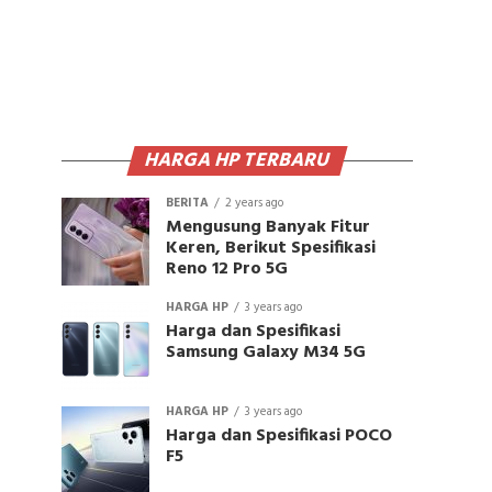
HARGA HP TERBARU
BERITA
2 years ago
Mengusung Banyak Fitur
Keren, Berikut Spesifikasi
Reno 12 Pro 5G
HARGA HP
3 years ago
Harga dan Spesifikasi
Samsung Galaxy M34 5G
HARGA HP
3 years ago
Harga dan Spesifikasi POCO
F5