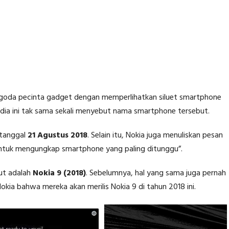
ggoda pecinta gadget dengan memperlihatkan siluet smartphone
ndia ini tak sama sekali menyebut nama smartphone tersebut.
 tanggal
21 Agustus 2018
. Selain itu, Nokia juga menuliskan pesan
h untuk mengungkap smartphone yang paling ditunggu”.
ut adalah
Nokia 9 (2018)
. Sebelumnya, hal yang sama juga pernah
ia bahwa mereka akan merilis Nokia 9 di tahun 2018 ini.