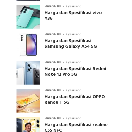
HARGA HP
3 years ago
Harga dan Spesifikasi vivo
Y36
HARGA HP
3 years ago
Harga dan Spesifikasi
Samsung Galaxy A54 5G
HARGA HP
3 years ago
Harga dan Spesifikasi Redmi
Note 12 Pro 5G
HARGA HP
3 years ago
Harga dan Spesifikasi OPPO
Reno8 T 5G
HARGA HP
3 years ago
Harga dan Spesifikasi realme
C55 NFC