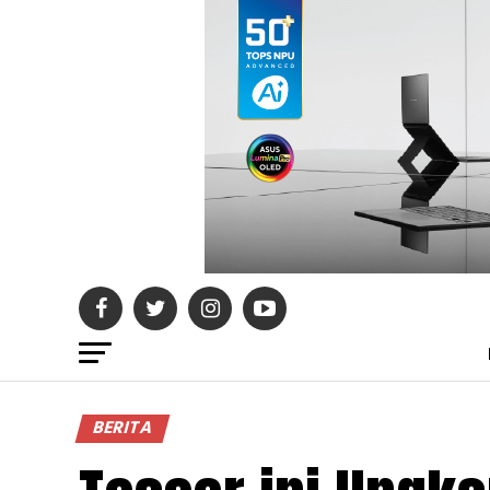
BERITA