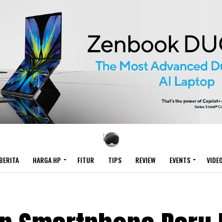
BERITA
HARGA HP
FITUR
TIPS
REVIEW
EVENTS
VIDE