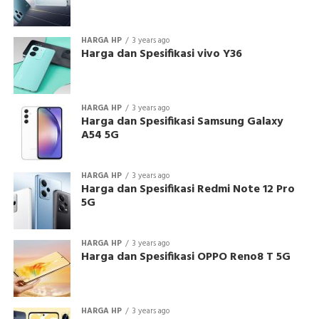
HARGA HP
3 years ago
Harga dan Spesifikasi vivo Y36
HARGA HP
3 years ago
Harga dan Spesifikasi Samsung Galaxy
A54 5G
HARGA HP
3 years ago
Harga dan Spesifikasi Redmi Note 12 Pro
5G
HARGA HP
3 years ago
Harga dan Spesifikasi OPPO Reno8 T 5G
HARGA HP
3 years ago