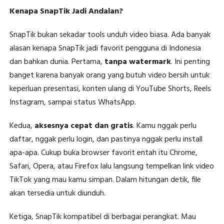
Kenapa SnapTik Jadi Andalan?
SnapTik bukan sekadar tools unduh video biasa. Ada banyak
alasan kenapa SnapTik jadi favorit pengguna di Indonesia
dan bahkan dunia. Pertama,
tanpa watermark
. Ini penting
banget karena banyak orang yang butuh video bersih untuk
keperluan presentasi, konten ulang di YouTube Shorts, Reels
Instagram, sampai status WhatsApp.
Kedua,
aksesnya cepat dan gratis
. Kamu nggak perlu
daftar, nggak perlu login, dan pastinya nggak perlu install
apa-apa. Cukup buka browser favorit entah itu Chrome,
Safari, Opera, atau Firefox lalu langsung tempelkan link video
TikTok yang mau kamu simpan. Dalam hitungan detik, file
akan tersedia untuk diunduh.
Ketiga, SnapTik kompatibel di berbagai perangkat. Mau