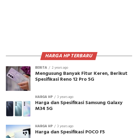
HARGA HP TERBARU
BERITA
2 years ago
Mengusung Banyak Fitur Keren, Berikut
Spesifikasi Reno 12 Pro 5G
HARGA HP
3 years ago
Harga dan Spesifikasi Samsung Galaxy
M34 5G
HARGA HP
3 years ago
Harga dan Spesifikasi POCO F5