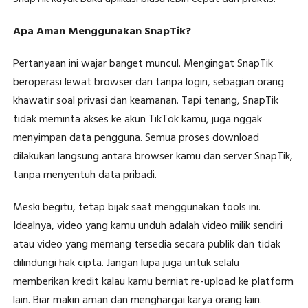
Apa Aman Menggunakan SnapTik?
Pertanyaan ini wajar banget muncul. Mengingat SnapTik
beroperasi lewat browser dan tanpa login, sebagian orang
khawatir soal privasi dan keamanan. Tapi tenang, SnapTik
tidak meminta akses ke akun TikTok kamu, juga nggak
menyimpan data pengguna. Semua proses download
dilakukan langsung antara browser kamu dan server SnapTik,
tanpa menyentuh data pribadi.
Meski begitu, tetap bijak saat menggunakan tools ini.
Idealnya, video yang kamu unduh adalah video milik sendiri
atau video yang memang tersedia secara publik dan tidak
dilindungi hak cipta. Jangan lupa juga untuk selalu
memberikan kredit kalau kamu berniat re-upload ke platform
lain. Biar makin aman dan menghargai karya orang lain.