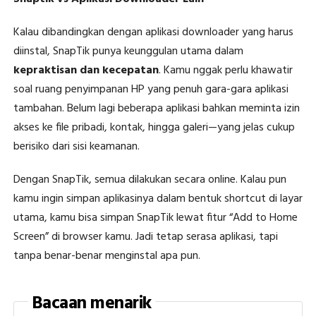
Kalau dibandingkan dengan aplikasi downloader yang harus
diinstal, SnapTik punya keunggulan utama dalam
kepraktisan dan kecepatan
. Kamu nggak perlu khawatir
soal ruang penyimpanan HP yang penuh gara-gara aplikasi
tambahan. Belum lagi beberapa aplikasi bahkan meminta izin
akses ke file pribadi, kontak, hingga galeri—yang jelas cukup
berisiko dari sisi keamanan.
Dengan SnapTik, semua dilakukan secara online. Kalau pun
kamu ingin simpan aplikasinya dalam bentuk shortcut di layar
utama, kamu bisa simpan SnapTik lewat fitur “Add to Home
Screen” di browser kamu. Jadi tetap serasa aplikasi, tapi
tanpa benar-benar menginstal apa pun.
Bacaan menarik