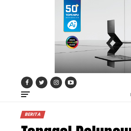
BERITA