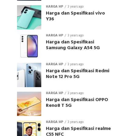
HARGA HP
3 years ago
Harga dan Spesifikasi vivo
Y36
HARGA HP
3 years ago
Harga dan Spesifikasi
Samsung Galaxy A54 5G
HARGA HP
3 years ago
Harga dan Spesifikasi Redmi
Note 12 Pro 5G
HARGA HP
3 years ago
Harga dan Spesifikasi OPPO
Reno8 T 5G
HARGA HP
3 years ago
Harga dan Spesifikasi realme
C55 NFC