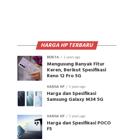
HARGA HP TERBARU
BERITA
2 years ago
Mengusung Banyak Fitur
Keren, Berikut Spesifikasi
Reno 12 Pro 5G
HARGA HP
3 years ago
Harga dan Spesifikasi
Samsung Galaxy M34 5G
HARGA HP
3 years ago
Harga dan Spesifikasi POCO
F5