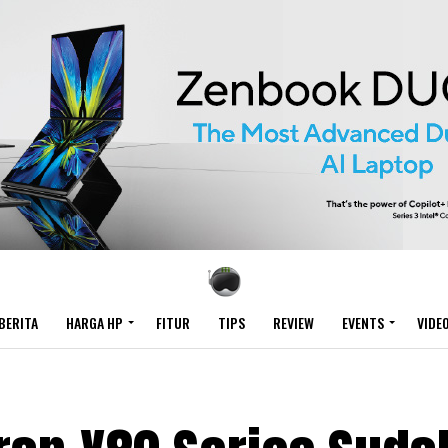
BERITA
HARGA HP
FITUR
TIPS
REVIEW
EVENTS
VIDE