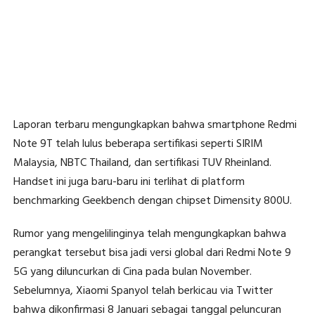
Laporan terbaru mengungkapkan bahwa smartphone Redmi
Note 9T telah lulus beberapa sertifikasi seperti SIRIM
Malaysia, NBTC Thailand, dan sertifikasi TUV Rheinland.
Handset ini juga baru-baru ini terlihat di platform
benchmarking Geekbench dengan chipset Dimensity 800U.
Rumor yang mengelilinginya telah mengungkapkan bahwa
perangkat tersebut bisa jadi versi global dari Redmi Note 9
5G yang diluncurkan di Cina pada bulan November.
Sebelumnya, Xiaomi Spanyol telah berkicau via Twitter
bahwa dikonfirmasi 8 Januari sebagai tanggal peluncuran