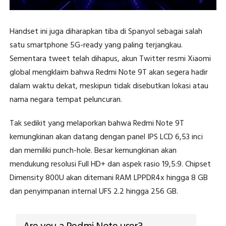
Handset ini juga diharapkan tiba di Spanyol sebagai salah
satu smartphone 5G-ready yang paling terjangkau.
Sementara tweet telah dihapus, akun Twitter resmi Xiaomi
global mengklaim bahwa Redmi Note 9T akan segera hadir
dalam waktu dekat, meskipun tidak disebutkan lokasi atau
nama negara tempat peluncuran.
Tak sedikit yang melaporkan bahwa Redmi Note 9T
kemungkinan akan datang dengan panel IPS LCD 6,53 inci
dan memiliki punch-hole. Besar kemungkinan akan
mendukung resolusi Full HD+ dan aspek rasio 19,5:9. Chipset
Dimensity 800U akan ditemani RAM LPPDR4x hingga 8 GB
dan penyimpanan internal UFS 2.2 hingga 256 GB.