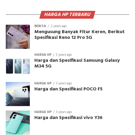
HARGA HP TERBARU
BERITA
2 years ago
Mengusung Banyak Fitur Keren, Berikut
Spesifikasi Reno 12 Pro 5G
HARGA HP
3 years ago
Harga dan Spesifikasi Samsung Galaxy
M34 5G
HARGA HP
3 years ago
Harga dan Spesifikasi POCO F5
HARGA HP
3 years ago
Harga dan Spesifikasi vivo Y36