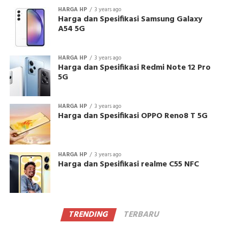
HARGA HP
3 years ago
Harga dan Spesifikasi Samsung Galaxy
A54 5G
HARGA HP
3 years ago
Harga dan Spesifikasi Redmi Note 12 Pro
5G
HARGA HP
3 years ago
Harga dan Spesifikasi OPPO Reno8 T 5G
HARGA HP
3 years ago
Harga dan Spesifikasi realme C55 NFC
TRENDING
TERBARU