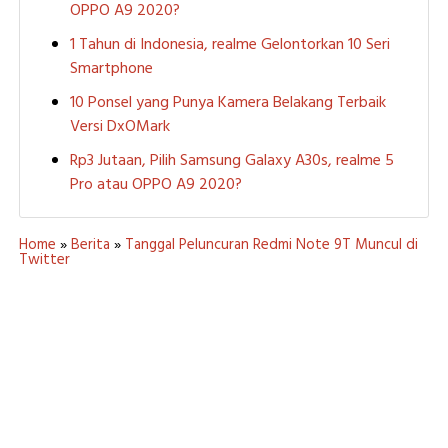
OPPO A9 2020?
1 Tahun di Indonesia, realme Gelontorkan 10 Seri
Smartphone
10 Ponsel yang Punya Kamera Belakang Terbaik
Versi DxOMark
Rp3 Jutaan, Pilih Samsung Galaxy A30s, realme 5
Pro atau OPPO A9 2020?
Home
»
Berita
»
Tanggal Peluncuran Redmi Note 9T Muncul di
Twitter