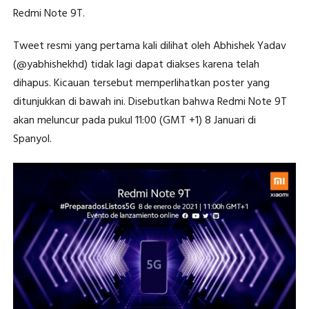
Redmi Note 9T.
Tweet resmi yang pertama kali dilihat oleh Abhishek Yadav
(@yabhishekhd) tidak lagi dapat diakses karena telah
dihapus. Kicauan tersebut memperlihatkan poster yang
ditunjukkan di bawah ini. Disebutkan bahwa Redmi Note 9T
akan meluncur pada pukul 11:00 (GMT +1) 8 Januari di
Spanyol.