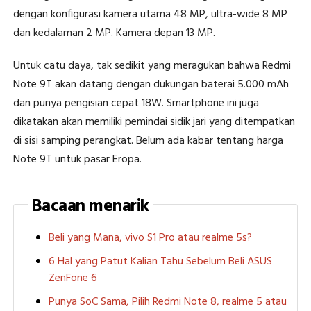
dengan konfigurasi kamera utama 48 MP, ultra-wide 8 MP
dan kedalaman 2 MP. Kamera depan 13 MP.
Untuk catu daya, tak sedikit yang meragukan bahwa Redmi
Note 9T akan datang dengan dukungan baterai 5.000 mAh
dan punya pengisian cepat 18W. Smartphone ini juga
dikatakan akan memiliki pemindai sidik jari yang ditempatkan
di sisi samping perangkat. Belum ada kabar tentang harga
Note 9T untuk pasar Eropa.
Bacaan menarik
Beli yang Mana, vivo S1 Pro atau realme 5s?
6 Hal yang Patut Kalian Tahu Sebelum Beli ASUS
ZenFone 6
Punya SoC Sama, Pilih Redmi Note 8, realme 5 atau