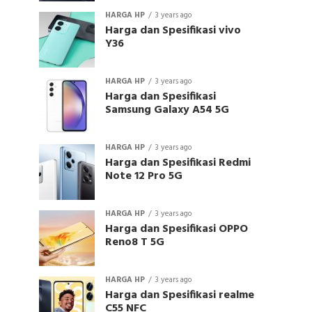
HARGA HP
3 years ago
Harga dan Spesifikasi vivo
Y36
HARGA HP
3 years ago
Harga dan Spesifikasi
Samsung Galaxy A54 5G
HARGA HP
3 years ago
Harga dan Spesifikasi Redmi
Note 12 Pro 5G
HARGA HP
3 years ago
Harga dan Spesifikasi OPPO
Reno8 T 5G
HARGA HP
3 years ago
Harga dan Spesifikasi realme
C55 NFC