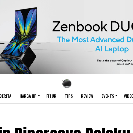
BERITA
HARGA HP
FITUR
TIPS
REVIEW
EVENTS
VIDE