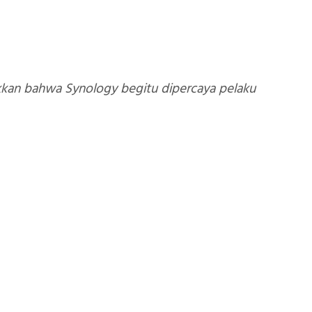
jukkan bahwa Synology begitu dipercaya pelaku