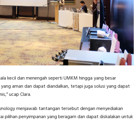
 skala kecil dan menengah seperti UMKM hingga yang besar
yang aman dan dapat diandalkan, tetapi juga solusi yang dapat
is,” ucap Clara.
a Synology menjawab tantangan tersebut dengan menyediakan
agai pilihan penyimpanan yang beragam dan dapat diskalakan untuk