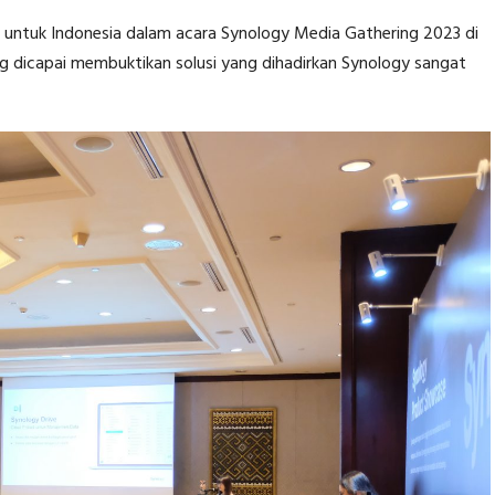
gy untuk Indonesia dalam acara Synology Media Gathering 2023 di
ang dicapai membuktikan solusi yang dihadirkan Synology sangat