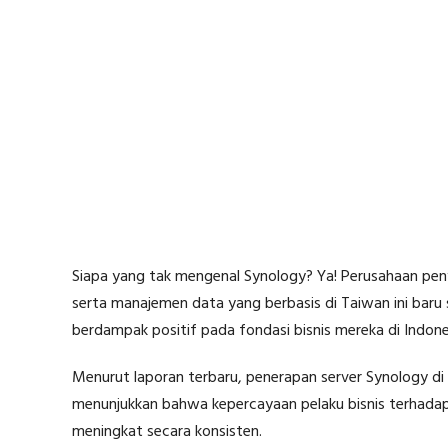
Siapa yang tak mengenal Synology? Ya! Perusahaan pen
serta manajemen data yang berbasis di Taiwan ini bar
berdampak positif pada fondasi bisnis mereka di Indone
Menurut laporan terbaru, penerapan server Synology di In
menunjukkan bahwa kepercayaan pelaku bisnis terhadap 
meningkat secara konsisten.