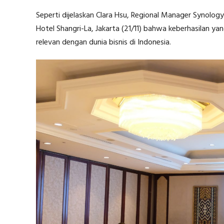
Seperti dijelaskan Clara Hsu, Regional Manager Synolo
Hotel Shangri-La, Jakarta (21/11) bahwa keberhasilan y
relevan dengan dunia bisnis di Indonesia.