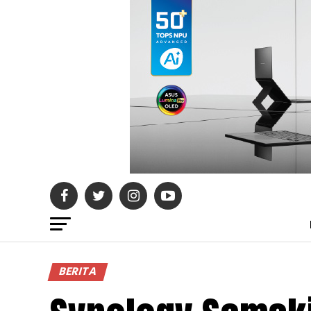
BERITA