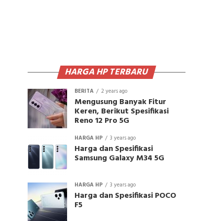
HARGA HP TERBARU
BERITA
2 years ago
Mengusung Banyak Fitur
Keren, Berikut Spesifikasi
Reno 12 Pro 5G
HARGA HP
3 years ago
Harga dan Spesifikasi
Samsung Galaxy M34 5G
HARGA HP
3 years ago
Harga dan Spesifikasi POCO
F5