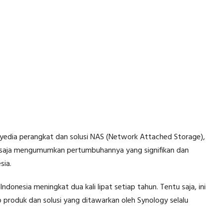
yedia perangkat dan solusi NAS (Network Attached Storage),
u saja mengumumkan pertumbuhannya yang signifikan dan
sia.
donesia meningkat dua kali lipat setiap tahun. Tentu saja, ini
produk dan solusi yang ditawarkan oleh Synology selalu