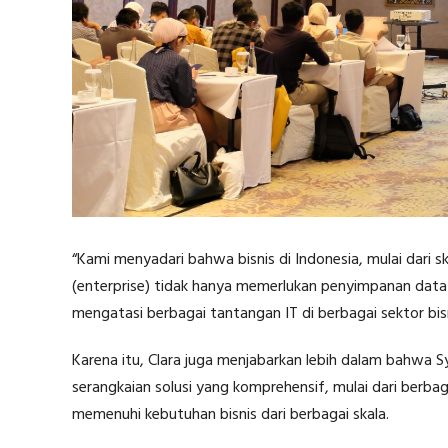
“Kami menyadari bahwa bisnis di Indonesia, mulai dari
(enterprise) tidak hanya memerlukan penyimpanan data 
mengatasi berbagai tantangan IT di berbagai sektor bisn
Karena itu, Clara juga menjabarkan lebih dalam bahw
serangkaian solusi yang komprehensif, mulai dari berb
memenuhi kebutuhan bisnis dari berbagai skala.