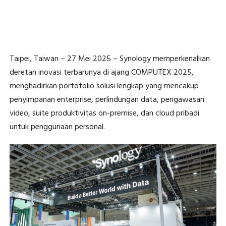
Taipei, Taiwan – 27 Mei 2025 – Synology memperkenalkan
deretan inovasi terbarunya di ajang COMPUTEX 2025,
menghadirkan portofolio solusi lengkap yang mencakup
penyimpanan enterprise, perlindungan data, pengawasan
video, suite produktivitas on-premise, dan cloud pribadi
untuk penggunaan personal.