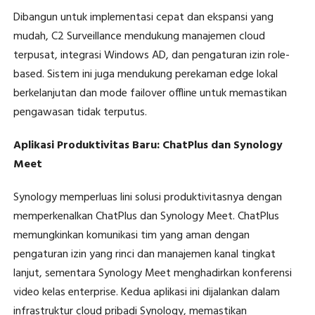
Dibangun untuk implementasi cepat dan ekspansi yang
mudah, C2 Surveillance mendukung manajemen cloud
terpusat, integrasi Windows AD, dan pengaturan izin role-
based. Sistem ini juga mendukung perekaman edge lokal
berkelanjutan dan mode failover offline untuk memastikan
pengawasan tidak terputus.
Aplikasi Produktivitas Baru: ChatPlus dan Synology
Meet
Synology memperluas lini solusi produktivitasnya dengan
memperkenalkan ChatPlus dan Synology Meet. ChatPlus
memungkinkan komunikasi tim yang aman dengan
pengaturan izin yang rinci dan manajemen kanal tingkat
lanjut, sementara Synology Meet menghadirkan konferensi
video kelas enterprise. Kedua aplikasi ini dijalankan dalam
infrastruktur cloud pribadi Synology, memastikan