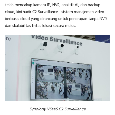
telah mencakup kamera IP, NVR, analitik AI, dan backup
cloud, kini hadir C2 Surveillance—sistem manajemen video
berbasis cloud yang dirancang untuk penerapan tanpa NVR
dan skalabilitas lintas lokasi secara mulus.
Synology VSaaS C2 Surveillance