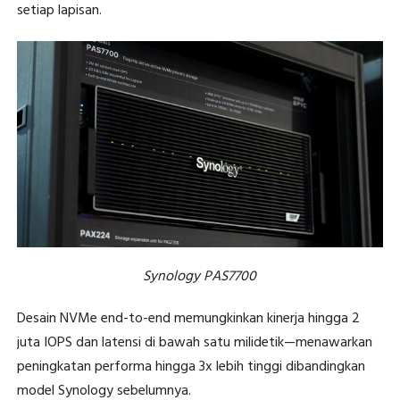
setiap lapisan.
Synology PAS7700
Desain NVMe end-to-end memungkinkan kinerja hingga 2
juta IOPS dan latensi di bawah satu milidetik—menawarkan
peningkatan performa hingga 3x lebih tinggi dibandingkan
model Synology sebelumnya.