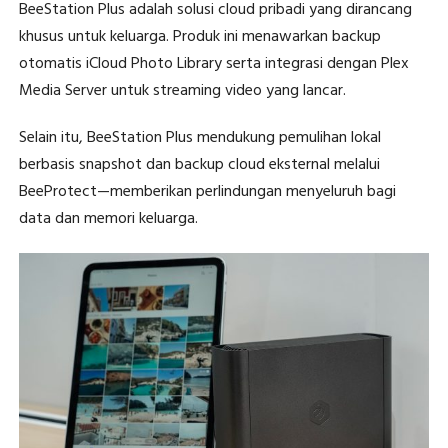
BeeStation Plus adalah solusi cloud pribadi yang dirancang
khusus untuk keluarga. Produk ini menawarkan backup
otomatis iCloud Photo Library serta integrasi dengan Plex
Media Server untuk streaming video yang lancar.
Selain itu, BeeStation Plus mendukung pemulihan lokal
berbasis snapshot dan backup cloud eksternal melalui
BeeProtect—memberikan perlindungan menyeluruh bagi
data dan memori keluarga.