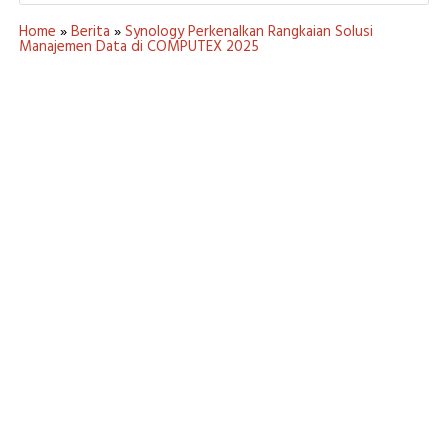
Home
»
Berita
»
Synology Perkenalkan Rangkaian Solusi
Manajemen Data di COMPUTEX 2025