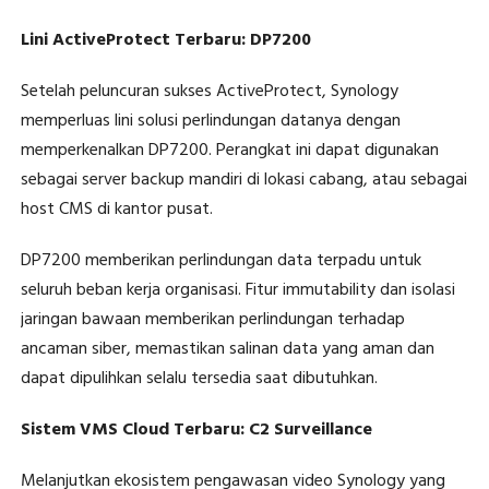
Lini ActiveProtect Terbaru: DP7200
Setelah peluncuran sukses ActiveProtect, Synology
memperluas lini solusi perlindungan datanya dengan
memperkenalkan DP7200. Perangkat ini dapat digunakan
sebagai server backup mandiri di lokasi cabang, atau sebagai
host CMS di kantor pusat.
DP7200 memberikan perlindungan data terpadu untuk
seluruh beban kerja organisasi. Fitur immutability dan isolasi
jaringan bawaan memberikan perlindungan terhadap
ancaman siber, memastikan salinan data yang aman dan
dapat dipulihkan selalu tersedia saat dibutuhkan.
Sistem VMS Cloud Terbaru: C2 Surveillance
Melanjutkan ekosistem pengawasan video Synology yang