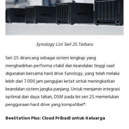
Synology Lini Seri 25 Terbaru
Seri 25 dirancang sebagai sistem lengkap yang
menghadirkan performa stabil dan keandalan tinggi saat
digunakan bersama hard drive Synology, yang telah melalui
lebih dari 7.000 jam pengujian ketat untuk meningkatkan
keandalan sistem jangka panjang. Untuk menjamin integrasi
optimal dan daya tahan, DSM pada lini seri 25 memerlukan
penggunaan hard drive yang kompatibel*.
BeeStation Plus: Cloud Pribadi untuk Keluarga