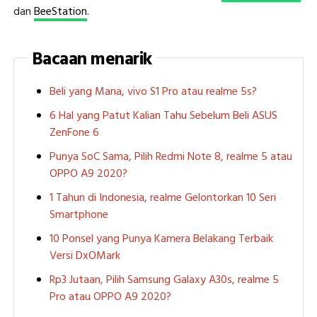
dan
BeeStation
.
Bacaan menarik
Beli yang Mana, vivo S1 Pro atau realme 5s?
6 Hal yang Patut Kalian Tahu Sebelum Beli ASUS
ZenFone 6
Punya SoC Sama, Pilih Redmi Note 8, realme 5 atau
OPPO A9 2020?
1 Tahun di Indonesia, realme Gelontorkan 10 Seri
Smartphone
10 Ponsel yang Punya Kamera Belakang Terbaik
Versi DxOMark
Rp3 Jutaan, Pilih Samsung Galaxy A30s, realme 5
Pro atau OPPO A9 2020?