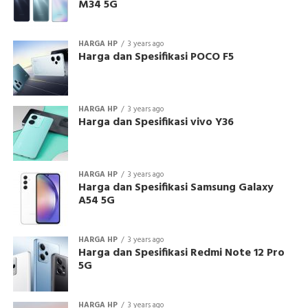
M34 5G
HARGA HP
3 years ago
Harga dan Spesifikasi POCO F5
HARGA HP
3 years ago
Harga dan Spesifikasi vivo Y36
HARGA HP
3 years ago
Harga dan Spesifikasi Samsung Galaxy
A54 5G
HARGA HP
3 years ago
Harga dan Spesifikasi Redmi Note 12 Pro
5G
HARGA HP
3 years ago