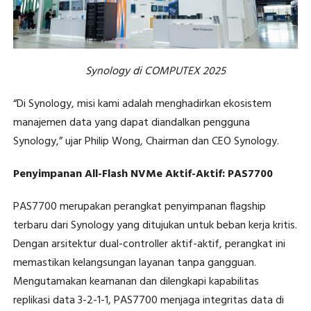
Synology di COMPUTEX 2025
“Di Synology, misi kami adalah menghadirkan ekosistem
manajemen data yang dapat diandalkan pengguna
Synology,” ujar Philip Wong, Chairman dan CEO Synology.
Penyimpanan All-Flash NVMe Aktif-Aktif: PAS7700
PAS7700 merupakan perangkat penyimpanan flagship
terbaru dari Synology yang ditujukan untuk beban kerja kritis.
Dengan arsitektur dual-controller aktif-aktif, perangkat ini
memastikan kelangsungan layanan tanpa gangguan.
Mengutamakan keamanan dan dilengkapi kapabilitas
replikasi data 3-2-1-1, PAS7700 menjaga integritas data di