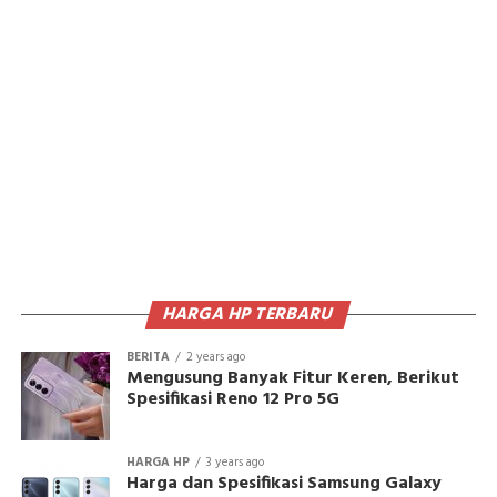
HARGA HP TERBARU
BERITA
2 years ago
Mengusung Banyak Fitur Keren, Berikut
Spesifikasi Reno 12 Pro 5G
HARGA HP
3 years ago
Harga dan Spesifikasi Samsung Galaxy