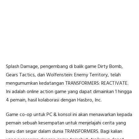
Splash Damage, pengembang di balik game Dirty Bomb,
Gears Tactics, dan Wolfenstein: Enemy Territory, telah
mengumumkan kedatangan TRANSFORMERS: REACTIVATE.
Ini adalah online action game yang dapat dimainkan 1 hingga
4 pemain, hasil kolaborasi dengan Hasbro, Inc.
Game co-op untuk PC & konsol ini akan menawarkan kepada
pemain sebuah kesempatan untuk menjelajahi cerita yang
baru dan segar dalam dunia TRANSFORMERS. Bagi kalian