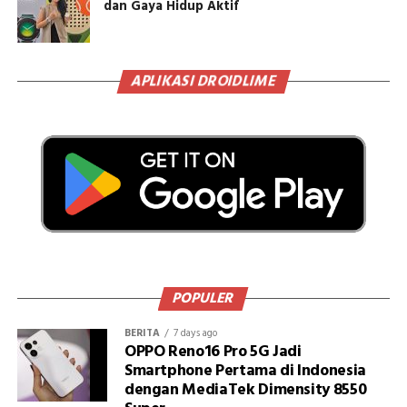
dan Gaya Hidup Aktif
APLIKASI DROIDLIME
POPULER
BERITA
7 days ago
OPPO Reno16 Pro 5G Jadi
Smartphone Pertama di Indonesia
dengan MediaTek Dimensity 8550