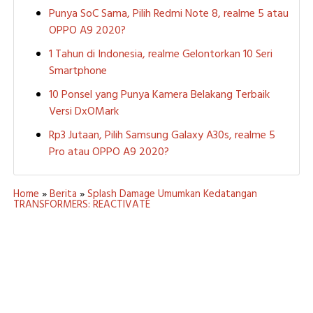
Punya SoC Sama, Pilih Redmi Note 8, realme 5 atau
OPPO A9 2020?
1 Tahun di Indonesia, realme Gelontorkan 10 Seri
Smartphone
10 Ponsel yang Punya Kamera Belakang Terbaik
Versi DxOMark
Rp3 Jutaan, Pilih Samsung Galaxy A30s, realme 5
Pro atau OPPO A9 2020?
Home
»
Berita
»
Splash Damage Umumkan Kedatangan
TRANSFORMERS: REACTIVATE