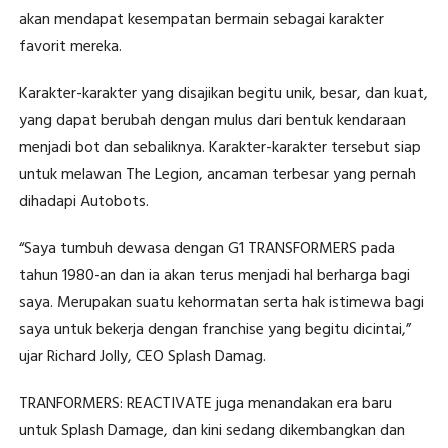
akan mendapat kesempatan bermain sebagai karakter
favorit mereka.
Karakter-karakter yang disajikan begitu unik, besar, dan kuat,
yang dapat berubah dengan mulus dari bentuk kendaraan
menjadi bot dan sebaliknya. Karakter-karakter tersebut siap
untuk melawan The Legion, ancaman terbesar yang pernah
dihadapi Autobots.
“Saya tumbuh dewasa dengan G1 TRANSFORMERS pada
tahun 1980-an dan ia akan terus menjadi hal berharga bagi
saya. Merupakan suatu kehormatan serta hak istimewa bagi
saya untuk bekerja dengan franchise yang begitu dicintai,”
ujar Richard Jolly, CEO Splash Damag.
TRANFORMERS: REACTIVATE juga menandakan era baru
untuk Splash Damage, dan kini sedang dikembangkan dan