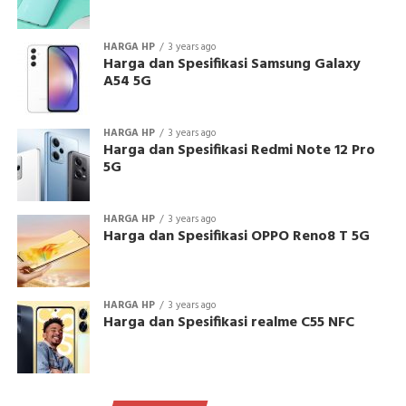
HARGA HP
3 years ago
Harga dan Spesifikasi Samsung Galaxy
A54 5G
HARGA HP
3 years ago
Harga dan Spesifikasi Redmi Note 12 Pro
5G
HARGA HP
3 years ago
Harga dan Spesifikasi OPPO Reno8 T 5G
HARGA HP
3 years ago
Harga dan Spesifikasi realme C55 NFC