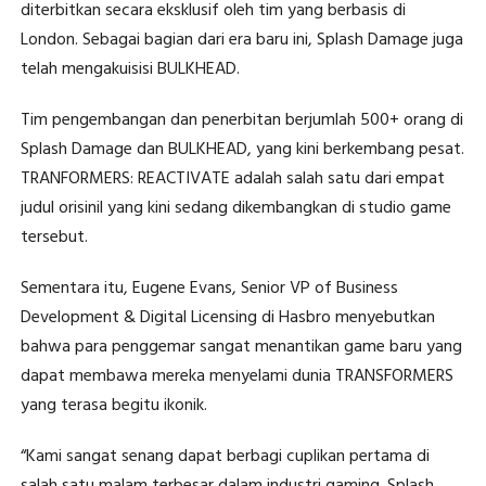
diterbitkan secara eksklusif oleh tim yang berbasis di
London. Sebagai bagian dari era baru ini, Splash Damage juga
telah mengakuisisi BULKHEAD.
Tim pengembangan dan penerbitan berjumlah 500+ orang di
Splash Damage dan BULKHEAD, yang kini berkembang pesat.
TRANFORMERS: REACTIVATE adalah salah satu dari empat
judul orisinil yang kini sedang dikembangkan di studio game
tersebut.
Sementara itu, Eugene Evans, Senior VP of Business
Development & Digital Licensing di Hasbro menyebutkan
bahwa para penggemar sangat menantikan game baru yang
dapat membawa mereka menyelami dunia TRANSFORMERS
yang terasa begitu ikonik.
“Kami sangat senang dapat berbagi cuplikan pertama di