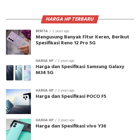
HARGA HP TERBARU
BERITA
2 years ago
Mengusung Banyak Fitur Keren, Berikut
Spesifikasi Reno 12 Pro 5G
HARGA HP
3 years ago
Harga dan Spesifikasi Samsung Galaxy
M34 5G
HARGA HP
3 years ago
Harga dan Spesifikasi POCO F5
HARGA HP
3 years ago
Harga dan Spesifikasi vivo Y36