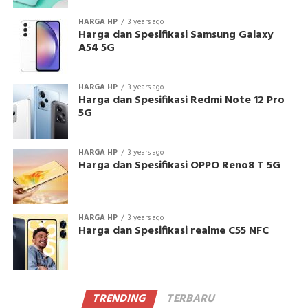
HARGA HP
3 years ago
Harga dan Spesifikasi Samsung Galaxy
A54 5G
HARGA HP
3 years ago
Harga dan Spesifikasi Redmi Note 12 Pro
5G
HARGA HP
3 years ago
Harga dan Spesifikasi OPPO Reno8 T 5G
HARGA HP
3 years ago
Harga dan Spesifikasi realme C55 NFC
TRENDING
TERBARU