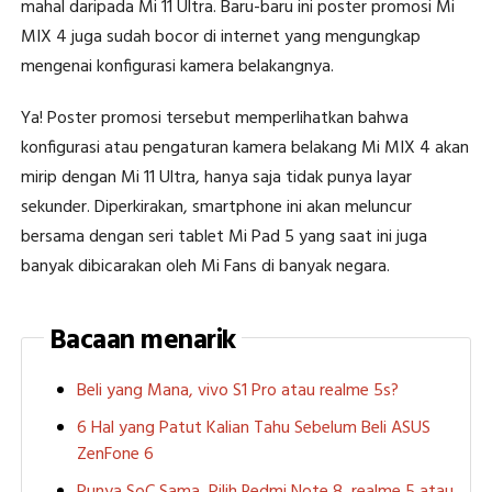
mahal daripada Mi 11 Ultra. Baru-baru ini poster promosi Mi
MIX 4 juga sudah bocor di internet yang mengungkap
mengenai konfigurasi kamera belakangnya.
Ya! Poster promosi tersebut memperlihatkan bahwa
konfigurasi atau pengaturan kamera belakang Mi MIX 4 akan
mirip dengan Mi 11 Ultra, hanya saja tidak punya layar
sekunder. Diperkirakan, smartphone ini akan meluncur
bersama dengan seri tablet Mi Pad 5 yang saat ini juga
banyak dibicarakan oleh Mi Fans di banyak negara.
Bacaan menarik
Beli yang Mana, vivo S1 Pro atau realme 5s?
6 Hal yang Patut Kalian Tahu Sebelum Beli ASUS
ZenFone 6