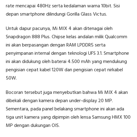
rate mencapai 480Hz serta kedalaman warna 10bit. Sisi
depan smartphone dilindungi Gorilla Glass Victus.
Untuk dapur pacunya, Mi MIX 4 akan ditenagai oleh
Snapdragon 888 Plus. Chipse kelas andalan milik Qualcomm
ini akan berpasangan dengan RAM LPDDR5 serta
penyimpanan internal dengan teknologi UFS 3.1. Smartphone
ini akan didukung oleh baterai 4.500 mAh yang mendukung
pengisian cepat kabel 120W dan pengisian cepat nirkabel
50W.
Bocoran tersebut juga menyebutkan bahwa Mi MIX 4 akan
dibekali dengan kamera depan under-display 20 MP.
Sementara, pada panel belakang smartphone ini akan ada
tiga unit kamera yang dipimpin oleh lensa Samsung HMX 100
MP dengan dukungan OIS.