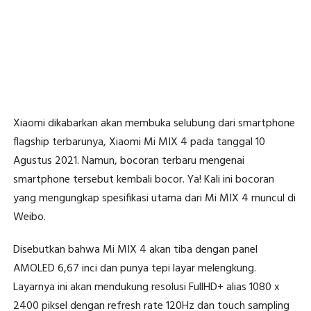
Xiaomi dikabarkan akan membuka selubung dari smartphone
flagship terbarunya, Xiaomi Mi MIX 4 pada tanggal 10
Agustus 2021. Namun, bocoran terbaru mengenai
smartphone tersebut kembali bocor. Ya! Kali ini bocoran
yang mengungkap spesifikasi utama dari Mi MIX 4 muncul di
Weibo.
Disebutkan bahwa Mi MIX 4 akan tiba dengan panel
AMOLED 6,67 inci dan punya tepi layar melengkung.
Layarnya ini akan mendukung resolusi FullHD+ alias 1080 x
2400 piksel dengan refresh rate 120Hz dan touch sampling