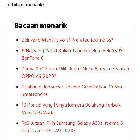
terbilang menarik?
Bacaan menarik
Beli yang Mana, vivo S1 Pro atau realme 5s?
6 Hal yang Patut Kalian Tahu Sebelum Beli ASUS
ZenFone 6
Punya SoC Sama, Pilih Redmi Note 8, realme 5 atau
OPPO A9 2020?
1 Tahun di Indonesia, realme Gelontorkan 10 Seri
Smartphone
10 Ponsel yang Punya Kamera Belakang Terbaik
Versi DxOMark
Rp3 Jutaan, Pilih Samsung Galaxy A30s, realme 5
Pro atau OPPO A9 2020?