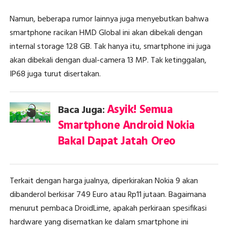
Namun, beberapa rumor lainnya juga menyebutkan bahwa
smartphone racikan HMD Global ini akan dibekali dengan
internal storage 128 GB. Tak hanya itu, smartphone ini juga
akan dibekali dengan dual-camera 13 MP. Tak ketinggalan,
IP68 juga turut disertakan.
Asyik! Semua
Baca Juga:
Smartphone Android Nokia
Bakal Dapat Jatah Oreo
Terkait dengan harga jualnya, diperkirakan Nokia 9 akan
dibanderol berkisar 749 Euro atau Rp11 jutaan. Bagaimana
menurut pembaca DroidLime, apakah perkiraan spesifikasi
hardware yang disematkan ke dalam smartphone ini