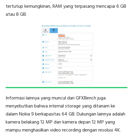
tertutup kemungkinan, RAM yang terpasang mencapai 6 GB
atau 8 GB.
Informasi lainnya yang muncul dari GFXBench juga
menyebutkan bahwa internal storage yang ditanam ke
dalam Nokia 9 berkapasitas 64 GB. Dukungan lainnya adalah
kamera belakang 12 MP dan kamera depan 12 MP yang
mampu menghasilkan video recording dengan resolusi 4K.