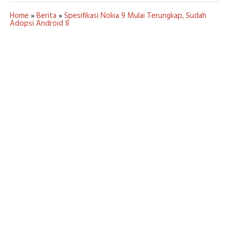
Home
»
Berita
»
Spesifikasi Nokia 9 Mulai Terungkap, Sudah
Adopsi Android 8