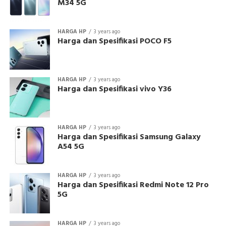
M34 5G
HARGA HP
3 years ago
Harga dan Spesifikasi POCO F5
HARGA HP
3 years ago
Harga dan Spesifikasi vivo Y36
HARGA HP
3 years ago
Harga dan Spesifikasi Samsung Galaxy
A54 5G
HARGA HP
3 years ago
Harga dan Spesifikasi Redmi Note 12 Pro
5G
HARGA HP
3 years ago