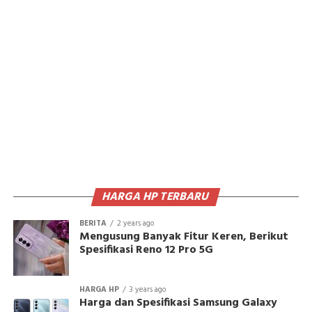
HARGA HP TERBARU
BERITA
2 years ago
Mengusung Banyak Fitur Keren, Berikut
Spesifikasi Reno 12 Pro 5G
HARGA HP
3 years ago
Harga dan Spesifikasi Samsung Galaxy