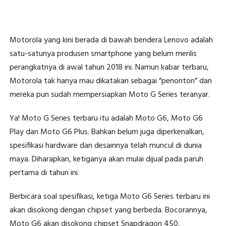
Motorola yang kini berada di bawah bendera Lenovo adalah
satu-satunya produsen smartphone yang belum merilis
perangkatnya di awal tahun 2018 ini. Namun kabar terbaru,
Motorola tak hanya mau dikatakan sebagai “penonton” dan
mereka pun sudah mempersiapkan Moto G Series teranyar.
Ya! Moto G Series terbaru itu adalah Moto G6, Moto G6
Play dan Moto G6 Plus. Bahkan belum juga diperkenalkan,
spesifikasi hardware dan desainnya telah muncul di dunia
maya. Diharapkan, ketiganya akan mulai dijual pada paruh
pertama di tahun ini.
Berbicara soal spesifikasi, ketiga Moto G6 Series terbaru ini
akan disokong dengan chipset yang berbeda. Bocorannya,
Moto G6 akan disokong chipset Snapdragon 450,