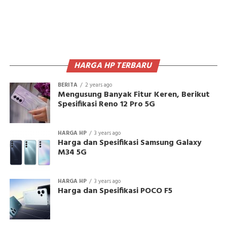
HARGA HP TERBARU
BERITA
2 years ago
Mengusung Banyak Fitur Keren, Berikut
Spesifikasi Reno 12 Pro 5G
HARGA HP
3 years ago
Harga dan Spesifikasi Samsung Galaxy
M34 5G
HARGA HP
3 years ago
Harga dan Spesifikasi POCO F5