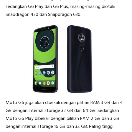
sedangkan G6 Play dan G6 Plus, masing-masing diotaki
Snapdragon 430 dan Snapdragon 630.
Moto G6 juga akan dibekali dengan pilihan RAM 3 GB dan 4
GB dengan internal storage 32 GB dan 64 GB. Sedangkan
Moto G6 Play dibekali dengan pilihan RAM 2 GB dan 3 GB
dengan internal storage 16 GB dan 32 GB. Paling tinggi