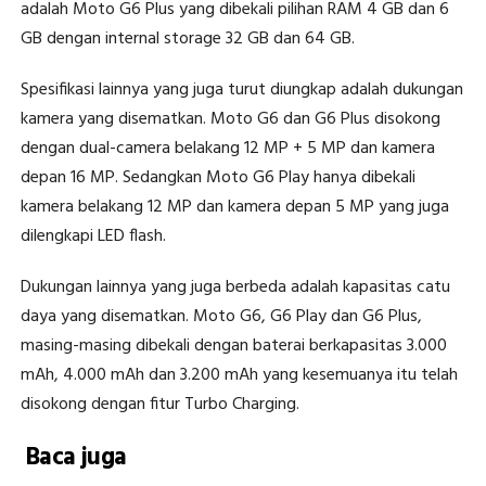
adalah Moto G6 Plus yang dibekali pilihan RAM 4 GB dan 6
GB dengan internal storage 32 GB dan 64 GB.
Spesifikasi lainnya yang juga turut diungkap adalah dukungan
kamera yang disematkan. Moto G6 dan G6 Plus disokong
dengan dual-camera belakang 12 MP + 5 MP dan kamera
depan 16 MP. Sedangkan Moto G6 Play hanya dibekali
kamera belakang 12 MP dan kamera depan 5 MP yang juga
dilengkapi LED flash.
Dukungan lainnya yang juga berbeda adalah kapasitas catu
daya yang disematkan. Moto G6, G6 Play dan G6 Plus,
masing-masing dibekali dengan baterai berkapasitas 3.000
mAh, 4.000 mAh dan 3.200 mAh yang kesemuanya itu telah
disokong dengan fitur Turbo Charging.
Baca juga