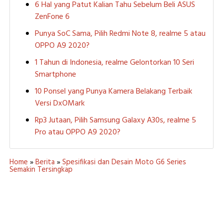
6 Hal yang Patut Kalian Tahu Sebelum Beli ASUS
ZenFone 6
Punya SoC Sama, Pilih Redmi Note 8, realme 5 atau
OPPO A9 2020?
1 Tahun di Indonesia, realme Gelontorkan 10 Seri
Smartphone
10 Ponsel yang Punya Kamera Belakang Terbaik
Versi DxOMark
Rp3 Jutaan, Pilih Samsung Galaxy A30s, realme 5
Pro atau OPPO A9 2020?
Home
»
Berita
»
Spesifikasi dan Desain Moto G6 Series
Semakin Tersingkap