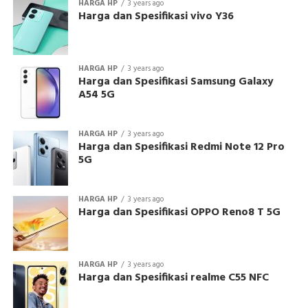
HARGA HP
3 years ago
Harga dan Spesifikasi vivo Y36
HARGA HP
3 years ago
Harga dan Spesifikasi Samsung Galaxy
A54 5G
HARGA HP
3 years ago
Harga dan Spesifikasi Redmi Note 12 Pro
5G
HARGA HP
3 years ago
Harga dan Spesifikasi OPPO Reno8 T 5G
HARGA HP
3 years ago
Harga dan Spesifikasi realme C55 NFC