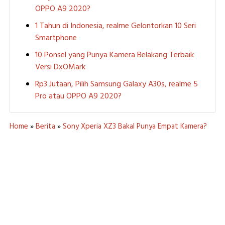
OPPO A9 2020?
1 Tahun di Indonesia, realme Gelontorkan 10 Seri
Smartphone
10 Ponsel yang Punya Kamera Belakang Terbaik
Versi DxOMark
Rp3 Jutaan, Pilih Samsung Galaxy A30s, realme 5
Pro atau OPPO A9 2020?
Home
»
Berita
»
Sony Xperia XZ3 Bakal Punya Empat Kamera?