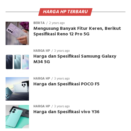
HARGA HP TERBARU
BERITA
2 years ago
Mengusung Banyak Fitur Keren, Berikut
Spesifikasi Reno 12 Pro 5G
HARGA HP
3 years ago
Harga dan Spesifikasi Samsung Galaxy
M34 5G
HARGA HP
3 years ago
Harga dan Spesifikasi POCO F5
HARGA HP
3 years ago
Harga dan Spesifikasi vivo Y36