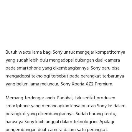
Butuh waktu lama bagi Sony untuk mengejar kompetitornya
yang sudah lebih dulu mengadopsi dukungan dual-camera
pada smartphone yang dikembangkannya. Sony baru bisa
mengadopsi teknologi tersebut pada perangkat terbarunya
yang belum lama meluncur, Sony Xperia XZ2 Premium.
Memang terdengar aneh. Padahal, tak sedikit produsen
smartphone yang menancapkan lensa buatan Sony ke dalam
perangkat yang dikembangkannya. Sudah barang tentu,
harusnya Sony lebih unggul dalam teknologi ini. Apalagi
pengembangan dual-camera dalam satu perangkat.