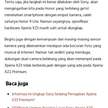
Tentu saja, jika langkah ini benar dilakukan oleh Sony, akan
mengingatkan kita pada Honor yang terbilang getol
menelurkan smartphone dengan empat kamera, salah
satunya Honor 9 Lite. Namun sayangnya, spesifikasi
hardware Xperia XZ3 masih sulit untuk diungkap.
Begitu juga dengan kemampuan dari masing-masing sensor
kamera yang dibenamkan meskipun ada bocoran foto yang
muncul di internet. Namun tak sedikit yang menduga,
dukungan dual-camera belakang yang akan menempel pada
Xperia XZ3 tidak berbeda jauh dengan yang ada pada Xperia
XZ2 Premium.
Baca juga
Informasi ini Ungkap Sony Sedang Persiapkan Xperia
XZ3 Premium?