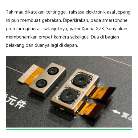
Tak mau dikatakan tertinggal, raksasa elektronik asal Jepang
ini pun membuat gebrakan. Diperkirakan, pada smartphone
premium generasi selanjutnya, yakni Xperia XZ3, Sony akan
membenamkan empat kamera sekaligus. Dua di bagian
belakang dan duanya lagi di depan.