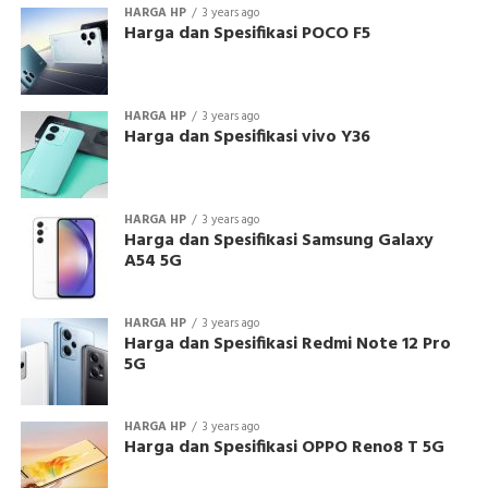
HARGA HP
3 years ago
Harga dan Spesifikasi POCO F5
HARGA HP
3 years ago
Harga dan Spesifikasi vivo Y36
HARGA HP
3 years ago
Harga dan Spesifikasi Samsung Galaxy
A54 5G
HARGA HP
3 years ago
Harga dan Spesifikasi Redmi Note 12 Pro
5G
HARGA HP
3 years ago
Harga dan Spesifikasi OPPO Reno8 T 5G