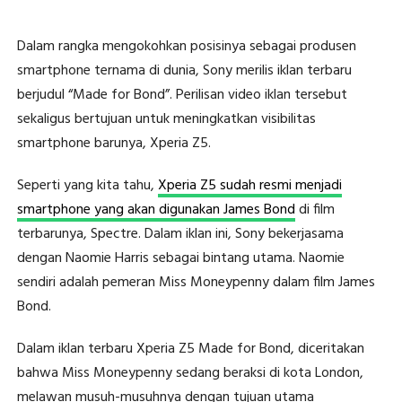
Dalam rangka mengokohkan posisinya sebagai produsen
smartphone ternama di dunia, Sony merilis iklan terbaru
berjudul “Made for Bond”. Perilisan video iklan tersebut
sekaligus bertujuan untuk meningkatkan visibilitas
smartphone barunya, Xperia Z5.
Seperti yang kita tahu,
Xperia Z5 sudah resmi menjadi
smartphone yang akan digunakan James Bond
di film
terbarunya, Spectre. Dalam iklan ini, Sony bekerjasama
dengan Naomie Harris sebagai bintang utama. Naomie
sendiri adalah pemeran Miss Moneypenny dalam film James
Bond.
Dalam iklan terbaru Xperia Z5 Made for Bond, diceritakan
bahwa Miss Moneypenny sedang beraksi di kota London,
melawan musuh-musuhnya dengan tujuan utama