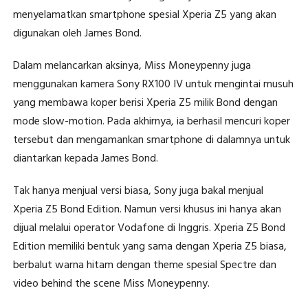
menyelamatkan smartphone spesial Xperia Z5 yang akan
digunakan oleh James Bond.
Dalam melancarkan aksinya, Miss Moneypenny juga
menggunakan kamera Sony RX100 IV untuk mengintai musuh
yang membawa koper berisi Xperia Z5 milik Bond dengan
mode slow-motion. Pada akhirnya, ia berhasil mencuri koper
tersebut dan mengamankan smartphone di dalamnya untuk
diantarkan kepada James Bond.
Tak hanya menjual versi biasa, Sony juga bakal menjual
Xperia Z5 Bond Edition. Namun versi khusus ini hanya akan
dijual melalui operator Vodafone di Inggris. Xperia Z5 Bond
Edition memiliki bentuk yang sama dengan Xperia Z5 biasa,
berbalut warna hitam dengan theme spesial Spectre dan
video behind the scene Miss Moneypenny.