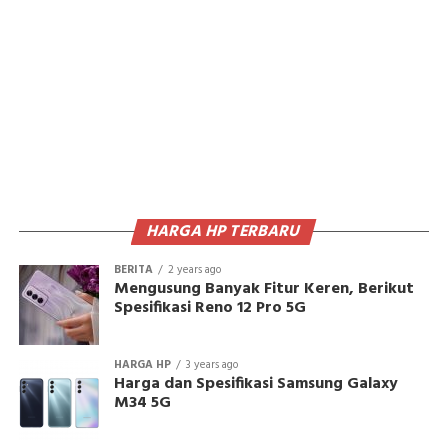
HARGA HP TERBARU
BERITA
2 years ago
Mengusung Banyak Fitur Keren, Berikut
Spesifikasi Reno 12 Pro 5G
HARGA HP
3 years ago
Harga dan Spesifikasi Samsung Galaxy
M34 5G