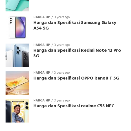
HARGA HP
3 years ago
Harga dan Spesifikasi Samsung Galaxy
A54 5G
HARGA HP
3 years ago
Harga dan Spesifikasi Redmi Note 12 Pro
5G
HARGA HP
3 years ago
Harga dan Spesifikasi OPPO Reno8 T 5G
HARGA HP
3 years ago
Harga dan Spesifikasi realme C55 NFC