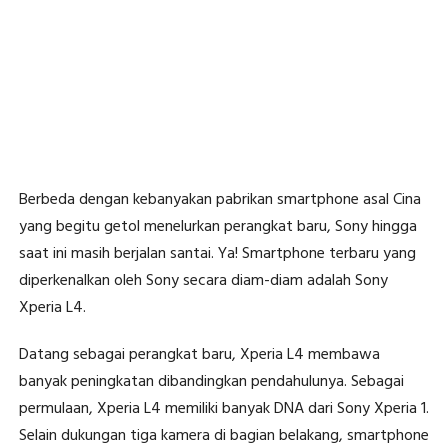
Berbeda dengan kebanyakan pabrikan smartphone asal Cina
yang begitu getol menelurkan perangkat baru, Sony hingga
saat ini masih berjalan santai. Ya! Smartphone terbaru yang
diperkenalkan oleh Sony secara diam-diam adalah Sony
Xperia L4.
Datang sebagai perangkat baru, Xperia L4 membawa
banyak peningkatan dibandingkan pendahulunya. Sebagai
permulaan, Xperia L4 memiliki banyak DNA dari Sony Xperia 1.
Selain dukungan tiga kamera di bagian belakang, smartphone