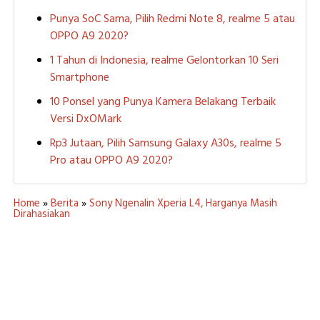
Punya SoC Sama, Pilih Redmi Note 8, realme 5 atau
OPPO A9 2020?
1 Tahun di Indonesia, realme Gelontorkan 10 Seri
Smartphone
10 Ponsel yang Punya Kamera Belakang Terbaik
Versi DxOMark
Rp3 Jutaan, Pilih Samsung Galaxy A30s, realme 5
Pro atau OPPO A9 2020?
Home
»
Berita
»
Sony Ngenalin Xperia L4, Harganya Masih
Dirahasiakan