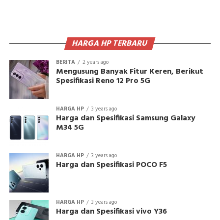
HARGA HP TERBARU
BERITA
2 years ago
Mengusung Banyak Fitur Keren, Berikut
Spesifikasi Reno 12 Pro 5G
HARGA HP
3 years ago
Harga dan Spesifikasi Samsung Galaxy
M34 5G
HARGA HP
3 years ago
Harga dan Spesifikasi POCO F5
HARGA HP
3 years ago
Harga dan Spesifikasi vivo Y36