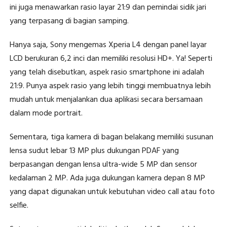
ini juga menawarkan rasio layar 21:9 dan pemindai sidik jari
yang terpasang di bagian samping.
Hanya saja, Sony mengemas Xperia L4 dengan panel layar
LCD berukuran 6,2 inci dan memiliki resolusi HD+. Ya! Seperti
yang telah disebutkan, aspek rasio smartphone ini adalah
21:9. Punya aspek rasio yang lebih tinggi membuatnya lebih
mudah untuk menjalankan dua aplikasi secara bersamaan
dalam mode portrait.
Sementara, tiga kamera di bagan belakang memiliki susunan
lensa sudut lebar 13 MP plus dukungan PDAF yang
berpasangan dengan lensa ultra-wide 5 MP dan sensor
kedalaman 2 MP. Ada juga dukungan kamera depan 8 MP
yang dapat digunakan untuk kebutuhan video call atau foto
selfie.