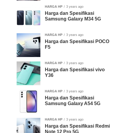
HARGA HP
3 years ago
Harga dan Spesifikasi
Samsung Galaxy M34 5G
HARGA HP
3 years ago
Harga dan Spesifikasi POCO
F5
HARGA HP
3 years ago
Harga dan Spesifikasi vivo
Y36
HARGA HP
3 years ago
Harga dan Spesifikasi
Samsung Galaxy A54 5G
HARGA HP
3 years ago
Harga dan Spesifikasi Redmi
Note 12 Pro 5G