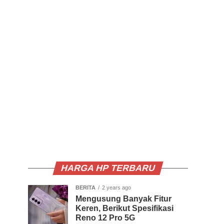
HARGA HP TERBARU
BERITA
2 years ago
Mengusung Banyak Fitur
Keren, Berikut Spesifikasi
Reno 12 Pro 5G