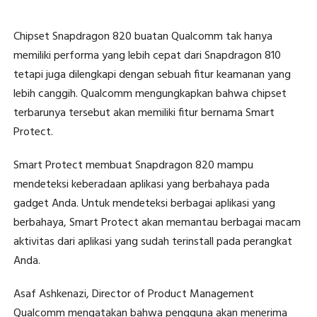
Chipset Snapdragon 820 buatan Qualcomm tak hanya
memiliki performa yang lebih cepat dari Snapdragon 810
tetapi juga dilengkapi dengan sebuah fitur keamanan yang
lebih canggih. Qualcomm mengungkapkan bahwa chipset
terbarunya tersebut akan memiliki fitur bernama Smart
Protect.
Smart Protect membuat Snapdragon 820 mampu
mendeteksi keberadaan aplikasi yang berbahaya pada
gadget Anda. Untuk mendeteksi berbagai aplikasi yang
berbahaya, Smart Protect akan memantau berbagai macam
aktivitas dari aplikasi yang sudah terinstall pada perangkat
Anda.
Asaf Ashkenazi, Director of Product Management
Qualcomm mengatakan bahwa pengguna akan menerima