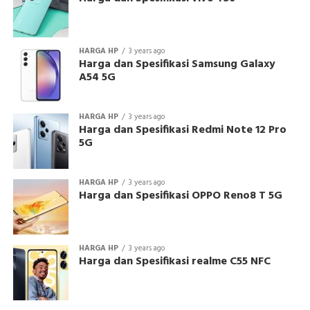
HARGA HP
3 years ago
Harga dan Spesifikasi Samsung Galaxy
A54 5G
HARGA HP
3 years ago
Harga dan Spesifikasi Redmi Note 12 Pro
5G
HARGA HP
3 years ago
Harga dan Spesifikasi OPPO Reno8 T 5G
HARGA HP
3 years ago
Harga dan Spesifikasi realme C55 NFC