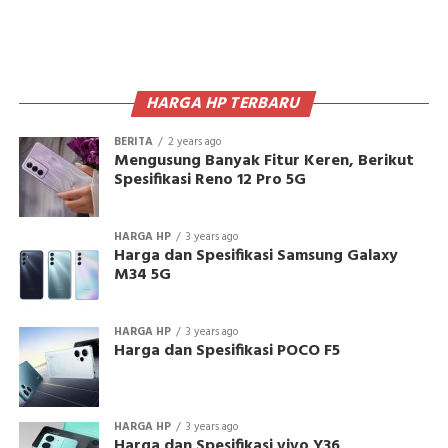
HARGA HP TERBARU
BERITA
2 years ago
Mengusung Banyak Fitur Keren, Berikut
Spesifikasi Reno 12 Pro 5G
HARGA HP
3 years ago
Harga dan Spesifikasi Samsung Galaxy
M34 5G
HARGA HP
3 years ago
Harga dan Spesifikasi POCO F5
HARGA HP
3 years ago
Harga dan Spesifikasi vivo Y36