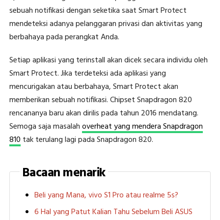
sebuah notifikasi dengan seketika saat Smart Protect
mendeteksi adanya pelanggaran privasi dan aktivitas yang
berbahaya pada perangkat Anda.
Setiap aplikasi yang terinstall akan dicek secara individu oleh
Smart Protect. Jika terdeteksi ada aplikasi yang
mencurigakan atau berbahaya, Smart Protect akan
memberikan sebuah notifikasi. Chipset Snapdragon 820
rencananya baru akan dirilis pada tahun 2016 mendatang.
Semoga saja masalah
overheat yang mendera Snapdragon
810
tak terulang lagi pada Snapdragon 820.
Bacaan menarik
Beli yang Mana, vivo S1 Pro atau realme 5s?
6 Hal yang Patut Kalian Tahu Sebelum Beli ASUS