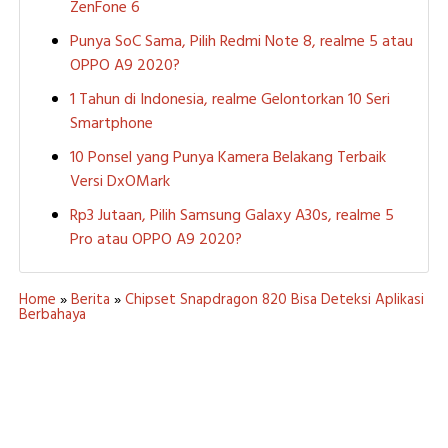
ZenFone 6
Punya SoC Sama, Pilih Redmi Note 8, realme 5 atau
OPPO A9 2020?
1 Tahun di Indonesia, realme Gelontorkan 10 Seri
Smartphone
10 Ponsel yang Punya Kamera Belakang Terbaik
Versi DxOMark
Rp3 Jutaan, Pilih Samsung Galaxy A30s, realme 5
Pro atau OPPO A9 2020?
Home
»
Berita
»
Chipset Snapdragon 820 Bisa Deteksi Aplikasi
Berbahaya