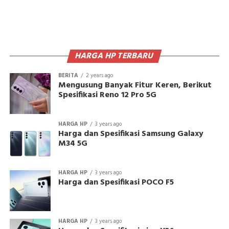
HARGA HP TERBARU
BERITA
2 years ago
Mengusung Banyak Fitur Keren, Berikut
Spesifikasi Reno 12 Pro 5G
HARGA HP
3 years ago
Harga dan Spesifikasi Samsung Galaxy
M34 5G
HARGA HP
3 years ago
Harga dan Spesifikasi POCO F5
HARGA HP
3 years ago