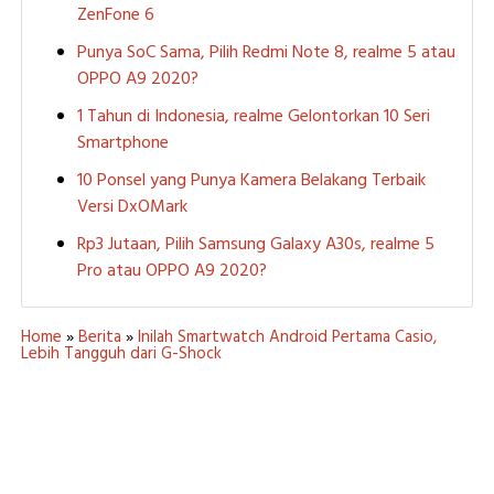
ZenFone 6
Punya SoC Sama, Pilih Redmi Note 8, realme 5 atau
OPPO A9 2020?
1 Tahun di Indonesia, realme Gelontorkan 10 Seri
Smartphone
10 Ponsel yang Punya Kamera Belakang Terbaik
Versi DxOMark
Rp3 Jutaan, Pilih Samsung Galaxy A30s, realme 5
Pro atau OPPO A9 2020?
Home
»
Berita
»
Inilah Smartwatch Android Pertama Casio,
Lebih Tangguh dari G-Shock