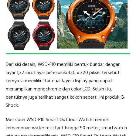
Dari sisi desain, WSD-F10 memiliki bentuk bundar dengan
layar 1,32 inci. Layar beresolusi 320 x 320 piksel tersebut
ternyata memiliki fitur dual-layer display yang dapat
menampilkan monochrome dan color LCD. Selain itu,
bentuknya juga terlihat sangat kokoh seperti lini produk G-
Shock.
Meskipun WSD-F10 Smart Outdoor Watch memiliki
kemampuan water resistant hingga 50 meter, smartwatch