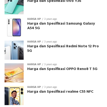
Harga dan Spesifikasi vivo Y36
HARGA HP
3 years ago
Harga dan Spesifikasi Samsung Galaxy
A54 5G
HARGA HP
3 years ago
Harga dan Spesifikasi Redmi Note 12 Pro
5G
HARGA HP
3 years ago
Harga dan Spesifikasi OPPO Reno8 T 5G
HARGA HP
3 years ago
Harga dan Spesifikasi realme C55 NFC