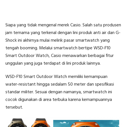
Siapa yang tidak mengenal merek Casio. Salah satu produsen
jam ternama yang terkenal dengan lini produk anti air dan G-
Shock ini akhirnya mulai melirik pasar smartwatch yang
tengah booming. Melalui smartwatch bertipe WSD-F10
Smart Outdoor Watch, Casio menawarkan berbagai fitur
unggulan yang juga terdapat di lini produk lainnya.
WSD-F10 Smart Outdoor Watch memiliki kemampuan
water-resistant hingga sedalam 50 meter dan spesifikasi
standar militer. Sesuai dengan namanya, smartwatch ini
cocok digunakan di area terbuka karena kemampuannya
tersebut.