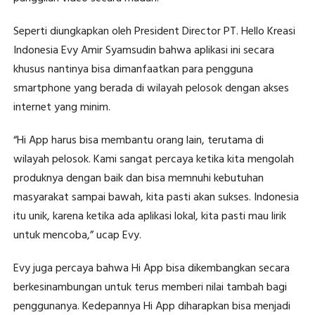
Seperti diungkapkan oleh President Director PT. Hello Kreasi
Indonesia Evy Amir Syamsudin bahwa aplikasi ini secara
khusus nantinya bisa dimanfaatkan para pengguna
smartphone yang berada di wilayah pelosok dengan akses
internet yang minim.
“Hi App harus bisa membantu orang lain, terutama di
wilayah pelosok. Kami sangat percaya ketika kita mengolah
produknya dengan baik dan bisa memnuhi kebutuhan
masyarakat sampai bawah, kita pasti akan sukses. Indonesia
itu unik, karena ketika ada aplikasi lokal, kita pasti mau lirik
untuk mencoba,” ucap Evy.
Evy juga percaya bahwa Hi App bisa dikembangkan secara
berkesinambungan untuk terus memberi nilai tambah bagi
penggunanya. Kedepannya Hi App diharapkan bisa menjadi