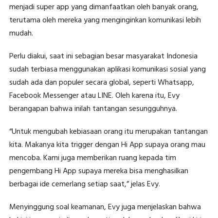
menjadi super app yang dimanfaatkan oleh banyak orang,
terutama oleh mereka yang menginginkan komunikasi lebih
mudah.
Perlu diakui, saat ini sebagian besar masyarakat Indonesia
sudah terbiasa menggunakan aplikasi komunikasi sosial yang
sudah ada dan populer secara global, seperti Whatsapp,
Facebook Messenger atau LINE. Oleh karena itu, Evy
berangapan bahwa inilah tantangan sesungguhnya.
“Untuk mengubah kebiasaan orang itu merupakan tantangan
kita. Makanya kita trigger dengan Hi App supaya orang mau
mencoba. Kami juga memberikan ruang kepada tim
pengembang Hi App supaya mereka bisa menghasilkan
berbagai ide cemerlang setiap saat,” jelas Evy.
Menyinggung soal keamanan, Evy juga menjelaskan bahwa