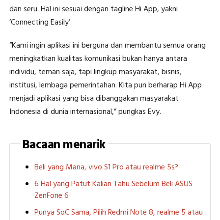
dan seru. Hal ini sesuai dengan tagline Hi App, yakni
‘Connecting Easily’.
“Kami ingin aplikasi ini berguna dan membantu semua orang
meningkatkan kualitas komunikasi bukan hanya antara
individu, teman saja, tapi lingkup masyarakat, bisnis,
institusi, lembaga pemerintahan. Kita pun berharap Hi App
menjadi aplikasi yang bisa dibanggakan masyarakat
Indonesia di dunia internasional,” pungkas Evy.
Bacaan menarik
Beli yang Mana, vivo S1 Pro atau realme 5s?
6 Hal yang Patut Kalian Tahu Sebelum Beli ASUS
ZenFone 6
Punya SoC Sama, Pilih Redmi Note 8, realme 5 atau