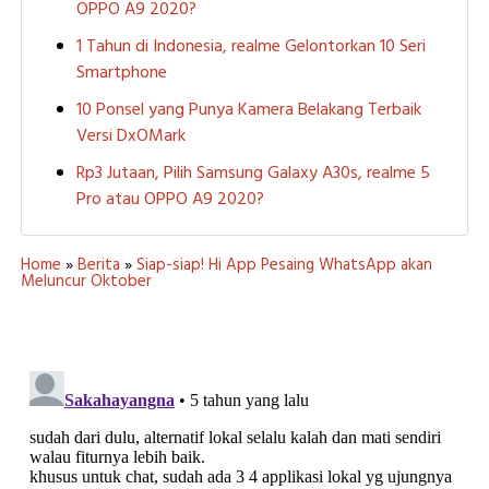
OPPO A9 2020?
1 Tahun di Indonesia, realme Gelontorkan 10 Seri
Smartphone
10 Ponsel yang Punya Kamera Belakang Terbaik
Versi DxOMark
Rp3 Jutaan, Pilih Samsung Galaxy A30s, realme 5
Pro atau OPPO A9 2020?
Home
»
Berita
»
Siap-siap! Hi App Pesaing WhatsApp akan
Meluncur Oktober