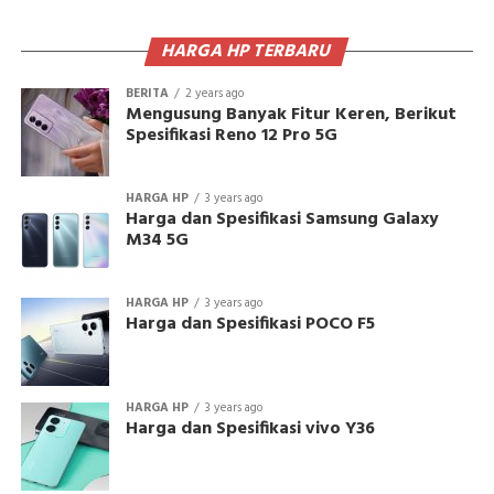
HARGA HP TERBARU
BERITA
2 years ago
Mengusung Banyak Fitur Keren, Berikut
Spesifikasi Reno 12 Pro 5G
HARGA HP
3 years ago
Harga dan Spesifikasi Samsung Galaxy
M34 5G
HARGA HP
3 years ago
Harga dan Spesifikasi POCO F5
HARGA HP
3 years ago
Harga dan Spesifikasi vivo Y36