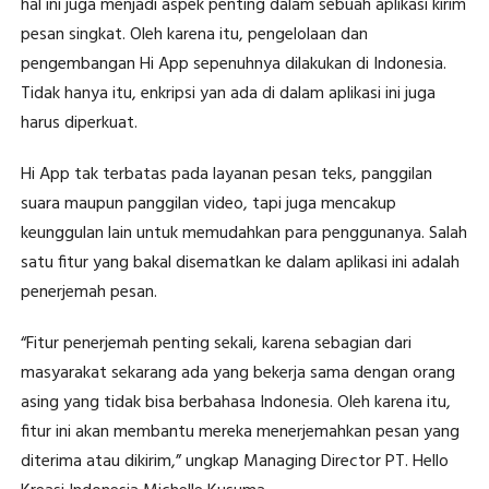
hal ini juga menjadi aspek penting dalam sebuah aplikasi kirim
pesan singkat. Oleh karena itu, pengelolaan dan
pengembangan Hi App sepenuhnya dilakukan di Indonesia.
Tidak hanya itu, enkripsi yan ada di dalam aplikasi ini juga
harus diperkuat.
Hi App tak terbatas pada layanan pesan teks, panggilan
suara maupun panggilan video, tapi juga mencakup
keunggulan lain untuk memudahkan para penggunanya. Salah
satu fitur yang bakal disematkan ke dalam aplikasi ini adalah
penerjemah pesan.
“Fitur penerjemah penting sekali, karena sebagian dari
masyarakat sekarang ada yang bekerja sama dengan orang
asing yang tidak bisa berbahasa Indonesia. Oleh karena itu,
fitur ini akan membantu mereka menerjemahkan pesan yang
diterima atau dikirim,” ungkap Managing Director PT. Hello