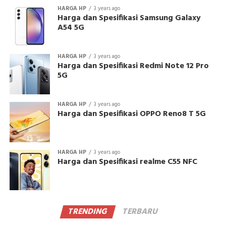
HARGA HP
3 years ago
Harga dan Spesifikasi Samsung Galaxy
A54 5G
HARGA HP
3 years ago
Harga dan Spesifikasi Redmi Note 12 Pro
5G
HARGA HP
3 years ago
Harga dan Spesifikasi OPPO Reno8 T 5G
HARGA HP
3 years ago
Harga dan Spesifikasi realme C55 NFC
TRENDING
TERBARU