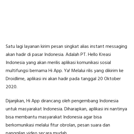
Satu lagi layanan kirim pesan singkat alias instant messaging
akan hadir di pasar Indonesia. Adalah PT. Hello Kreasi
Indonesia yang akan merilis aplikasi komunikasi sosial
multifungsi bernama Hi App. Ya! Melalui rilis yang dikirim ke
Droidlime, aplikasi ini akan hadir pada tanggal 20 Oktober
2020.
Dijanjikan, Hi App dirancang oleh pengembang Indonesia
untuk masyarakat Indonesia. Diharapkan, aplikasi ini nantinya
bisa membantu masyarakat Indonesia agar bisa
berkomunikasi melalui fitur obrolan, pesan suara dan
panggilan video secara mudah.