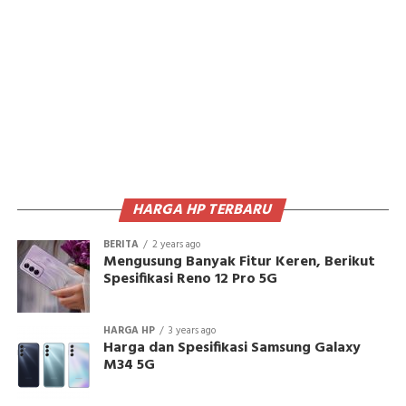
HARGA HP TERBARU
BERITA
2 years ago
Mengusung Banyak Fitur Keren, Berikut
Spesifikasi Reno 12 Pro 5G
HARGA HP
3 years ago
Harga dan Spesifikasi Samsung Galaxy
M34 5G