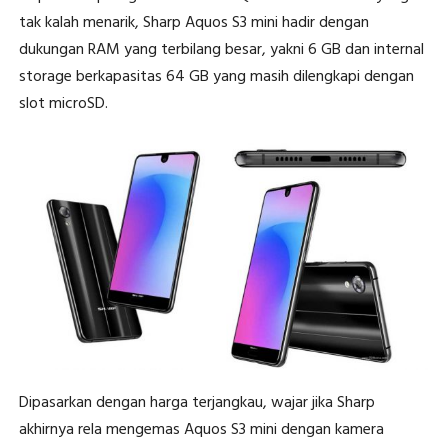
tak kalah menarik, Sharp Aquos S3 mini hadir dengan
dukungan RAM yang terbilang besar, yakni 6 GB dan internal
storage berkapasitas 64 GB yang masih dilengkapi dengan
slot microSD.
Dipasarkan dengan harga terjangkau, wajar jika Sharp
akhirnya rela mengemas Aquos S3 mini dengan kamera