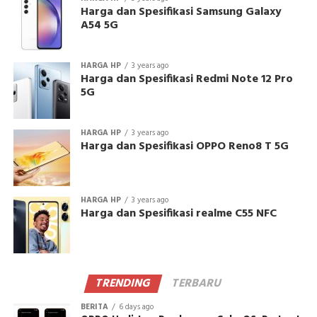
Harga dan Spesifikasi Samsung Galaxy
A54 5G
HARGA HP
3 years ago
Harga dan Spesifikasi Redmi Note 12 Pro
5G
HARGA HP
3 years ago
Harga dan Spesifikasi OPPO Reno8 T 5G
HARGA HP
3 years ago
Harga dan Spesifikasi realme C55 NFC
TRENDING
TERBARU
BERITA
6 days ago