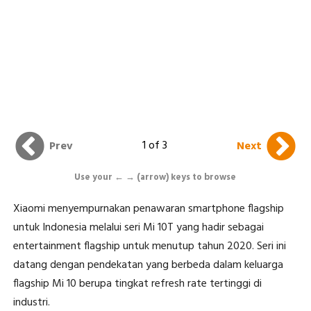
1 of 3
Prev
Next
Use your ← → (arrow) keys to browse
Xiaomi menyempurnakan penawaran smartphone flagship
untuk Indonesia melalui seri Mi 10T yang hadir sebagai
entertainment flagship untuk menutup tahun 2020. Seri ini
datang dengan pendekatan yang berbeda dalam keluarga
flagship Mi 10 berupa tingkat refresh rate tertinggi di
industri.