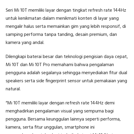
Seri Mi 10T memiliki layar dengan tingkat refresh rate 144Hz
untuk kenikmatan dalam menikmati konten di layar yang
mengalir halus serta memainkan gim yang lebih responsif, di
samping performa tanpa tanding, desain premium, dan
kamera yang andal.
Dilengkapi baterai besar dan teknologi pengisian daya cepat,
Mi 10T dan Mi 10T Pro memahami bahwa pengalaman
pengguna adalah segalanya sehingga menyediakan fitur dual
speakers serta side fingerprint sensor untuk pemakaian yang
natural.
“Mi 10T memiliki layar dengan refresh rate 144Hz demi
menghadirkan pengalaman visual yang sempurna bagi
pengguna. Bersama keunggulan lainnya seperti performa,
kamera, serta fitur unggulan, smartphone ini