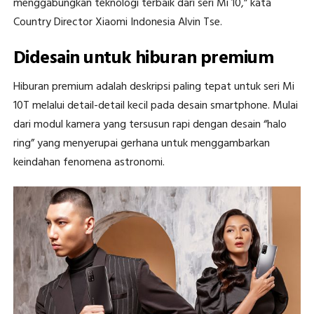
menggabungkan teknologi terbaik dari seri Mi 10,” kata
Country Director Xiaomi Indonesia Alvin Tse.
Didesain untuk hiburan premium
Hiburan premium adalah deskripsi paling tepat untuk seri Mi
10T melalui detail-detail kecil pada desain smartphone. Mulai
dari modul kamera yang tersusun rapi dengan desain “halo
ring” yang menyerupai gerhana untuk menggambarkan
keindahan fenomena astronomi.