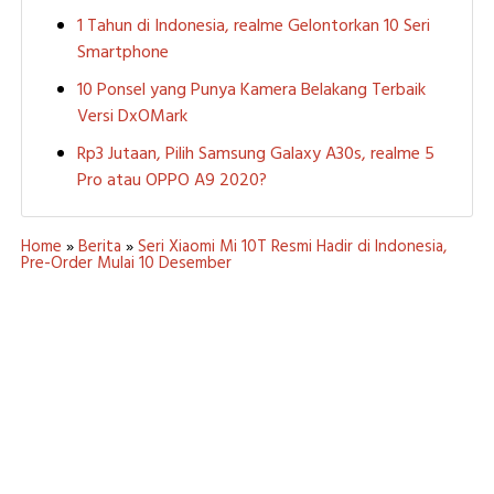
1 Tahun di Indonesia, realme Gelontorkan 10 Seri
Smartphone
10 Ponsel yang Punya Kamera Belakang Terbaik
Versi DxOMark
Rp3 Jutaan, Pilih Samsung Galaxy A30s, realme 5
Pro atau OPPO A9 2020?
Home
»
Berita
»
Seri Xiaomi Mi 10T Resmi Hadir di Indonesia,
Pre-Order Mulai 10 Desember