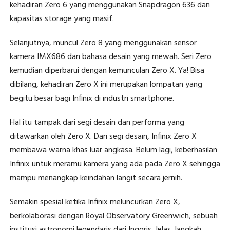
kehadiran Zero 6 yang menggunakan Snapdragon 636 dan
kapasitas storage yang masif.
Selanjutnya, muncul Zero 8 yang menggunakan sensor
kamera IMX686 dan bahasa desain yang mewah. Seri Zero
kemudian diperbarui dengan kemunculan Zero X. Ya! Bisa
dibilang, kehadiran Zero X ini merupakan lompatan yang
begitu besar bagi Infinix di industri smartphone.
Hal itu tampak dari segi desain dan performa yang
ditawarkan oleh Zero X. Dari segi desain, Infinix Zero X
membawa warna khas luar angkasa. Belum lagi, keberhasilan
Infinix untuk meramu kamera yang ada pada Zero X sehingga
mampu menangkap keindahan langit secara jernih.
Semakin spesial ketika Infinix meluncurkan Zero X,
berkolaborasi dengan Royal Observatory Greenwich, sebuah