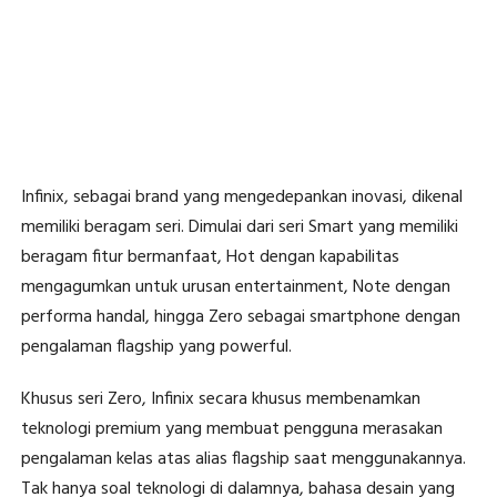
Infinix, sebagai brand yang mengedepankan inovasi, dikenal
memiliki beragam seri. Dimulai dari seri Smart yang memiliki
beragam fitur bermanfaat, Hot dengan kapabilitas
mengagumkan untuk urusan entertainment, Note dengan
performa handal, hingga Zero sebagai smartphone dengan
pengalaman flagship yang powerful.
Khusus seri Zero, Infinix secara khusus membenamkan
teknologi premium yang membuat pengguna merasakan
pengalaman kelas atas alias flagship saat menggunakannya.
Tak hanya soal teknologi di dalamnya, bahasa desain yang