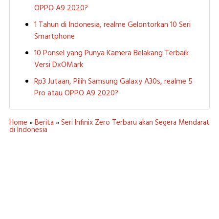
OPPO A9 2020?
1 Tahun di Indonesia, realme Gelontorkan 10 Seri
Smartphone
10 Ponsel yang Punya Kamera Belakang Terbaik
Versi DxOMark
Rp3 Jutaan, Pilih Samsung Galaxy A30s, realme 5
Pro atau OPPO A9 2020?
Home
»
Berita
»
Seri Infinix Zero Terbaru akan Segera Mendarat
di Indonesia