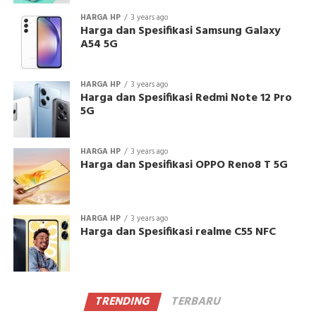
HARGA HP
3 years ago
Harga dan Spesifikasi Samsung Galaxy
A54 5G
HARGA HP
3 years ago
Harga dan Spesifikasi Redmi Note 12 Pro
5G
HARGA HP
3 years ago
Harga dan Spesifikasi OPPO Reno8 T 5G
HARGA HP
3 years ago
Harga dan Spesifikasi realme C55 NFC
TRENDING
TERBARU