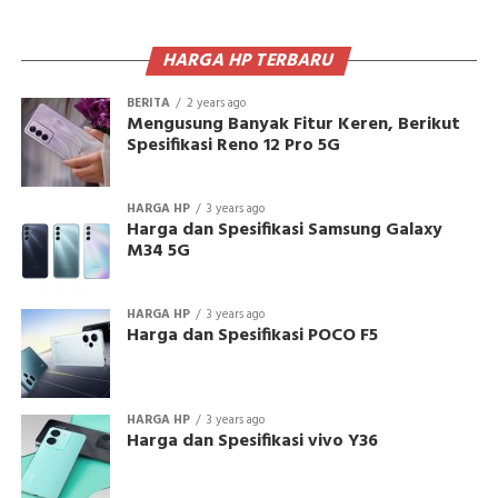
HARGA HP TERBARU
BERITA
2 years ago
Mengusung Banyak Fitur Keren, Berikut
Spesifikasi Reno 12 Pro 5G
HARGA HP
3 years ago
Harga dan Spesifikasi Samsung Galaxy
M34 5G
HARGA HP
3 years ago
Harga dan Spesifikasi POCO F5
HARGA HP
3 years ago
Harga dan Spesifikasi vivo Y36