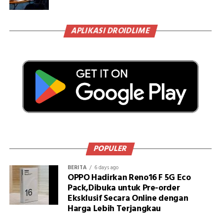
APLIKASI DROIDLIME
POPULER
BERITA
6 days ago
OPPO Hadirkan Reno16 F 5G Eco
Pack,Dibuka untuk Pre-order
Eksklusif Secara Online dengan
Harga Lebih Terjangkau