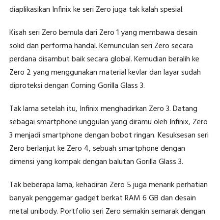
diaplikasikan Infinix ke seri Zero juga tak kalah spesial.
Kisah seri Zero bemula dari Zero 1 yang membawa desain
solid dan performa handal. Kemunculan seri Zero secara
perdana disambut baik secara global. Kemudian beralih ke
Zero 2 yang menggunakan material kevlar dan layar sudah
diproteksi dengan Corning Gorilla Glass 3.
Tak lama setelah itu, Infinix menghadirkan Zero 3. Datang
sebagai smartphone unggulan yang diramu oleh Infinix, Zero
3 menjadi smartphone dengan bobot ringan. Kesuksesan seri
Zero berlanjut ke Zero 4, sebuah smartphone dengan
dimensi yang kompak dengan balutan Gorilla Glass 3.
Tak beberapa lama, kehadiran Zero 5 juga menarik perhatian
banyak penggemar gadget berkat RAM 6 GB dan desain
metal unibody. Portfolio seri Zero semakin semarak dengan