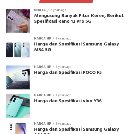
BERITA
2 years ago
Mengusung Banyak Fitur Keren, Berikut
Spesifikasi Reno 12 Pro 5G
HARGA HP
3 years ago
Harga dan Spesifikasi Samsung Galaxy
M34 5G
HARGA HP
3 years ago
Harga dan Spesifikasi POCO F5
HARGA HP
3 years ago
Harga dan Spesifikasi vivo Y36
HARGA HP
3 years ago
Harga dan Spesifikasi Samsung Galaxy