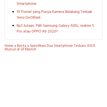
Smartphone
10 Ponsel yang Punya Kamera Belakang Terbaik
Versi DxOMark
Rp3 Jutaan, Pilih Samsung Galaxy A30s, realme 5
Pro atau OPPO A9 2020?
Home
»
Berita
»
Spesifikasi Dua Smartphone Terbaru ASUS
Muncul di GFXBench