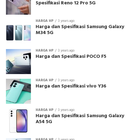
Spesifikasi Reno 12 Pro 5G
HARGA HP
3 years ago
Harga dan Spesifikasi Samsung Galaxy
M34 5G
HARGA HP
3 years ago
Harga dan Spesifikasi POCO F5
HARGA HP
3 years ago
Harga dan Spesifikasi vivo Y36
HARGA HP
3 years ago
Harga dan Spesifikasi Samsung Galaxy
A54 5G
HARGA HP
3 years ago