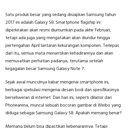
Satu produk besar yang sedang disiapkan Samsung tahun
2017 ini adalah Galaxy S8. Smartphone flagship ini
diperkirakan akan resmi diumumkan pada akhir Februari,
tetapi ada juga yang mengatakan akan diundur hingga
pertengahan April lantaran kekurangan komponen. Terlepas
dari itu, semua mata menantikan kehadirannya dan akan
memusatkan perhatian padanya, terutama setelah
kegagalan besar Samsung Galaxy Note 7.
Sejak awal munculnya kabar mengenai smartphone ini,
berbagai spekulasi mengenai desain bodi dan spesifikasinya
berseliweran di internet. Dan hari ini, seperti dilansir dari
Phonearena, muncul sebuah bocoran gambar di Weibo yang
diduga sebagai Samsung Galaxy S8. Apakah memang benar?
Memang belum bisa dipastikan kebenarannya. Tetapi