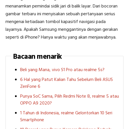
menanamkan pemindai sidik jari di balik layar. Dari bocoran
gambar terbaru ini menyisakan sebuah pertanyaan serius
mengenai ketiadaan tombol kapasitif navigasi pada
layarnya. Apakah Samsung menggantinya dengan gerakan
seperti di iPhone? Hanya waktu yang akan menjawabnya.
Bacaan menarik
Beli yang Mana, vivo S1 Pro atau realme 5s?
6 Hal yang Patut Kalian Tahu Sebelum Beli ASUS
ZenFone 6
Punya SoC Sama, Pilih Redmi Note 8, realme 5 atau
OPPO A9 2020?
1 Tahun di Indonesia, realme Gelontorkan 10 Seri
Smartphone