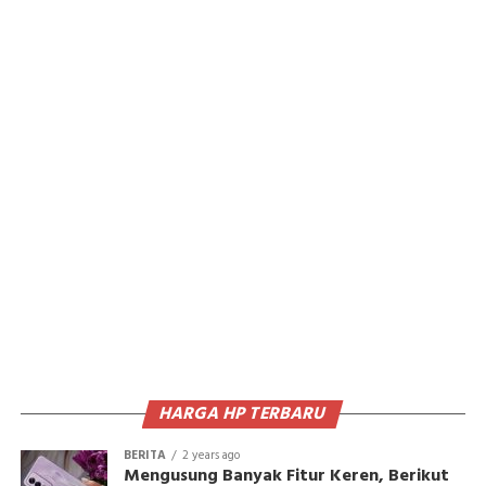
HARGA HP TERBARU
BERITA
2 years ago
Mengusung Banyak Fitur Keren, Berikut