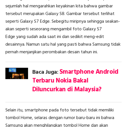
sejumlah hal mengarahkan keyakinan kita bahwa gambar
tersebut merupakan Galaxy S8. Gambar tersebut terlihat
seperti Galaxy S7 Edge. Sebegitu miripnya sehingga seakan-
akan seperti seseorang mengambil foto Galaxy S7
Edge yang sudah ada saat ini dan sedikit meng-edit
desainnya. Namun satu hal yang pasti bahwa Samsung tidak
pernah menjanjikan perombakan desain tahun ini.
Smartphone Android
Baca Juga:
Terbaru Nokia Bakal
Diluncurkan di Malaysia?
Selain itu, smartphone pada foto tersebut tidak memiliki
tombol Home, selaras dengan rumor baru-baru ini bahwa
Samsung akan menghilangkan tombol Home dan akan