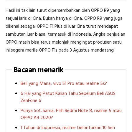
Hasil ini tak lain turut dipersembahkan oleh OPPO R9 yang
terjual laris di Cina. Bukan hanya di Cina, OPPO R9 yang juga
dikenal sebagai OPPO F1 Plus di luar Cina turut mendapat
sambutan luar biasa, termasuk di Indonesia. Angka penjualan
OPPO masih bisa terus melonjak mengingat produsen satu
ini segera merilis OPPO F1s pada 3 Agustus mendatang.
Bacaan menarik
Beli yang Mana, vivo S1 Pro atau realme 5s?
6 Hal yang Patut Kalian Tahu Sebelum Beli ASUS
ZenFone 6
Punya SoC Sama, Pilih Redmi Note 8, realme 5 atau
OPPO A9 2020?
1 Tahun di Indonesia, realme Gelontorkan 10 Seri