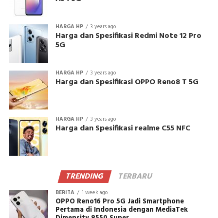
HARGA HP
3 years ago
Harga dan Spesifikasi Redmi Note 12 Pro
5G
HARGA HP
3 years ago
Harga dan Spesifikasi OPPO Reno8 T 5G
HARGA HP
3 years ago
Harga dan Spesifikasi realme C55 NFC
TRENDING
TERBARU
BERITA
1 week ago
OPPO Reno16 Pro 5G Jadi Smartphone
Pertama di Indonesia dengan MediaTek