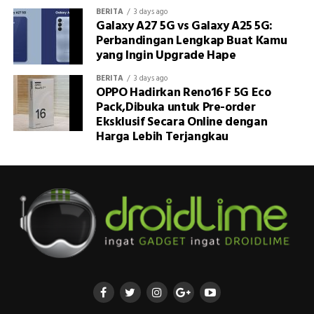
BERITA
3 days ago
Galaxy A27 5G vs Galaxy A25 5G:
Perbandingan Lengkap Buat Kamu
yang Ingin Upgrade Hape
BERITA
3 days ago
OPPO Hadirkan Reno16 F 5G Eco
Pack,Dibuka untuk Pre-order
Eksklusif Secara Online dengan
Harga Lebih Terjangkau