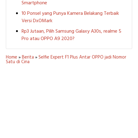
Smartphone
10 Ponsel yang Punya Kamera Belakang Terbaik
Versi DxOMark
Rp3 Jutaan, Pilih Samsung Galaxy A30s, realme 5
Pro atau OPPO A9 2020?
Home
»
Berita
»
Selfie Expert F1 Plus Antar OPPO jadi Nomor
Satu di Cina