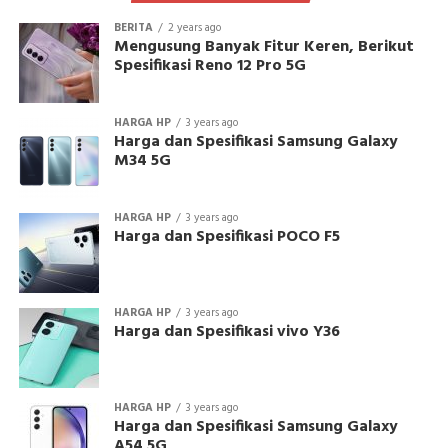
BERITA
2 years ago
Mengusung Banyak Fitur Keren, Berikut
Spesifikasi Reno 12 Pro 5G
HARGA HP
3 years ago
Harga dan Spesifikasi Samsung Galaxy
M34 5G
HARGA HP
3 years ago
Harga dan Spesifikasi POCO F5
HARGA HP
3 years ago
Harga dan Spesifikasi vivo Y36
HARGA HP
3 years ago
Harga dan Spesifikasi Samsung Galaxy
A54 5G