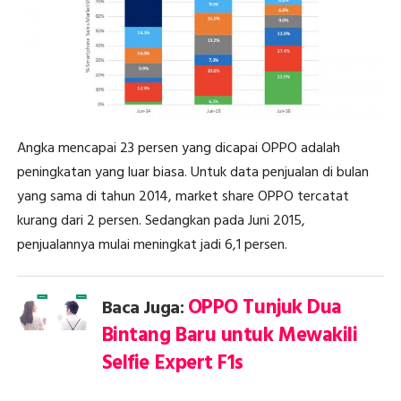
Angka mencapai 23 persen yang dicapai OPPO adalah
peningkatan yang luar biasa. Untuk data penjualan di bulan
yang sama di tahun 2014, market share OPPO tercatat
kurang dari 2 persen. Sedangkan pada Juni 2015,
penjualannya mulai meningkat jadi 6,1 persen.
OPPO Tunjuk Dua
Baca Juga:
Bintang Baru untuk Mewakili
Selfie Expert F1s