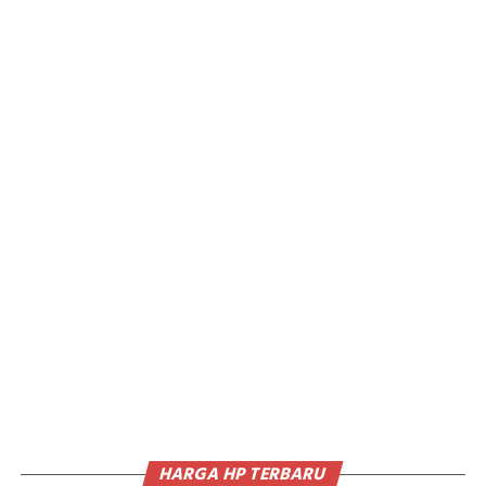
HARGA HP TERBARU