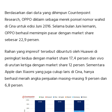
Berdasarkan dari data yang dihimpun Counterpoint
Research, OPPO diklaim sebagai merek ponsel nomor wahid
di Cina untuk edisi Juni 2016. Selama bulan Juni kemarin,
OPPO berhasil memimpin pasar dengan market share
sebesar 22,9 persen.
Raihan yang impresif tersebut dibuntuti oleh Huawei di
peringkat kedua dengan market share 17,4 persen dan vivo
di urutan ketiga dengan market share 12 persen. Sementara
Apple dan Xiaomi yang juga cukup laris di Cina, hanya
berhasil meraih angka penjualan masing-masing 9 persen dan
6,8 persen.