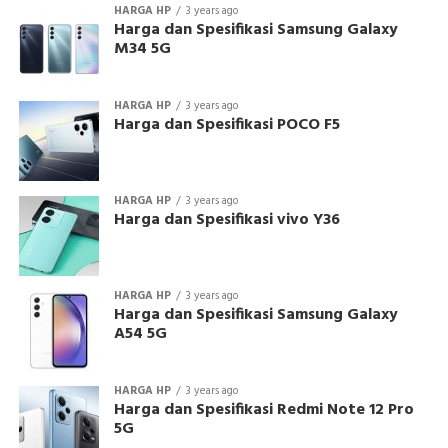
HARGA HP
3 years ago
Harga dan Spesifikasi Samsung Galaxy
M34 5G
HARGA HP
3 years ago
Harga dan Spesifikasi POCO F5
HARGA HP
3 years ago
Harga dan Spesifikasi vivo Y36
HARGA HP
3 years ago
Harga dan Spesifikasi Samsung Galaxy
A54 5G
HARGA HP
3 years ago
Harga dan Spesifikasi Redmi Note 12 Pro
5G