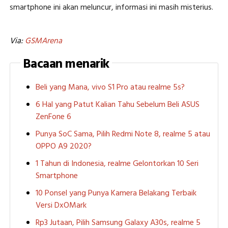
smartphone ini akan meluncur, informasi ini masih misterius.
Via:
GSMArena
Bacaan menarik
Beli yang Mana, vivo S1 Pro atau realme 5s?
6 Hal yang Patut Kalian Tahu Sebelum Beli ASUS
ZenFone 6
Punya SoC Sama, Pilih Redmi Note 8, realme 5 atau
OPPO A9 2020?
1 Tahun di Indonesia, realme Gelontorkan 10 Seri
Smartphone
10 Ponsel yang Punya Kamera Belakang Terbaik
Versi DxOMark
Rp3 Jutaan, Pilih Samsung Galaxy A30s, realme 5