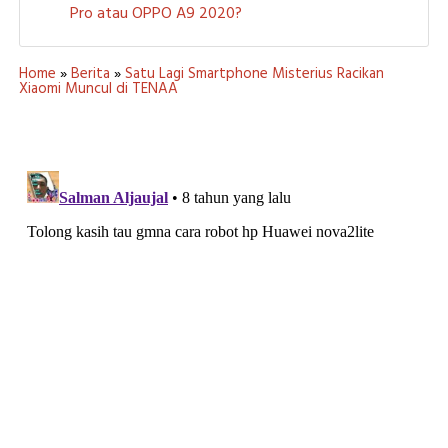
Pro atau OPPO A9 2020?
Home
»
Berita
»
Satu Lagi Smartphone Misterius Racikan
Xiaomi Muncul di TENAA