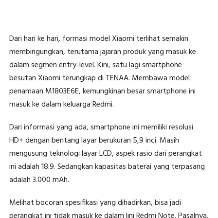
Dari hari ke hari, formasi model Xiaomi terlihat semakin
membingungkan, terutama jajaran produk yang masuk ke
dalam segmen entry-level. Kini, satu lagi smartphone
besutan Xiaomi terungkap di TENAA. Membawa model
penamaan M1803E6E, kemungkinan besar smartphone ini
masuk ke dalam keluarga Redmi.
Dari informasi yang ada, smartphone ini memiliki resolusi
HD+ dengan bentang layar berukuran 5,9 inci. Masih
mengusung teknologi layar LCD, aspek rasio dari perangkat
ini adalah 18:9. Sedangkan kapasitas baterai yang terpasang
adalah 3.000 mAh.
Melihat bocoran spesifikasi yang dihadirkan, bisa jadi
perangkat ini tidak masuk ke dalam lini Redmi Note. Pasalnya,