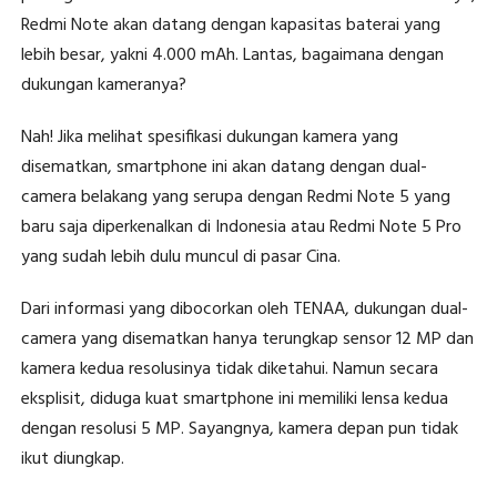
Redmi Note akan datang dengan kapasitas baterai yang
lebih besar, yakni 4.000 mAh. Lantas, bagaimana dengan
dukungan kameranya?
Nah! Jika melihat spesifikasi dukungan kamera yang
disematkan, smartphone ini akan datang dengan dual-
camera belakang yang serupa dengan Redmi Note 5 yang
baru saja diperkenalkan di Indonesia atau Redmi Note 5 Pro
yang sudah lebih dulu muncul di pasar Cina.
Dari informasi yang dibocorkan oleh TENAA, dukungan dual-
camera yang disematkan hanya terungkap sensor 12 MP dan
kamera kedua resolusinya tidak diketahui. Namun secara
eksplisit, diduga kuat smartphone ini memiliki lensa kedua
dengan resolusi 5 MP. Sayangnya, kamera depan pun tidak
ikut diungkap.