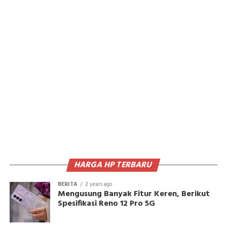
HARGA HP TERBARU
BERITA
2 years ago
Mengusung Banyak Fitur Keren, Berikut
Spesifikasi Reno 12 Pro 5G