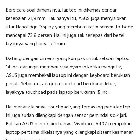
Berbicara soal dimensinya, laptop ini dikemas dengan
ketebalan 21,9 mm. Tak hanya itu, ASUS juga menyisipkan
fitur NanoEdge Display yang membuat rasio screen-to-body
mencapai 73,8 persen. Hal ini juga tak terlepas dari bezel
layarnya yang hanya 7,1 mm.
Datang dengan dimensi yang kompak untuk sebuah laptop
14 inci dan ingin memberi rasa nyaman ketika mengetik,
ASUS juga membekali laptop ini dengan keyboard berukuan
penuh. Selain itu, ada juga touchpad berukuran lebar,
layaknya touchpad pada laptop berukuran 15 inci.
Hal menarik lainnya, touchpad yang terpasang pada laptop
ini juga sudah dilengkapi dengan sensor pemindai sidik jari.
Bahkan ASUS mengklaim bahwa Vivobook A407 merupakan
laptop pertama dikelasnya yang dilengkapi sistem keamanan