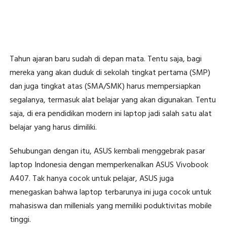
Tahun ajaran baru sudah di depan mata. Tentu saja, bagi
mereka yang akan duduk di sekolah tingkat pertama (SMP)
dan juga tingkat atas (SMA/SMK) harus mempersiapkan
segalanya, termasuk alat belajar yang akan digunakan. Tentu
saja, di era pendidikan modern ini laptop jadi salah satu alat
belajar yang harus dimiliki.
Sehubungan dengan itu, ASUS kembali menggebrak pasar
laptop Indonesia dengan memperkenalkan ASUS Vivobook
A407. Tak hanya cocok untuk pelajar, ASUS juga
menegaskan bahwa laptop terbarunya ini juga cocok untuk
mahasiswa dan millenials yang memiliki poduktivitas mobile
tinggi.