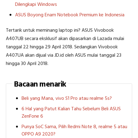
Dilengkapi Windows
ASUS Boyong Enam Notebook Premium ke Indonesia
Tertarik untuk meminang laptop ini? ASUS Vivobook
A407UB secara eksklusif akan dipasarkan di Lazada mulai
tanggal 22 hingga 29 April 2018. Sedangkan Vivobook
A407UA akan dijual via JD.id oleh ASUS mulai tanggal 23
hingga 30 April 2018.
Bacaan menarik
Beli yang Mana, vivo S1 Pro atau realme 5s?
6 Hal yang Patut Kalian Tahu Sebelum Beli ASUS
ZenFone 6
Punya SoC Sama, Pilih Redmi Note 8, realme 5 atau
OPPO A9 2020?