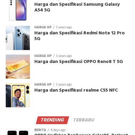
Harga dan Spesifikasi Samsung Galaxy
A54 5G
HARGA HP
3 years ago
Harga dan Spesifikasi Redmi Note 12 Pro
5G
HARGA HP
3 years ago
Harga dan Spesifikasi OPPO Reno8 T 5G
HARGA HP
3 years ago
Harga dan Spesifikasi realme C55 NFC
TRENDING
TERBARU
BERITA
6 days ago