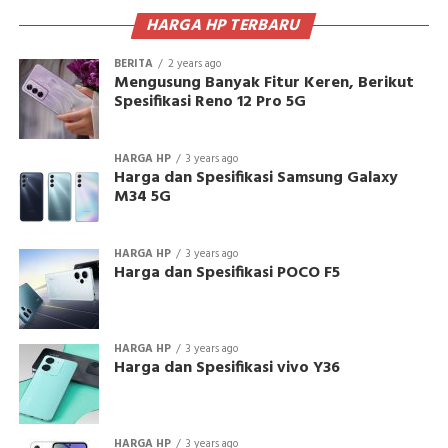
HARGA HP TERBARU
BERITA
2 years ago
Mengusung Banyak Fitur Keren, Berikut
Spesifikasi Reno 12 Pro 5G
HARGA HP
3 years ago
Harga dan Spesifikasi Samsung Galaxy
M34 5G
HARGA HP
3 years ago
Harga dan Spesifikasi POCO F5
HARGA HP
3 years ago
Harga dan Spesifikasi vivo Y36
HARGA HP
3 years ago