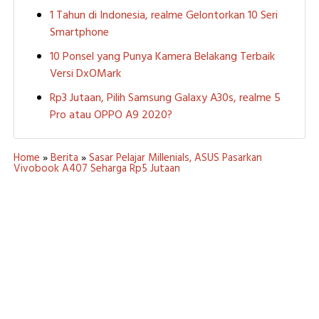
1 Tahun di Indonesia, realme Gelontorkan 10 Seri
Smartphone
10 Ponsel yang Punya Kamera Belakang Terbaik
Versi DxOMark
Rp3 Jutaan, Pilih Samsung Galaxy A30s, realme 5
Pro atau OPPO A9 2020?
Home
»
Berita
»
Sasar Pelajar Millenials, ASUS Pasarkan
Vivobook A407 Seharga Rp5 Jutaan