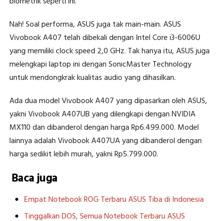
biometrik seperti ini.
Nah! Soal performa, ASUS juga tak main-main. ASUS
Vivobook A407 telah dibekali dengan Intel Core i3-6006U
yang memiliki clock speed 2,0 GHz. Tak hanya itu, ASUS juga
melengkapi laptop ini dengan SonicMaster Technology
untuk mendongkrak kualitas audio yang dihasilkan.
Ada dua model Vivobook A407 yang dipasarkan oleh ASUS,
yakni Vivobook A407UB yang dilengkapi dengan NVIDIA
MX110 dan dibanderol dengan harga Rp6.499.000. Model
lainnya adalah Vivobook A407UA yang dibanderol dengan
harga sedikit lebih murah, yakni Rp5.799.000.
Baca juga
Empat Notebook ROG Terbaru ASUS Tiba di Indonesia
Tinggalkan DOS, Semua Notebook Terbaru ASUS