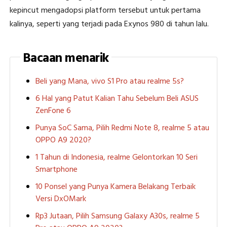
kepincut mengadopsi platform tersebut untuk pertama
kalinya, seperti yang terjadi pada Exynos 980 di tahun lalu.
Bacaan menarik
Beli yang Mana, vivo S1 Pro atau realme 5s?
6 Hal yang Patut Kalian Tahu Sebelum Beli ASUS
ZenFone 6
Punya SoC Sama, Pilih Redmi Note 8, realme 5 atau
OPPO A9 2020?
1 Tahun di Indonesia, realme Gelontorkan 10 Seri
Smartphone
10 Ponsel yang Punya Kamera Belakang Terbaik
Versi DxOMark
Rp3 Jutaan, Pilih Samsung Galaxy A30s, realme 5