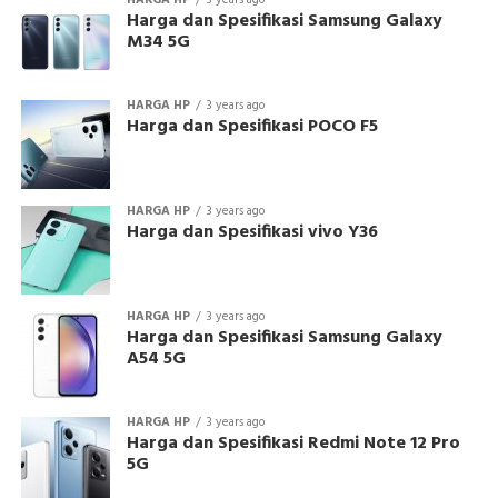
Harga dan Spesifikasi Samsung Galaxy
M34 5G
HARGA HP
3 years ago
Harga dan Spesifikasi POCO F5
HARGA HP
3 years ago
Harga dan Spesifikasi vivo Y36
HARGA HP
3 years ago
Harga dan Spesifikasi Samsung Galaxy
A54 5G
HARGA HP
3 years ago
Harga dan Spesifikasi Redmi Note 12 Pro
5G