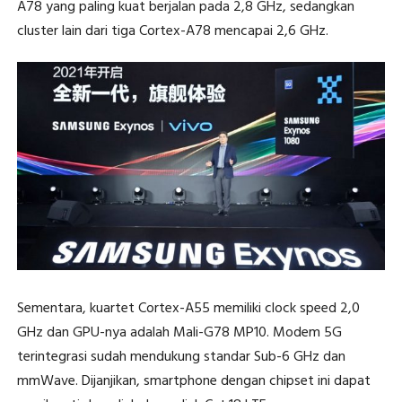
A78 yang paling kuat berjalan pada 2,8 GHz, sedangkan
cluster lain dari tiga Cortex-A78 mencapai 2,6 GHz.
Sementara, kuartet Cortex-A55 memiliki clock speed 2,0
GHz dan GPU-nya adalah Mali-G78 MP10. Modem 5G
terintegrasi sudah mendukung standar Sub-6 GHz dan
mmWave. Dijanjikan, smartphone dengan chipset ini dapat