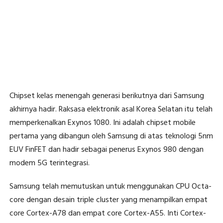
Chipset kelas menengah generasi berikutnya dari Samsung
akhirnya hadir. Raksasa elektronik asal Korea Selatan itu telah
memperkenalkan Exynos 1080. Ini adalah chipset mobile
pertama yang dibangun oleh Samsung di atas teknologi 5nm
EUV FinFET dan hadir sebagai penerus Exynos 980 dengan
modem 5G terintegrasi.
Samsung telah memutuskan untuk menggunakan CPU Octa-
core dengan desain triple cluster yang menampilkan empat
core Cortex-A78 dan empat core Cortex-A55. Inti Cortex-