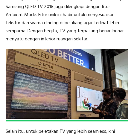
Samsung QLED TV 2018 juga dilengkapi dengan fitur
Ambient Mode. Fitur unik ini hadir untuk menyesuaikan
tekstur dan warna dinding di belakang agar terlihat lebih
sempurna. Dengan begitu, TV yang terpasang benar-benar
menyatu dengan interior ruangan sekitar.
Selain itu, untuk peletakan TV yang lebih seamless, kini