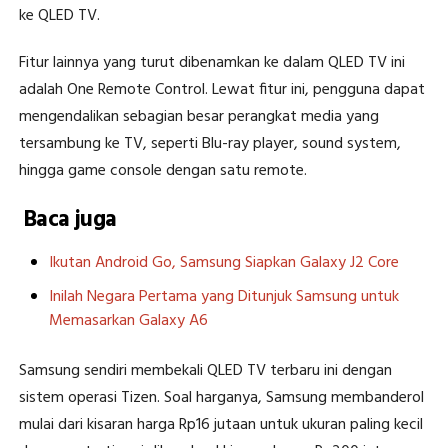
ke QLED TV.
Fitur lainnya yang turut dibenamkan ke dalam QLED TV ini
adalah One Remote Control. Lewat fitur ini, pengguna dapat
mengendalikan sebagian besar perangkat media yang
tersambung ke TV, seperti Blu-ray player, sound system,
hingga game console dengan satu remote.
Baca juga
Ikutan Android Go, Samsung Siapkan Galaxy J2 Core
Inilah Negara Pertama yang Ditunjuk Samsung untuk
Memasarkan Galaxy A6
Samsung sendiri membekali QLED TV terbaru ini dengan
sistem operasi Tizen. Soal harganya, Samsung membanderol
mulai dari kisaran harga Rp16 jutaan untuk ukuran paling kecil