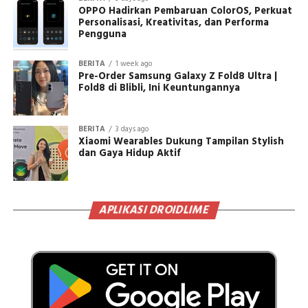
OPPO Hadirkan Pembaruan ColorOS, Perkuat
Personalisasi, Kreativitas, dan Performa
Pengguna
BERITA
1 week ago
Pre-Order Samsung Galaxy Z Fold8 Ultra |
Fold8 di Blibli, Ini Keuntungannya
BERITA
3 days ago
Xiaomi Wearables Dukung Tampilan Stylish
dan Gaya Hidup Aktif
APLIKASI DROIDLIME