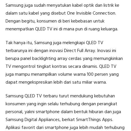
Samsung juga sudah menyatukan kabel optik dan listrik ke
dalam satu kabel yang disebut One Invisible Connection.
Dengan begitu, konsumen di beri kebebasan untuk
menempatkan QLED TV ini di mana pun di ruang keluarga.
Tak hanya itu, Samsung juga melengkapi QLED TV
terbarunya ini dengan inovasi Direct Full Array. Inovasi ini
berupa panel backlighting array cerdas yang memungkinkan
TV mengontrol tingkat kontras secara dinamis. QLED TV
juga mampu menampilkan volume warna 100 persen yang
dapat mengekspresikan lebih dari satu miliar warna.
Samsung QLED TV terbaru turut mendukung kebutuhan
konsumen yang ingin selalu terhubung dengan perangkat
personal, yakni smartphone dalam bentuk hiburan dan juga
Samsung Digital Appliances, berkat SmartThings Apps.
Aplikasi favorit dari smartphone juga lebih mudah terhubung