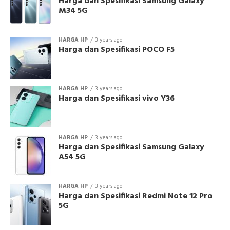
Harga dan Spesifikasi Samsung Galaxy
M34 5G
HARGA HP
3 years ago
Harga dan Spesifikasi POCO F5
HARGA HP
3 years ago
Harga dan Spesifikasi vivo Y36
HARGA HP
3 years ago
Harga dan Spesifikasi Samsung Galaxy
A54 5G
HARGA HP
3 years ago
Harga dan Spesifikasi Redmi Note 12 Pro
5G