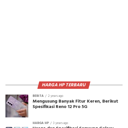
HARGA HP TERBARU
BERITA
2 years ago
Mengusung Banyak Fitur Keren, Berikut
Spesifikasi Reno 12 Pro 5G
HARGA HP
3 years ago