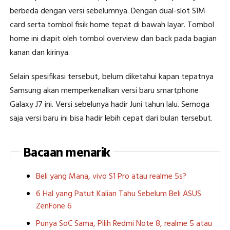
berbeda dengan versi sebelumnya. Dengan dual-slot SIM
card serta tombol fisik home tepat di bawah layar. Tombol
home ini diapit oleh tombol overview dan back pada bagian
kanan dan kirinya.
Selain spesifikasi tersebut, belum diketahui kapan tepatnya
Samsung akan memperkenalkan versi baru smartphone
Galaxy J7 ini. Versi sebelunya hadir Juni tahun lalu. Semoga
saja versi baru ini bisa hadir lebih cepat dari bulan tersebut.
Bacaan menarik
Beli yang Mana, vivo S1 Pro atau realme 5s?
6 Hal yang Patut Kalian Tahu Sebelum Beli ASUS
ZenFone 6
Punya SoC Sama, Pilih Redmi Note 8, realme 5 atau