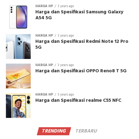
HARGA HP
3 years ago
Harga dan Spesifikasi Samsung Galaxy
A54 5G
HARGA HP
3 years ago
Harga dan Spesifikasi Redmi Note 12 Pro
5G
HARGA HP
3 years ago
Harga dan Spesifikasi OPPO Reno8 T 5G
HARGA HP
3 years ago
Harga dan Spesifikasi realme C55 NFC
TRENDING
TERBARU