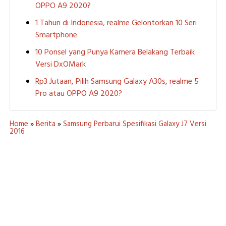
OPPO A9 2020?
1 Tahun di Indonesia, realme Gelontorkan 10 Seri
Smartphone
10 Ponsel yang Punya Kamera Belakang Terbaik
Versi DxOMark
Rp3 Jutaan, Pilih Samsung Galaxy A30s, realme 5
Pro atau OPPO A9 2020?
Home
»
Berita
»
Samsung Perbarui Spesifikasi Galaxy J7 Versi
2016