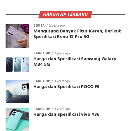
HARGA HP TERBARU
BERITA
2 years ago
Mengusung Banyak Fitur Keren, Berikut
Spesifikasi Reno 12 Pro 5G
HARGA HP
3 years ago
Harga dan Spesifikasi Samsung Galaxy
M34 5G
HARGA HP
3 years ago
Harga dan Spesifikasi POCO F5
HARGA HP
3 years ago
Harga dan Spesifikasi vivo Y36