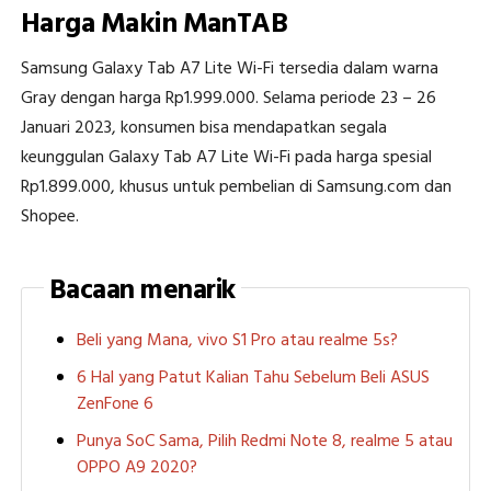
Harga Makin ManTAB
Samsung Galaxy Tab A7 Lite Wi-Fi tersedia dalam warna
Gray dengan harga Rp1.999.000. Selama periode 23 – 26
Januari 2023, konsumen bisa mendapatkan segala
keunggulan Galaxy Tab A7 Lite Wi-Fi pada harga spesial
Rp1.899.000, khusus untuk pembelian di Samsung.com dan
Shopee.
Bacaan menarik
Beli yang Mana, vivo S1 Pro atau realme 5s?
6 Hal yang Patut Kalian Tahu Sebelum Beli ASUS
ZenFone 6
Punya SoC Sama, Pilih Redmi Note 8, realme 5 atau
OPPO A9 2020?