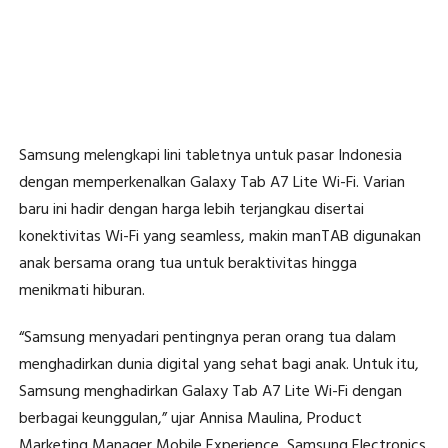
Samsung melengkapi lini tabletnya untuk pasar Indonesia
dengan memperkenalkan Galaxy Tab A7 Lite Wi-Fi. Varian
baru ini hadir dengan harga lebih terjangkau disertai
konektivitas Wi-Fi yang seamless, makin manTAB digunakan
anak bersama orang tua untuk beraktivitas hingga
menikmati hiburan.
“Samsung menyadari pentingnya peran orang tua dalam
menghadirkan dunia digital yang sehat bagi anak. Untuk itu,
Samsung menghadirkan Galaxy Tab A7 Lite Wi-Fi dengan
berbagai keunggulan,” ujar Annisa Maulina, Product
Marketing Manager Mobile Experience, Samsung Electronics