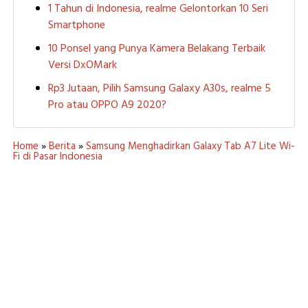
1 Tahun di Indonesia, realme Gelontorkan 10 Seri
Smartphone
10 Ponsel yang Punya Kamera Belakang Terbaik
Versi DxOMark
Rp3 Jutaan, Pilih Samsung Galaxy A30s, realme 5
Pro atau OPPO A9 2020?
Home
»
Berita
»
Samsung Menghadirkan Galaxy Tab A7 Lite Wi-
Fi di Pasar Indonesia