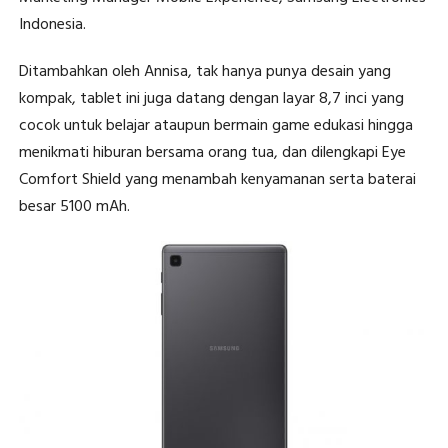
Indonesia.
Ditambahkan oleh Annisa, tak hanya punya desain yang
kompak, tablet ini juga datang dengan layar 8,7 inci yang
cocok untuk belajar ataupun bermain game edukasi hingga
menikmati hiburan bersama orang tua, dan dilengkapi Eye
Comfort Shield yang menambah kenyamanan serta baterai
besar 5100 mAh.