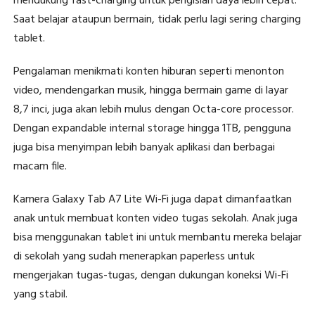
mendukung fast-charging untuk pengisian daya lebih cepat.
Saat belajar ataupun bermain, tidak perlu lagi sering charging
tablet.
Pengalaman menikmati konten hiburan seperti menonton
video, mendengarkan musik, hingga bermain game di layar
8,7 inci, juga akan lebih mulus dengan Octa-core processor.
Dengan expandable internal storage hingga 1TB, pengguna
juga bisa menyimpan lebih banyak aplikasi dan berbagai
macam file.
Kamera Galaxy Tab A7 Lite Wi-Fi juga dapat dimanfaatkan
anak untuk membuat konten video tugas sekolah. Anak juga
bisa menggunakan tablet ini untuk membantu mereka belajar
di sekolah yang sudah menerapkan paperless untuk
mengerjakan tugas-tugas, dengan dukungan koneksi Wi-Fi
yang stabil.