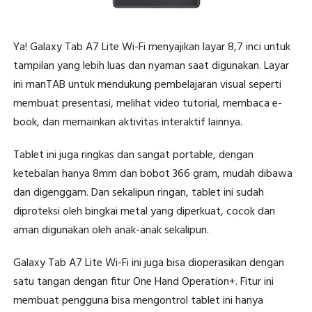
Ya! Galaxy Tab A7 Lite Wi-Fi menyajikan layar 8,7 inci untuk
tampilan yang lebih luas dan nyaman saat digunakan. Layar
ini manTAB untuk mendukung pembelajaran visual seperti
membuat presentasi, melihat video tutorial, membaca e-
book, dan memainkan aktivitas interaktif lainnya.
Tablet ini juga ringkas dan sangat portable, dengan
ketebalan hanya 8mm dan bobot 366 gram, mudah dibawa
dan digenggam. Dan sekalipun ringan, tablet ini sudah
diproteksi oleh bingkai metal yang diperkuat, cocok dan
aman digunakan oleh anak-anak sekalipun.
Galaxy Tab A7 Lite Wi-Fi ini juga bisa dioperasikan dengan
satu tangan dengan fitur One Hand Operation+. Fitur ini
membuat pengguna bisa mengontrol tablet ini hanya