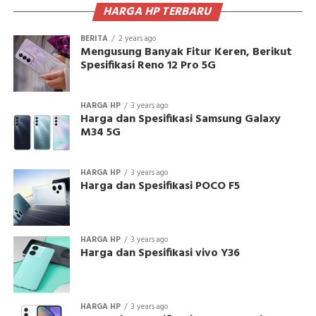
HARGA HP TERBARU
BERITA
2 years ago
Mengusung Banyak Fitur Keren, Berikut
Spesifikasi Reno 12 Pro 5G
HARGA HP
3 years ago
Harga dan Spesifikasi Samsung Galaxy
M34 5G
HARGA HP
3 years ago
Harga dan Spesifikasi POCO F5
HARGA HP
3 years ago
Harga dan Spesifikasi vivo Y36
HARGA HP
3 years ago