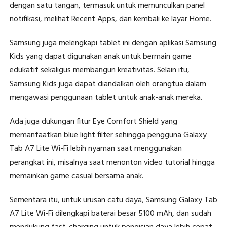
dengan satu tangan, termasuk untuk memunculkan panel
notifikasi, melihat Recent Apps, dan kembali ke layar Home.
Samsung juga melengkapi tablet ini dengan aplikasi Samsung
Kids yang dapat digunakan anak untuk bermain game
edukatif sekaligus membangun kreativitas. Selain itu,
Samsung Kids juga dapat diandalkan oleh orangtua dalam
mengawasi penggunaan tablet untuk anak-anak mereka.
Ada juga dukungan fitur Eye Comfort Shield yang
memanfaatkan blue light filter sehingga pengguna Galaxy
Tab A7 Lite Wi-Fi lebih nyaman saat menggunakan
perangkat ini, misalnya saat menonton video tutorial hingga
memainkan game casual bersama anak.
Sementara itu, untuk urusan catu daya, Samsung Galaxy Tab
A7 Lite Wi-Fi dilengkapi baterai besar 5100 mAh, dan sudah