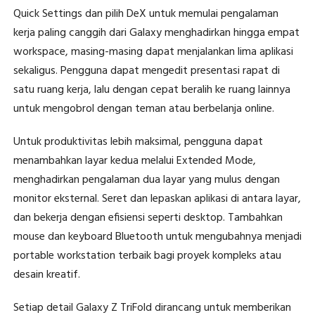
Quick Settings dan pilih DeX untuk memulai pengalaman
kerja paling canggih dari Galaxy menghadirkan hingga empat
workspace, masing-masing dapat menjalankan lima aplikasi
sekaligus. Pengguna dapat mengedit presentasi rapat di
satu ruang kerja, lalu dengan cepat beralih ke ruang lainnya
untuk mengobrol dengan teman atau berbelanja online.
Untuk produktivitas lebih maksimal, pengguna dapat
menambahkan layar kedua melalui Extended Mode,
menghadirkan pengalaman dua layar yang mulus dengan
monitor eksternal. Seret dan lepaskan aplikasi di antara layar,
dan bekerja dengan efisiensi seperti desktop. Tambahkan
mouse dan keyboard Bluetooth untuk mengubahnya menjadi
portable workstation terbaik bagi proyek kompleks atau
desain kreatif.
Setiap detail Galaxy Z TriFold dirancang untuk memberikan