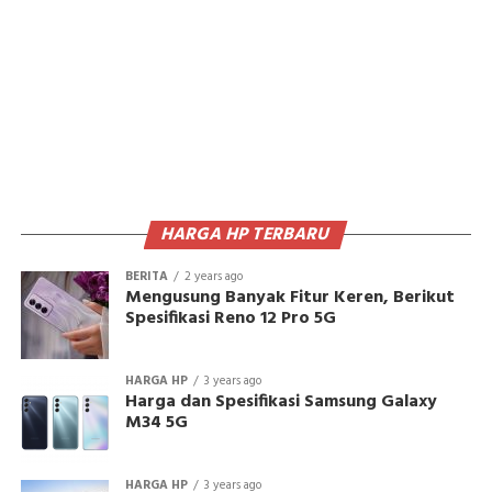
HARGA HP TERBARU
BERITA
2 years ago
Mengusung Banyak Fitur Keren, Berikut
Spesifikasi Reno 12 Pro 5G
HARGA HP
3 years ago
Harga dan Spesifikasi Samsung Galaxy
M34 5G
HARGA HP
3 years ago