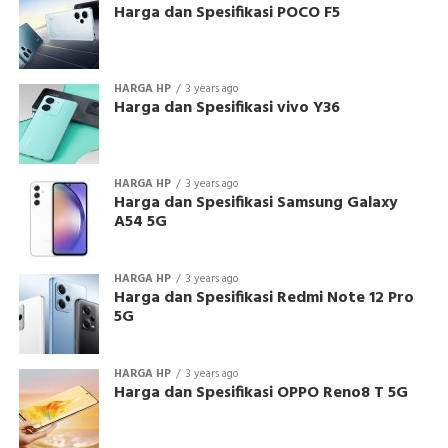
Harga dan Spesifikasi POCO F5
HARGA HP
3 years ago
Harga dan Spesifikasi vivo Y36
HARGA HP
3 years ago
Harga dan Spesifikasi Samsung Galaxy
A54 5G
HARGA HP
3 years ago
Harga dan Spesifikasi Redmi Note 12 Pro
5G
HARGA HP
3 years ago
Harga dan Spesifikasi OPPO Reno8 T 5G