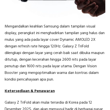
Mengandalkan keahlian Samsung dalam tampilan visual
display, perangkat ini menghadirkan tampilan yang halus dan
mulus yang ada pada layar cover Dynamic AMOLED 2X
dengan refresh rate hingga 120Hz. Galaxy Z TriFold
dilengkapi dengan layar yang cerah baik saat dibuka maupun
ditutup, dengan kecerahan hingga 2600 nits pada layar
penutup dan 1600 nits pada layar utama. Dengan Vision
Booster yang mengoptimalkan warna dan kontras dalam
kondisi pencahayaan apa pun.
Ketersediaan & Penawaran
Galaxy Z TriFold akan mulai tersedia di Korea pada 12
Desember 2025, dan akan menyusul hadir di berbagai pasar