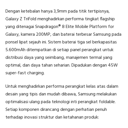
Dengan ketebalan hanya 3,9mm pada titik tertipisnya,
Galaxy Z TriFold menghadirkan performa tingkat flagship
yang ditenagai Snapdragon® 8 Elite Mobile Platform for
Galaxy, kamera 200MP, dan baterai terbesar Samsung pada
ponsel lipat sejauh ini. Sistem baterai tiga sel berkapasitas
5.600mAh ditempatkan di setiap panel perangkat untuk
distribusi daya yang seimbang, manajemen termal yang
optimal, dan daya tahan seharian. Dipadukan dengan 45W
super-fast charging.
Untuk menghadirkan performa perangkat kelas atas dalam
desain yang tipis dan mudah dibawa, Samsung melakukan
optimalisasi ulang pada teknologi inti perangkat foldable.
Setiap komponen dirancang dengan perhatian penuh
terhadap inovasi struktur dan ketahanan produk: