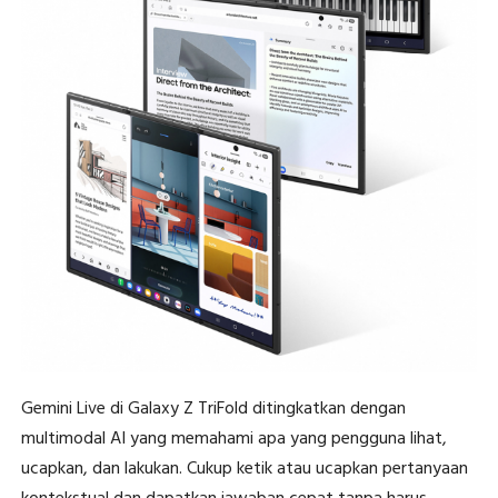
Gemini Live di Galaxy Z TriFold ditingkatkan dengan
multimodal AI yang memahami apa yang pengguna lihat,
ucapkan, dan lakukan. Cukup ketik atau ucapkan pertanyaan