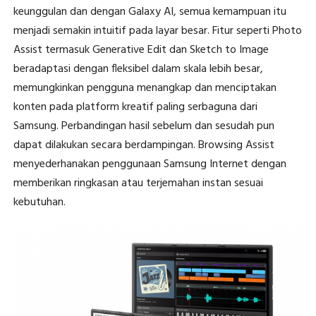
keunggulan dan dengan Galaxy AI, semua kemampuan itu
menjadi semakin intuitif pada layar besar. Fitur seperti Photo
Assist termasuk Generative Edit dan Sketch to Image
beradaptasi dengan fleksibel dalam skala lebih besar,
memungkinkan pengguna menangkap dan menciptakan
konten pada platform kreatif paling serbaguna dari
Samsung. Perbandingan hasil sebelum dan sesudah pun
dapat dilakukan secara berdampingan. Browsing Assist
menyederhanakan penggunaan Samsung Internet dengan
memberikan ringkasan atau terjemahan instan sesuai
kebutuhan.