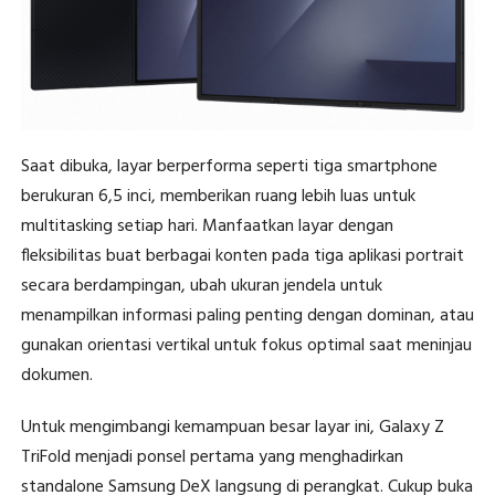
Saat dibuka, layar berperforma seperti tiga smartphone
berukuran 6,5 inci, memberikan ruang lebih luas untuk
multitasking setiap hari. Manfaatkan layar dengan
fleksibilitas buat berbagai konten pada tiga aplikasi portrait
secara berdampingan, ubah ukuran jendela untuk
menampilkan informasi paling penting dengan dominan, atau
gunakan orientasi vertikal untuk fokus optimal saat meninjau
dokumen.
Untuk mengimbangi kemampuan besar layar ini, Galaxy Z
TriFold menjadi ponsel pertama yang menghadirkan
standalone Samsung DeX langsung di perangkat. Cukup buka