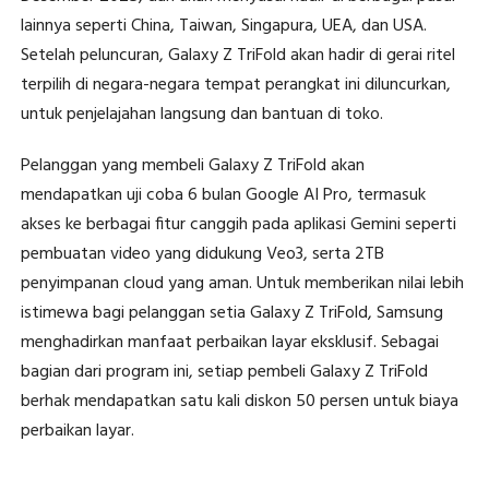
lainnya seperti China, Taiwan, Singapura, UEA, dan USA.
Setelah peluncuran, Galaxy Z TriFold akan hadir di gerai ritel
terpilih di negara-negara tempat perangkat ini diluncurkan,
untuk penjelajahan langsung dan bantuan di toko.
Pelanggan yang membeli Galaxy Z TriFold akan
mendapatkan uji coba 6 bulan Google AI Pro, termasuk
akses ke berbagai fitur canggih pada aplikasi Gemini seperti
pembuatan video yang didukung Veo3, serta 2TB
penyimpanan cloud yang aman. Untuk memberikan nilai lebih
istimewa bagi pelanggan setia Galaxy Z TriFold, Samsung
menghadirkan manfaat perbaikan layar eksklusif. Sebagai
bagian dari program ini, setiap pembeli Galaxy Z TriFold
berhak mendapatkan satu kali diskon 50 persen untuk biaya
perbaikan layar.