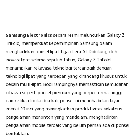
Samsung Electronics
secara resmi meluncurkan Galaxy Z
TriFold, memperkuat kepemimpinan Samsung dalam
menghadirkan ponsel lipat tiga di era AI. Didukung oleh
inovasi lipat selama sepuluh tahun, Galaxy Z TriFold
menampilkan rekayasa teknologi tercanggih dengan
teknologi lipat yang terdepan yang dirancang khusus untuk
desain multi-lipat. Bodi rampingnya memastikan kemudahan
dibawa seperti ponsel premium yang berperforma tinggi,
dan ketika dibuka dua kali, ponsel ini menghadirkan layar
imersif 10 inci yang meningkatkan produktivitas sekaligus
pengalaman menonton yang mendalam, menghadirkan
pengalaman mobile terbaik yang belum pernah ada di ponsel
bentuk lain.