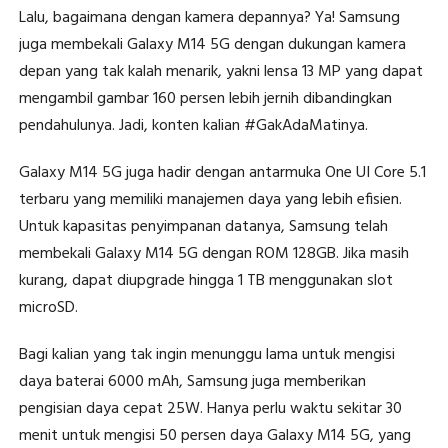
Lalu, bagaimana dengan kamera depannya? Ya! Samsung
juga membekali Galaxy M14 5G dengan dukungan kamera
depan yang tak kalah menarik, yakni lensa 13 MP yang dapat
mengambil gambar 160 persen lebih jernih dibandingkan
pendahulunya. Jadi, konten kalian #GakAdaMatinya.
Galaxy M14 5G juga hadir dengan antarmuka One UI Core 5.1
terbaru yang memiliki manajemen daya yang lebih efisien.
Untuk kapasitas penyimpanan datanya, Samsung telah
membekali Galaxy M14 5G dengan ROM 128GB. Jika masih
kurang, dapat diupgrade hingga 1 TB menggunakan slot
microSD.
Bagi kalian yang tak ingin menunggu lama untuk mengisi
daya baterai 6000 mAh, Samsung juga memberikan
pengisian daya cepat 25W. Hanya perlu waktu sekitar 30
menit untuk mengisi 50 persen daya Galaxy M14 5G, yang