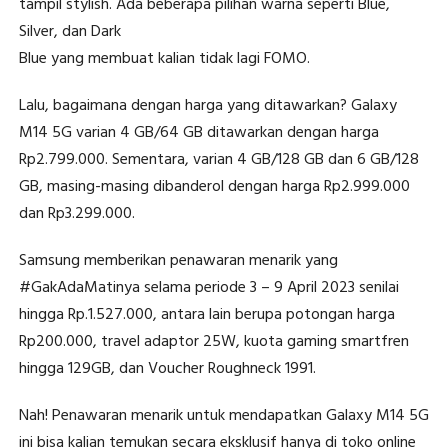
tampil stylish. Ada beberapa pilihan warna seperti Blue,
Silver, dan Dark
Blue yang membuat kalian tidak lagi FOMO.
Lalu, bagaimana dengan harga yang ditawarkan? Galaxy
M14 5G varian 4 GB/64 GB ditawarkan dengan harga
Rp2.799.000. Sementara, varian 4 GB/128 GB dan 6 GB/128
GB, masing-masing dibanderol dengan harga Rp2.999.000
dan Rp3.299.000.
Samsung memberikan penawaran menarik yang
#GakAdaMatinya selama periode 3 – 9 April 2023 senilai
hingga Rp.1.527.000, antara lain berupa potongan harga
Rp200.000, travel adaptor 25W, kuota gaming smartfren
hingga 129GB, dan Voucher Roughneck 1991.
Nah! Penawaran menarik untuk mendapatkan Galaxy M14 5G
ini bisa kalian temukan secara eksklusif hanya di toko online