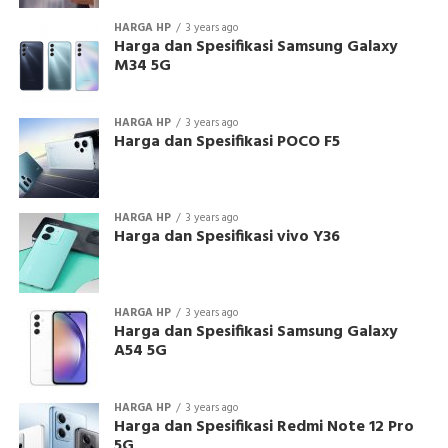
HARGA HP
3 years ago
Harga dan Spesifikasi Samsung Galaxy
M34 5G
HARGA HP
3 years ago
Harga dan Spesifikasi POCO F5
HARGA HP
3 years ago
Harga dan Spesifikasi vivo Y36
HARGA HP
3 years ago
Harga dan Spesifikasi Samsung Galaxy
A54 5G
HARGA HP
3 years ago
Harga dan Spesifikasi Redmi Note 12 Pro
5G