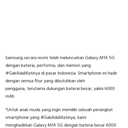
Samsung secara resmi telah meluncurkan Galaxy M14 5G
dengan baterai, performa, dan memori yang
#GakAdaMatinya di pasar Indonesia. Smartphone ini hadir
dengan semua fitur yang dibutuhkan oleh
pengguna, terutama dukungan baterai besar, yakni 6000
mAh.
“Untuk anak muda yang ingin memiliki sebuah perangkat
smartphone yang #GakAdaMatinya, kami
menghadirkan Galaxy M14 5G dengan baterai besar 6000