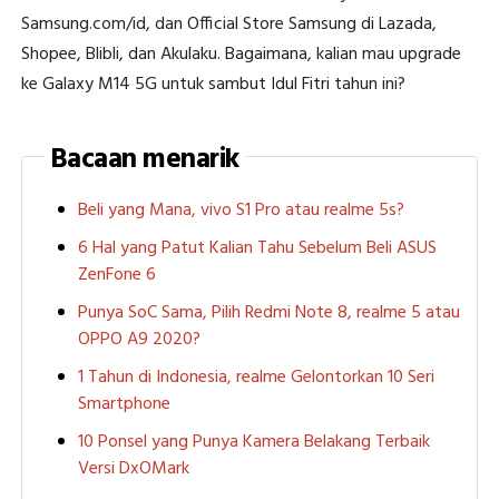
Samsung.com/id, dan Official Store Samsung di Lazada,
Shopee, Blibli, dan Akulaku. Bagaimana, kalian mau upgrade
ke Galaxy M14 5G untuk sambut Idul Fitri tahun ini?
Bacaan menarik
Beli yang Mana, vivo S1 Pro atau realme 5s?
6 Hal yang Patut Kalian Tahu Sebelum Beli ASUS
ZenFone 6
Punya SoC Sama, Pilih Redmi Note 8, realme 5 atau
OPPO A9 2020?
1 Tahun di Indonesia, realme Gelontorkan 10 Seri
Smartphone
10 Ponsel yang Punya Kamera Belakang Terbaik
Versi DxOMark