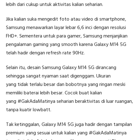
lebih dari cukup untuk aktivitas kalian seharian.
Jika kalian suka mengedit foto atau video di smartphone,
Samsung menawarkan layar lebar 6,6 inci dengan resolusi
FHD+. Sementera untuk para gamer, Samsung menjanjikan
pengalaman gaming yang smooth karena Galaxy M14 5G
telah hadir dengan refresh rate 90Hz.
Selain itu, desain Samsung Galaxy M14 5G dirancang
sehingga sangat nyaman saat digenggam. Ukuran
yang tidak terlalu besar dan bobotnya yang ringan meski
memiliki baterai lebih besar. Cocok buat kalian
yang #GakAdaMatinya seharian beraktivitas di luar ruangan,
tanpa kuatir lowbatt.
Tak ketinggalan, Galaxy M14 5G juga hadir dengan tampilan
premium yang sesuai untuk kalian yang #GakAdaMatinya