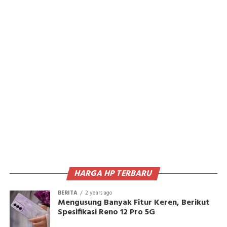
HARGA HP TERBARU
BERITA
2 years ago
Mengusung Banyak Fitur Keren, Berikut
Spesifikasi Reno 12 Pro 5G