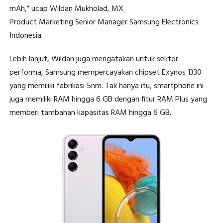
mAh,” ucap Wildan Mukholad, MX
Product Marketing Senior Manager Samsung Electronics
Indonesia.
Lebih lanjut, Wildan juga mengatakan untuk sektor
performa, Samsung mempercayakan chipset Exynos 1330
yang memiliki fabrikasi 5nm. Tak hanya itu, smartphone ini
juga memiliki RAM hingga 6 GB dengan fitur RAM Plus yang
memberi tambahan kapasitas RAM hingga 6 GB.