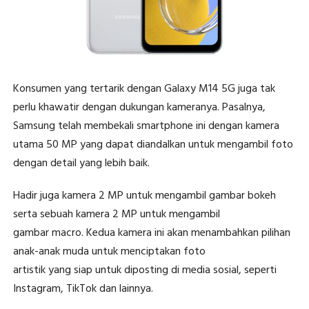
Konsumen yang tertarik dengan Galaxy M14 5G juga tak
perlu khawatir dengan dukungan kameranya. Pasalnya,
Samsung telah membekali smartphone ini dengan kamera
utama 50 MP yang dapat diandalkan untuk mengambil foto
dengan detail yang lebih baik.
Hadir juga kamera 2 MP untuk mengambil gambar bokeh
serta sebuah kamera 2 MP untuk mengambil
gambar macro. Kedua kamera ini akan menambahkan pilihan
anak-anak muda untuk menciptakan foto
artistik yang siap untuk diposting di media sosial, seperti
Instagram, TikTok dan lainnya.