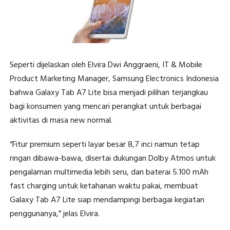
Seperti dijelaskan oleh Elvira Dwi Anggraeni, IT & Mobile
Product Marketing Manager, Samsung Electronics Indonesia
bahwa Galaxy Tab A7 Lite bisa menjadi pilihan terjangkau
bagi konsumen yang mencari perangkat untuk berbagai
aktivitas di masa new normal.
“Fitur premium seperti layar besar 8,7 inci namun tetap
ringan dibawa-bawa, disertai dukungan Dolby Atmos untuk
pengalaman multimedia lebih seru, dan baterai 5.100 mAh
fast charging untuk ketahanan waktu pakai, membuat
Galaxy Tab A7 Lite siap mendampingi berbagai kegiatan
penggunanya,” jelas Elvira.