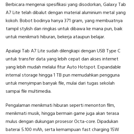
Berbicara mengenai spesifikasi yang disodorkan, Galaxy Tab
A7 Lite telah dibalut dengan material aluminium metal yang
kokoh. Bobot bodinya hanya 371 gram, yang membuatnya
tampil stylish dan ringkas untuk dibawa ke mana pun, baik
untuk menikmati hiburan, bekerja ataupun belajar.
Apalagi Tab A7 Lite sudah dilengkapi dengan USB Type C
untuk transfer data yang lebih cepat dan akses internet
yang lebih mudah melalui fitur Auto Hotspot. Expandable
internal storage hingga 1 TB pun memudahkan pengguna
untuk menyimpan banyak file, mulai dari tugas sekolah
sampai file multimedia.
Pengalaman menikmati hiburan seperti menonton film,
menikmati musik, hingga bermain game juga akan terasa
mulus dengan dukungan prosesor Octa-core. Dipadukan
baterai 5.100 mAh, serta kemampuan fast charging 15W