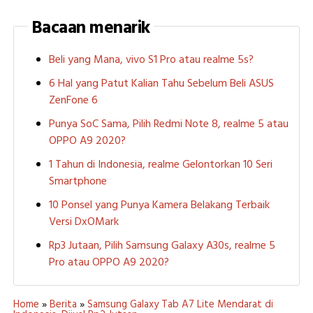
Bacaan menarik
Beli yang Mana, vivo S1 Pro atau realme 5s?
6 Hal yang Patut Kalian Tahu Sebelum Beli ASUS
ZenFone 6
Punya SoC Sama, Pilih Redmi Note 8, realme 5 atau
OPPO A9 2020?
1 Tahun di Indonesia, realme Gelontorkan 10 Seri
Smartphone
10 Ponsel yang Punya Kamera Belakang Terbaik
Versi DxOMark
Rp3 Jutaan, Pilih Samsung Galaxy A30s, realme 5
Pro atau OPPO A9 2020?
Home
»
Berita
»
Samsung Galaxy Tab A7 Lite Mendarat di