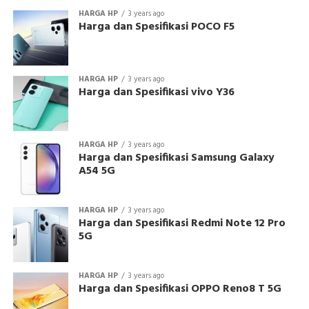
HARGA HP
3 years ago
Harga dan Spesifikasi POCO F5
HARGA HP
3 years ago
Harga dan Spesifikasi vivo Y36
HARGA HP
3 years ago
Harga dan Spesifikasi Samsung Galaxy
A54 5G
HARGA HP
3 years ago
Harga dan Spesifikasi Redmi Note 12 Pro
5G
HARGA HP
3 years ago
Harga dan Spesifikasi OPPO Reno8 T 5G