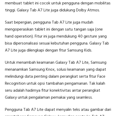
membuat tablet ini cocok untuk pengguna dengan mobilitas
tinggi. Galaxy Tab A7 Lite juga didukung Dolby Atmos.
Saat bepergian, pengguna Tab A7 Lite juga mudah
mengoperasikan tablet ini dengan satu tangan saja (one
hand operation). Fitur ini juga mendukung 40 gesture yang
bisa dipersonalisasi sesuai kebutuhan pengguna. Galaxy Tab
A7 Lite juga dilengkapi dengan fitur Samsung Kids.
Untuk menambah keamanan Galaxy Tab A7 Lite, Samsung
menanamkan Samsung Knox, solusi keamanan yang dapat
melindungi data penting dalam perangkat serta fitur Face
Recognition untuk opsi tambahan pengamanan. Tak kalah
seru adalah hadirnya fitur konektivitas antar perangkat
Galaxy untuk pengalaman pemakai yang seamless.
Pengguna Tab A7 Lite dapat menyalin teks atau gambar dari