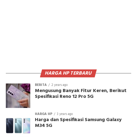
HARGA HP TERBARU
BERITA
2 years ago
Mengusung Banyak Fitur Keren, Berikut
Spesifikasi Reno 12 Pro 5G
HARGA HP
3 years ago
Harga dan Spesifikasi Samsung Galaxy
M34 5G