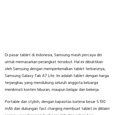
Di pasar tablet di Indonesia, Samsung masih percaya diri
untuk memasarkan perangkat tersebut. Hal ini dibuktikan
oleh Samsung dengan memperkenalkan tablet terbarunya,
Samsung Galaxy Tab A7 Lite. Ini adalah tablet dengan harga
terjangkau yang mendukung seluruh anggota keluarga
menikmati konten hiburan, maupun belajar dan bekerja.
Portable dan stylish, dengan kapasitas baterai besar 5.100
mAh dan dukungan fast charging membuat tablet ini diklaim