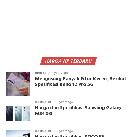
HARGA HP TERBARU
BERITA
2 years ago
Mengusung Banyak Fitur Keren, Berikut
Spesifikasi Reno 12 Pro 5G
HARGA HP
3 years ago
Harga dan Spesifikasi Samsung Galaxy
M34 5G
HARGA HP
3 years ago