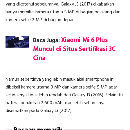
yang diketahui sebelumnya, Galaxy J3 (2017) dikabarkan
hanya memiliki kamera utama 5 MP di bagian belakang dan
kamera selfie 2 MP di bagian depan.
Xiaomi Mi 6 Plus
Baca Juga:
Muncul di Situs Sertifikasi 3C
Cina
Namun sepertinya yang lebih masuk akal smartphone ini
dibekali kamera utama 8 MP dan kamera selfie 5 MP agar
setidaknya tidak lebih rendah dari Galaxy J3 (2016). Selain itu,
baterai berukuran 2.600 mAh atau lebih seharusnya
disematkan pada Galaxy J3 (2017).