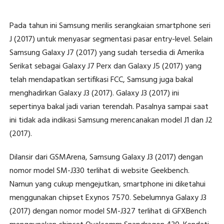
Pada tahun ini Samsung merilis serangkaian smartphone seri
J (2017) untuk menyasar segmentasi pasar entry-level. Selain
Samsung Galaxy J7 (2017) yang sudah tersedia di Amerika
Serikat sebagai Galaxy J7 Perx dan Galaxy J5 (2017) yang
telah mendapatkan sertifikasi FCC, Samsung juga bakal
menghadirkan Galaxy J3 (2017). Galaxy J3 (2017) ini
sepertinya bakal jadi varian terendah. Pasalnya sampai saat
ini tidak ada indikasi Samsung merencanakan model J1 dan J2
(2017).
Dilansir dari GSMArena, Samsung Galaxy J3 (2017) dengan
nomor model SM-J330 terlihat di website Geekbench.
Namun yang cukup mengejutkan, smartphone ini diketahui
menggunakan chipset Exynos 7570. Sebelumnya Galaxy J3
(2017) dengan nomor model SM-J327 terlihat di GFXBench