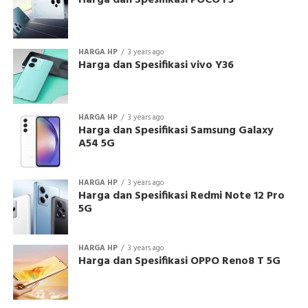
Harga dan Spesifikasi POCO F5
HARGA HP
3 years ago
Harga dan Spesifikasi vivo Y36
HARGA HP
3 years ago
Harga dan Spesifikasi Samsung Galaxy
A54 5G
HARGA HP
3 years ago
Harga dan Spesifikasi Redmi Note 12 Pro
5G
HARGA HP
3 years ago
Harga dan Spesifikasi OPPO Reno8 T 5G