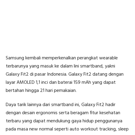
Samsung kembali memperkenalkan perangkat wearable
terbarunya yang masuk ke dalam lini smartband, yakni
Galaxy Fit2 di pasar Indonesia. Galaxy Fit2 datang dengan
layar AMOLED 1,1 inci dan baterai 159 mAh yang dapat
bertahan hingga 21 hari pemakaian.
Daya tarik lainnya dari smartband ini, Galaxy Fit2 hadir
dengan desain ergonomis serta beragam fitur kesehatan
terbaru yang dapat mendukung gaya hidup penggunanya
pada masa new normal seperti auto workout tracking, sleep