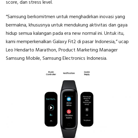
score, dan stress level.
“Samsung berkomitmen untuk menghadirkan inovasi yang
bermakna, khususnya untuk mendukung aktivitas dan gaya
hidup semua kalangan pada era new normal ini. Untuk itu,
kami memperkenalkan Galaxy Fit2 di pasar Indonesia,” ucap
Leo Hendarto Marathon, Product Marketing Manager
Samsung Mobile, Samsung Electronics Indonesia.