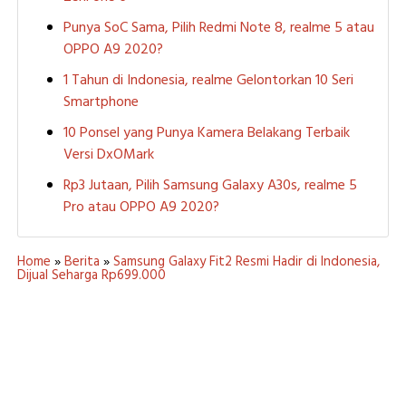
Punya SoC Sama, Pilih Redmi Note 8, realme 5 atau
OPPO A9 2020?
1 Tahun di Indonesia, realme Gelontorkan 10 Seri
Smartphone
10 Ponsel yang Punya Kamera Belakang Terbaik
Versi DxOMark
Rp3 Jutaan, Pilih Samsung Galaxy A30s, realme 5
Pro atau OPPO A9 2020?
Home
»
Berita
»
Samsung Galaxy Fit2 Resmi Hadir di Indonesia,
Dijual Seharga Rp699.000