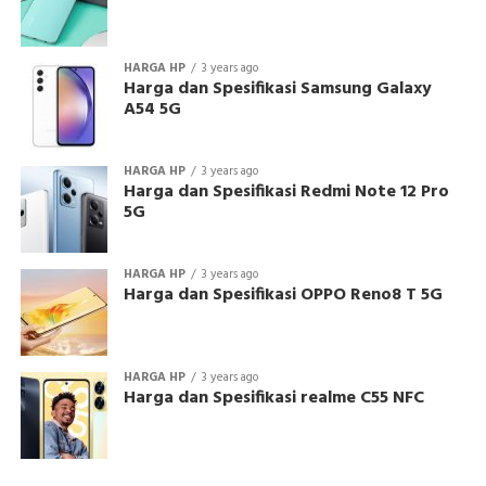
HARGA HP
3 years ago
Harga dan Spesifikasi Samsung Galaxy
A54 5G
HARGA HP
3 years ago
Harga dan Spesifikasi Redmi Note 12 Pro
5G
HARGA HP
3 years ago
Harga dan Spesifikasi OPPO Reno8 T 5G
HARGA HP
3 years ago
Harga dan Spesifikasi realme C55 NFC