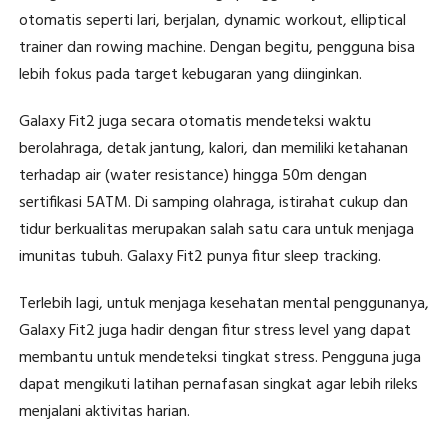
otomatis seperti lari, berjalan, dynamic workout, elliptical
trainer dan rowing machine. Dengan begitu, pengguna bisa
lebih fokus pada target kebugaran yang diinginkan.
Galaxy Fit2 juga secara otomatis mendeteksi waktu
berolahraga, detak jantung, kalori, dan memiliki ketahanan
terhadap air (water resistance) hingga 50m dengan
sertifikasi 5ATM. Di samping olahraga, istirahat cukup dan
tidur berkualitas merupakan salah satu cara untuk menjaga
imunitas tubuh. Galaxy Fit2 punya fitur sleep tracking.
Terlebih lagi, untuk menjaga kesehatan mental penggunanya,
Galaxy Fit2 juga hadir dengan fitur stress level yang dapat
membantu untuk mendeteksi tingkat stress. Pengguna juga
dapat mengikuti latihan pernafasan singkat agar lebih rileks
menjalani aktivitas harian.