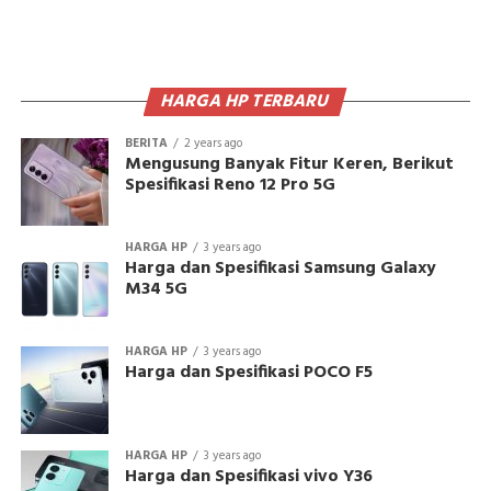
HARGA HP TERBARU
BERITA
2 years ago
Mengusung Banyak Fitur Keren, Berikut
Spesifikasi Reno 12 Pro 5G
HARGA HP
3 years ago
Harga dan Spesifikasi Samsung Galaxy
M34 5G
HARGA HP
3 years ago
Harga dan Spesifikasi POCO F5
HARGA HP
3 years ago
Harga dan Spesifikasi vivo Y36