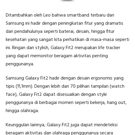
Ditambahkan oleh Leo bahwa smartband terbaru dari
Samsung ini hadir dengan peningkatan fitur yang dramatis
dari pendahulunya seperti baterai, desain, hingga fitur
kesehatan yang sangat kita perhatikan di masa-masa seperti
ini. Ringan dan stylish, Galaxy Fit2 merupakan life tracker
yang dapat memonitor beragam aktivitas penting
penggunanya.
Samsung Galaxy Fit2 hadir dengan desain ergonomis yang
tipis (11,1mm). Dengan lebih dari 70 pilihan tampilan (watch
face), Galaxy Fit2 dapat disesuaikan dengan style
penggunanya di berbagai momen seperti bekerja, hang out,
hingga olahraga.
Keunggulan lainnya, Galaxy Fit2 juga dapat mendeteksi
beragam aktivitas dan olahraga penggunanya secara