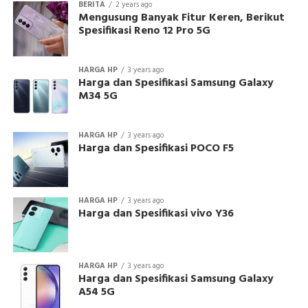
BERITA
2 years ago
Mengusung Banyak Fitur Keren, Berikut
Spesifikasi Reno 12 Pro 5G
HARGA HP
3 years ago
Harga dan Spesifikasi Samsung Galaxy
M34 5G
HARGA HP
3 years ago
Harga dan Spesifikasi POCO F5
HARGA HP
3 years ago
Harga dan Spesifikasi vivo Y36
HARGA HP
3 years ago
Harga dan Spesifikasi Samsung Galaxy
A54 5G