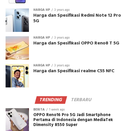
HARGA HP
3 years ago
Harga dan Spesifikasi Redmi Note 12 Pro
5G
HARGA HP
3 years ago
Harga dan Spesifikasi OPPO Reno8 T 5G
HARGA HP
3 years ago
Harga dan Spesifikasi realme C55 NFC
TRENDING
TERBARU
BERITA
1 week ago
OPPO Reno16 Pro 5G Jadi Smartphone
Pertama di Indonesia dengan MediaTek
Dimensity 8550 Super