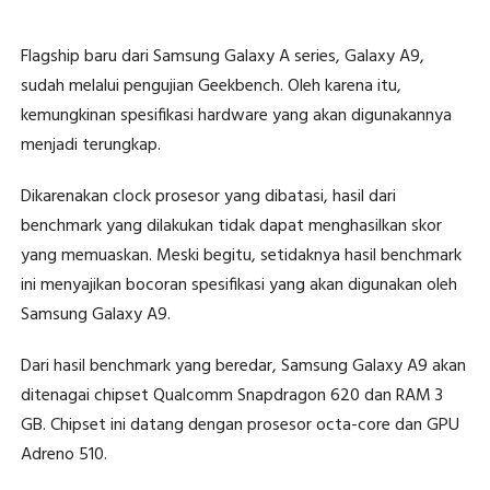
Flagship baru dari Samsung Galaxy A series, Galaxy A9,
sudah melalui pengujian Geekbench. Oleh karena itu,
kemungkinan spesifikasi hardware yang akan digunakannya
menjadi terungkap.
Dikarenakan clock prosesor yang dibatasi, hasil dari
benchmark yang dilakukan tidak dapat menghasilkan skor
yang memuaskan. Meski begitu, setidaknya hasil benchmark
ini menyajikan bocoran spesifikasi yang akan digunakan oleh
Samsung Galaxy A9.
Dari hasil benchmark yang beredar, Samsung Galaxy A9 akan
ditenagai chipset Qualcomm Snapdragon 620 dan RAM 3
GB. Chipset ini datang dengan prosesor octa-core dan GPU
Adreno 510.