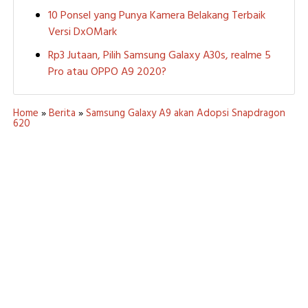
10 Ponsel yang Punya Kamera Belakang Terbaik
Versi DxOMark
Rp3 Jutaan, Pilih Samsung Galaxy A30s, realme 5
Pro atau OPPO A9 2020?
Home
»
Berita
»
Samsung Galaxy A9 akan Adopsi Snapdragon
620