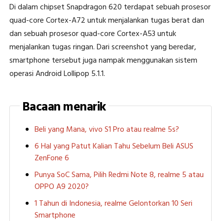
Di dalam chipset Snapdragon 620 terdapat sebuah prosesor
quad-core Cortex-A72 untuk menjalankan tugas berat dan
dan sebuah prosesor quad-core Cortex-A53 untuk
menjalankan tugas ringan. Dari screenshot yang beredar,
smartphone tersebut juga nampak menggunakan sistem
operasi Android Lollipop 5.1.1.
Bacaan menarik
Beli yang Mana, vivo S1 Pro atau realme 5s?
6 Hal yang Patut Kalian Tahu Sebelum Beli ASUS
ZenFone 6
Punya SoC Sama, Pilih Redmi Note 8, realme 5 atau
OPPO A9 2020?
1 Tahun di Indonesia, realme Gelontorkan 10 Seri
Smartphone