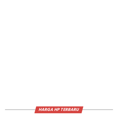
HARGA HP TERBARU