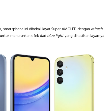
is, smartphone ini dibekali layar Super AMOLED dengan
refresh
untuk menurunkan efek dari
blue light
yang dihasilkan layarnya