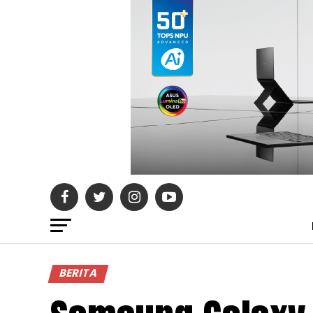
BERITA