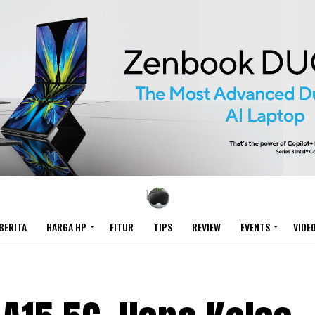
BERITA
HARGA HP
FITUR
TIPS
REVIEW
EVENTS
VIDE